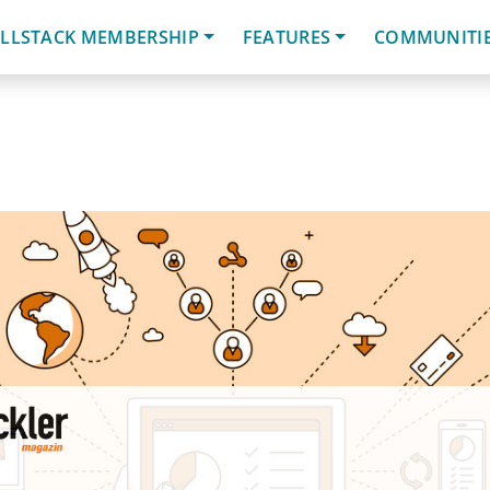
LLSTACK MEMBERSHIP
FEATURES
COMMUNITI