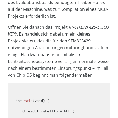
des Evaluationsboards benötigten Treiber – alles
auf der Maschine, was zur Kompilation eines MCU-
Projekts erforderlich ist.
Öffnen Sie danach das Projekt
RT-STM32F429-DISCO
VERY
. Es handelt sich dabei um ein kleines
Projektskelett, das die für den STM32F429
notwendigen Adaptierungen mitbringt und zudem
einige Hardwarebausteine initialisiert.
Echtzeitbetriebssysteme verlangen normalerweise
nach einem bestimmten Einsprungspunkt – im Fall
von ChibiOS beginnt man folgendermaßen:
int
main
(
void
)
{

   thread_t *shelltp = NULL;
