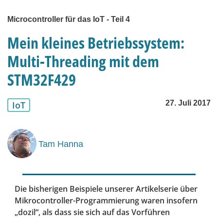
Microcontroller für das IoT - Teil 4
Mein kleines Betriebssystem:
Multi-Threading mit dem
STM32F429
27. Juli 2017
IoT
Tam Hanna
Die bisherigen Beispiele unserer Artikelserie über
Mikrocontroller-Programmierung waren insofern
„dozil“, als dass sie sich auf das Vorführen