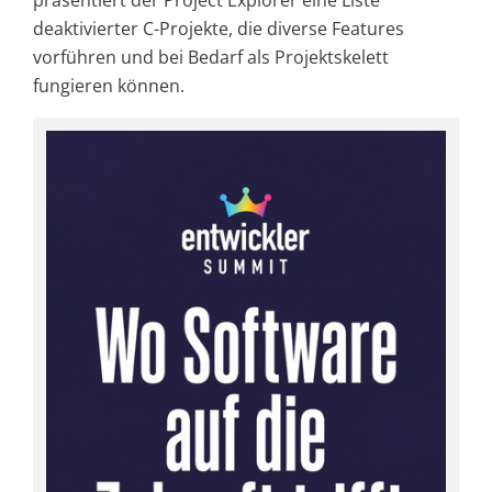
deaktivierter C-Projekte, die diverse Features
vorführen und bei Bedarf als Projektskelett
fungieren können.