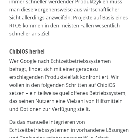
immer schneller werdender Produktzyklen muss
man diese Vorgehensweise aus wirtschaftlicher
Sicht allerdings anzweifeln: Projekte auf Basis eines
RTOS kommen in den meisten Fällen wesentlich
schneller ans Ziel.
ChibiOS herbei
Wer Google nach Echtzeitbetriebssystemen
befragt, findet sich mit einer geradezu
erschlagenden Produktvielfalt konfrontiert. Wir
wollen in den folgenden Schritten auf ChibiOS
setzen – ein teilweise quelloffenes Betriebssystem,
das seinen Nutzern eine Vielzahl von Hilfsmitteln
und Optionen zur Verfügung stellt.
Da das manuelle Integrieren von
Echtzeitbetriebssystemen in vorhandene Lösungen
und Toolchains erfahrungsgemäß in Arbeit