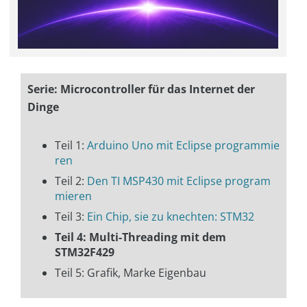
Serie: Microcontroller für das Internet der
Dinge
Teil 1:
Arduino Uno mit Eclipse programmie
ren
Teil 2:
Den TI MSP430 mit Eclipse program
mieren
Teil 3:
Ein Chip, sie zu knechten: STM32
Teil 4: Multi-Threading mit dem
STM32F429
Teil 5: Grafik, Marke Eigenbau