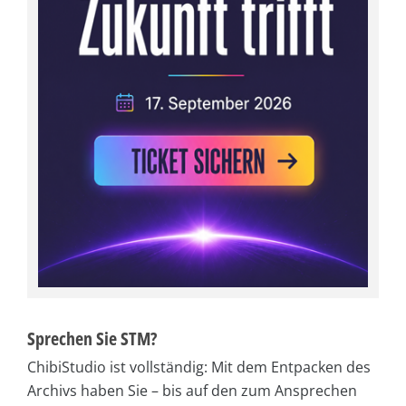
Sprechen Sie STM?
ChibiStudio ist vollständig: Mit dem Entpacken des
Archivs haben Sie – bis auf den zum Ansprechen