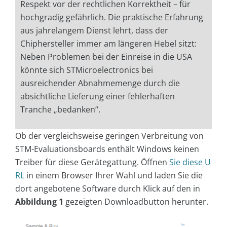
Respekt vor der rechtlichen Korrektheit – für
hochgradig gefährlich. Die praktische Erfahrung
aus jahrelangem Dienst lehrt, dass der
Chiphersteller immer am längeren Hebel sitzt:
Neben Problemen bei der Einreise in die USA
könnte sich STMicroelectronics bei
ausreichender Abnahmemenge durch die
absichtliche Lieferung einer fehlerhaften
Tranche „bedanken“.
Ob der vergleichsweise geringen Verbreitung von
STM-Evaluationsboards enthält Windows keinen
Treiber für diese Gerätegattung. Öffnen
Sie diese U
RL
in einem Browser Ihrer Wahl und laden Sie die
dort angebotene Software durch Klick auf den in
Abbildung 1
gezeigten Downloadbutton herunter.