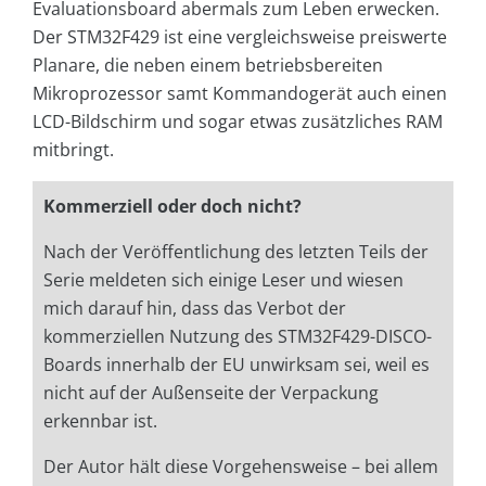
Evaluationsboard abermals zum Leben erwecken.
Der STM32F429 ist eine vergleichsweise preiswerte
Planare, die neben einem betriebsbereiten
Mikroprozessor samt Kommandogerät auch einen
LCD-Bildschirm und sogar etwas zusätzliches RAM
mitbringt.
Kommerziell oder doch nicht?
Nach der Veröffentlichung des letzten Teils der
Serie meldeten sich einige Leser und wiesen
mich darauf hin, dass das Verbot der
kommerziellen Nutzung des STM32F429-DISCO-
Boards innerhalb der EU unwirksam sei, weil es
nicht auf der Außenseite der Verpackung
erkennbar ist.
Der Autor hält diese Vorgehensweise – bei allem