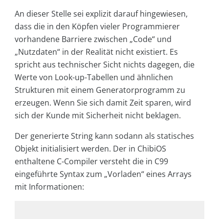
An dieser Stelle sei explizit darauf hingewiesen,
dass die in den Köpfen vieler Programmierer
vorhandene Barriere zwischen „Code“ und
„Nutzdaten“ in der Realität nicht existiert. Es
spricht aus technischer Sicht nichts dagegen, die
Werte von Look-up-Tabellen und ähnlichen
Strukturen mit einem Generatorprogramm zu
erzeugen. Wenn Sie sich damit Zeit sparen, wird
sich der Kunde mit Sicherheit nicht beklagen.
Der generierte String kann sodann als statisches
Objekt initialisiert werden. Der in ChibiOS
enthaltene C-Compiler versteht die in C99
eingeführte Syntax zum „Vorladen“ eines Arrays
mit Informationen: