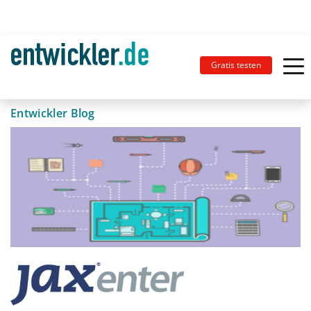
Gratis testen
Entwickler Blog