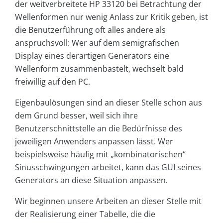
der weitverbreitete HP 33120 bei Betrachtung der
Wellenformen nur wenig Anlass zur Kritik geben, ist
die Benutzerführung oft alles andere als
anspruchsvoll: Wer auf dem semigrafischen
Display eines derartigen Generators eine
Wellenform zusammenbastelt, wechselt bald
freiwillig auf den PC.
Eigenbaulösungen sind an dieser Stelle schon aus
dem Grund besser, weil sich ihre
Benutzerschnittstelle an die Bedürfnisse des
jeweiligen Anwenders anpassen lässt. Wer
beispielsweise häufig mit „kombinatorischen“
Sinusschwingungen arbeitet, kann das GUI seines
Generators an diese Situation anpassen.
Wir beginnen unsere Arbeiten an dieser Stelle mit
der Realisierung einer Tabelle, die die