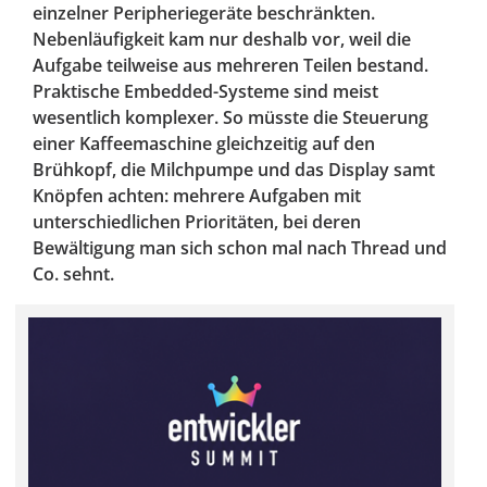
einzelner Peripheriegeräte beschränkten.
Nebenläufigkeit kam nur deshalb vor, weil die
Aufgabe teilweise aus mehreren Teilen bestand.
Praktische Embedded-Systeme sind meist
wesentlich komplexer. So müsste die Steuerung
einer Kaffeemaschine gleichzeitig auf den
Brühkopf, die Milchpumpe und das Display samt
Knöpfen achten: mehrere Aufgaben mit
unterschiedlichen Prioritäten, bei deren
Bewältigung man sich schon mal nach Thread und
Co. sehnt.