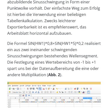
abzubildende Sinusschwingung in Form einer
Punktwolke vorhält. Der einfachste Weg zum Erfolg
ist hierbei die Verwendung einer beliebigen
Tabellenkalkulation. Zwecks leichterer
Exportierbarkeit ist es empfehlenswert, das
Arbeitsblatt horizontal aufzubauen.
Die Formel SIN(HW1)*0,8+SIN(HW1*5)*0,2 realisiert
ein aus zwei ineinander schwingenden
Sinusschwingungen bestehendes Wellensegment.
Die Festlegung eines Wertebereichs von -1 bis +1
spart uns bei der Datenaufbereitung die eine oder
andere Multiplikation (
Abb. 2
).