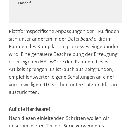
#endif

Plattformspezifische Anpassungen der HAL finden
sich unter anderem in der Datei
board.c,
die im
Rahmen des Kompilationsprozesses eingebunden
wird. Eine genauere Beschreibung der Erzeugung
einer eigenen HAL würde den Rahmen dieses
Artikels sprengen. Es ist (auch aus Zeitgründen)
empfehlenswerter, eigene Schaltungen an einer
vom jeweiligen RTOS schon unterstützten Planare
auszurichten.
Auf die Hardware!
Nach diesen einleitenden Schritten wollen wir
unser im letzten Teil der Serie verwendetes