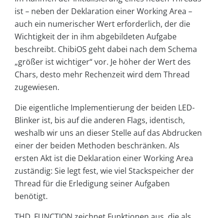
ist – neben der Deklaration einer Working Area –
auch ein numerischer Wert erforderlich, der die
Wichtigkeit der in ihm abgebildeten Aufgabe
beschreibt. ChibiOS geht dabei nach dem Schema
„größer ist wichtiger“ vor. Je höher der Wert des
Chars, desto mehr Rechenzeit wird dem Thread
zugewiesen.
Die eigentliche Implementierung der beiden LED-
Blinker ist, bis auf die anderen Flags, identisch,
weshalb wir uns an dieser Stelle auf das Abdrucken
einer der beiden Methoden beschränken. Als
ersten Akt ist die Deklaration einer Working Area
zuständig: Sie legt fest, wie viel Stackspeicher der
Thread für die Erledigung seiner Aufgaben
benötigt.
THD_FUNCTION zeichnet Funktionen aus, die als