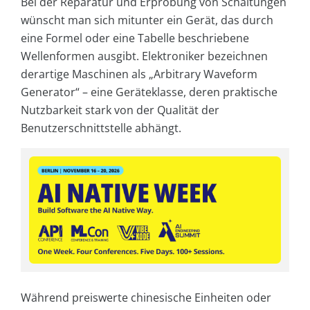
Bei der Reparatur und Erprobung von Schaltungen
wünscht man sich mitunter ein Gerät, das durch
eine Formel oder eine Tabelle beschriebene
Wellenformen ausgibt. Elektroniker bezeichnen
derartige Maschinen als „Arbitrary Waveform
Generator“ – eine Geräteklasse, deren praktische
Nutzbarkeit stark von der Qualität der
Benutzerschnittstelle abhängt.
Während preiswerte chinesische Einheiten oder