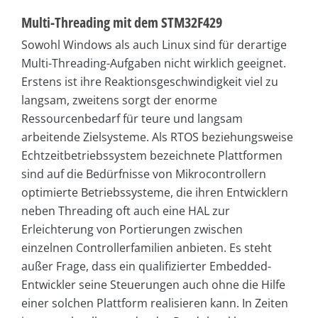
Multi-Threading mit dem STM32F429
Sowohl Windows als auch Linux sind für derartige
Multi-Threading-Aufgaben nicht wirklich geeignet.
Erstens ist ihre Reaktionsgeschwindigkeit viel zu
langsam, zweitens sorgt der enorme
Ressourcenbedarf für teure und langsam
arbeitende Zielsysteme. Als RTOS beziehungsweise
Echtzeitbetriebssystem bezeichnete Plattformen
sind auf die Bedürfnisse von Mikrocontrollern
optimierte Betriebssysteme, die ihren Entwicklern
neben Threading oft auch eine HAL zur
Erleichterung von Portierungen zwischen
einzelnen Controllerfamilien anbieten. Es steht
außer Frage, dass ein qualifizierter Embedded-
Entwickler seine Steuerungen auch ohne die Hilfe
einer solchen Plattform realisieren kann. In Zeiten