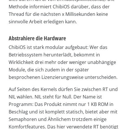
Methode informiert ChibiOS darüber, dass der
Thread für die nächsten x Millisekunden keine
sinnvolle Arbeit erledigen kann.
Abstrahiere die Hardware
ChibiOS ist stark modular aufgebaut: Wer das
Betriebssystem herunterlädt, bekommt in
Wirklichkeit drei mehr oder weniger unabhängige
Module, die sich zudem in der später
besprochenen Lizenzierungsweise unterscheiden.
Auf Seiten des Kernels dürfen Sie zwischen RT und
NIL wählen. NIL steht für Null. Der Name ist
Programm: Das Produkt nimmt nur 1 KB ROM in
Beschlag und ist komplett statisch, bietet aber mit
Semaphoren und Ähnlichem trotzdem einige
Komfortfeatures. Das hier verwendete RT benötigt