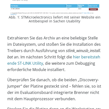
Abb. 1: STMicroelectronics liefert mit seiner Website ein
Antibeispiel in Sachen Usability
Extrahieren Sie das Archiv an eine beliebige Stelle
im Dateisystem, und stoßen Sie die Installation des
Treibers durch Ausführung von
stlink_winusb_install.
bat
an. Im nächsten Schritt folgt die
hier bereitsteh
ende ST-LINK Utility
, die weitere zum Debugging
erforderliche Module installiert.
Überprüfen Sie danach, ob die beiden „Discovery-
Jumper“ der Platine gesteckt sind – fehlen sie, so ist
der im Evaluationsboard integrierte Brenner nicht
mit dem Hauptprozessor verbunden.