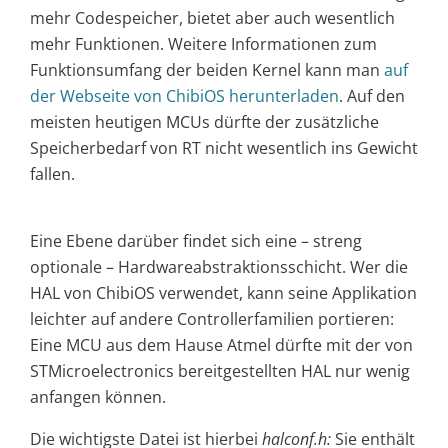
mehr Codespeicher, bietet aber auch wesentlich
mehr Funktionen. Weitere Informationen zum
Funktionsumfang der beiden Kernel kann man
auf
der Webseite von ChibiOS herunterladen
. Auf den
meisten heutigen MCUs dürfte der zusätzliche
Speicherbedarf von RT nicht wesentlich ins Gewicht
fallen.
Eine Ebene darüber findet sich eine – streng
optionale – Hardwareabstraktionsschicht. Wer die
HAL von ChibiOS verwendet, kann seine Applikation
leichter auf andere Controllerfamilien portieren:
Eine MCU aus dem Hause Atmel dürfte mit der von
STMicroelectronics bereitgestellten HAL nur wenig
anfangen können.
Die wichtigste Datei ist hierbei
halconf.h:
Sie enthält