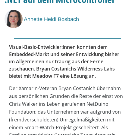
Annette Heidi Bosbach
Visual-Basic-Entwickler:innen konnten dem
Embedded-Markt und seiner Entwicklung bisher
im Allgemeinen nur traurig aus der Ferne
zuschauen. Bryan Costanichs Wilderness Labs
bietet mit Meadow F7 eine Lösung an.
Der Xamarin-Veteran Bryan Costanich übernahm
aus persönlichen Gründen die Reste der einst von
Chris Walker ins Leben gerufenen NetDuino
Foundation; das Unternehmen war aufgrund von
(fremdverschuldeten) Unregelmäßigkeiten mit
einem Smart-Watch-Projekt gescheitert. Als