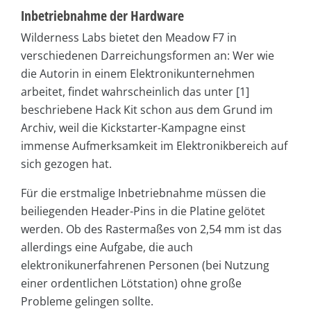
Inbetriebnahme der Hardware
Wilderness Labs bietet den Meadow F7 in
verschiedenen Darreichungsformen an: Wer wie
die Autorin in einem Elektronikunternehmen
arbeitet, findet wahrscheinlich das unter [1]
beschriebene Hack Kit schon aus dem Grund im
Archiv, weil die Kickstarter-Kampagne einst
immense Aufmerksamkeit im Elektronikbereich auf
sich gezogen hat.
Für die erstmalige Inbetriebnahme müssen die
beiliegenden Header-Pins in die Platine gelötet
werden. Ob des Rastermaßes von 2,54 mm ist das
allerdings eine Aufgabe, die auch
elektronikunerfahrenen Personen (bei Nutzung
einer ordentlichen Lötstation) ohne große
Probleme gelingen sollte.