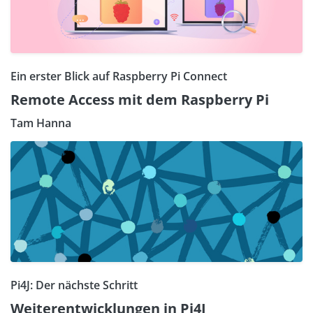
Ein erster Blick auf Raspberry Pi Connect
Remote Access mit dem Raspberry Pi
Tam Hanna
Pi4J: Der nächste Schritt
Weiterentwicklungen in Pi4J