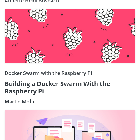
Annette Heidi Bosbach
Docker Swarm with the Raspberry Pi
Building a Docker Swarm With the
Raspberry Pi
Martin Mohr