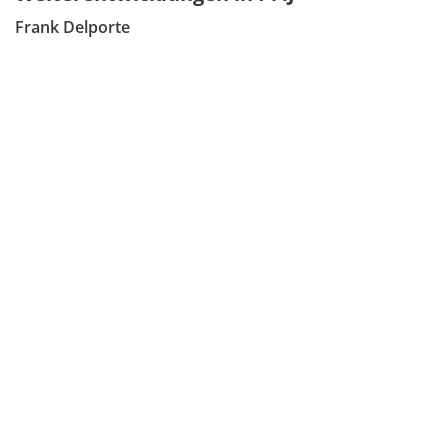
Frank Delporte