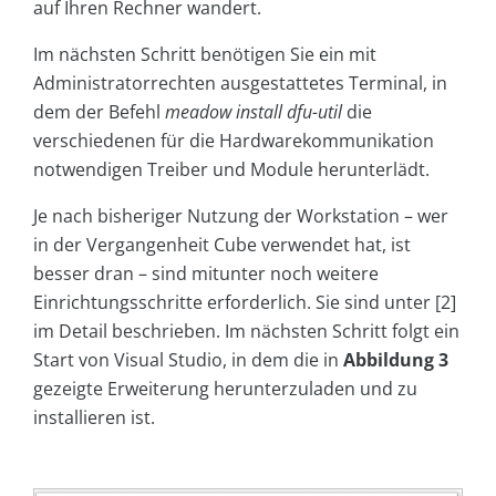
auf Ihren Rechner wandert.
Im nächsten Schritt benötigen Sie ein mit
Administratorrechten ausgestattetes Terminal, in
dem der Befehl
meadow install dfu-util
die
verschiedenen für die Hardwarekommunikation
notwendigen Treiber und Module herunterlädt.
Je nach bisheriger Nutzung der Workstation – wer
in der Vergangenheit Cube verwendet hat, ist
besser dran – sind mitunter noch weitere
Einrichtungsschritte erforderlich. Sie sind unter [2]
im Detail beschrieben. Im nächsten Schritt folgt ein
Start von Visual Studio, in dem die in
Abbildung 3
gezeigte Erweiterung herunterzuladen und zu
installieren ist.