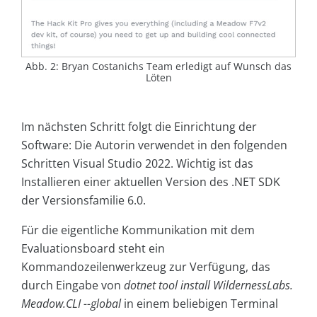
Abb. 2: Bryan Costanichs Team erledigt auf Wunsch das
Löten
Im nächsten Schritt folgt die Einrichtung der
Software: Die Autorin verwendet in den folgenden
Schritten Visual Studio 2022. Wichtig ist das
Installieren einer aktuellen Version des .NET SDK
der Versionsfamilie 6.0.
Für die eigentliche Kommunikation mit dem
Evaluationsboard steht ein
Kommandozeilenwerkzeug zur Verfügung, das
durch Eingabe von
dotnet tool install WildernessLabs.
Meadow.CLI --global
in einem beliebigen Terminal