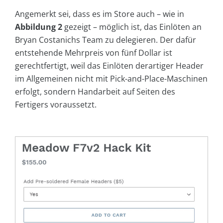
Angemerkt sei, dass es im Store auch – wie in
Abbildung 2
gezeigt – möglich ist, das Einlöten an
Bryan Costanichs Team zu delegieren. Der dafür
entstehende Mehrpreis von fünf Dollar ist
gerechtfertigt, weil das Einlöten derartiger Header
im Allgemeinen nicht mit Pick-and-Place-Maschinen
erfolgt, sondern Handarbeit auf Seiten des
Fertigers voraussetzt.