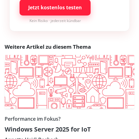
Jetzt kostenlos testen
Kein Risiko · jederzeit kündbar
Weitere Artikel zu diesem Thema
Performance im Fokus?
Windows Server 2025 for IoT