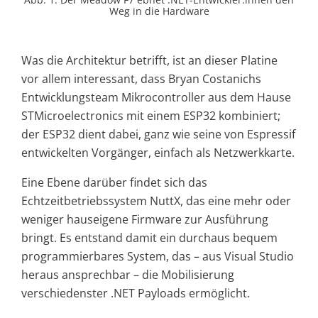
Weg in die Hardware
Was die Architektur betrifft, ist an dieser Platine
vor allem interessant, dass Bryan Costanichs
Entwicklungsteam Mikrocontroller aus dem Hause
STMicroelectronics mit einem ESP32 kombiniert;
der ESP32 dient dabei, ganz wie seine von Espressif
entwickelten Vorgänger, einfach als Netzwerkkarte.
Eine Ebene darüber findet sich das
Echtzeitbetriebssystem NuttX, das eine mehr oder
weniger hauseigene Firmware zur Ausführung
bringt. Es entstand damit ein durchaus bequem
programmierbares System, das – aus Visual Studio
heraus ansprechbar – die Mobilisierung
verschiedenster .NET Payloads ermöglicht.