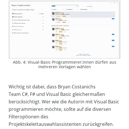
Abb. 4: Visual-Basic-Programmierer:innen dürfen aus
mehreren Vorlagen wählen
Wichtig ist dabei, dass Bryan Costanichs
Team C#, F# und Visual Basic gleichermaßen
berücksichtigt. Wer wie die Autorin mit Visual Basic
programmieren möchte, sollte auf die diversen
Filteroptionen des
Projektskelettauswahlassistenten zurückgreifen.