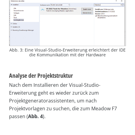
Abb. 3: Eine Visual-Studio-Erweiterung erleichtert der IDE
die Kommunikation mit der Hardware
Analyse der Projektstruktur
Nach dem Installieren der Visual-Studio-
Erweiterung geht es wieder zurück zum
Projektgeneratorassistenten, um nach
Projektvorlagen zu suchen, die zum Meadow F7
passen (
Abb. 4
).