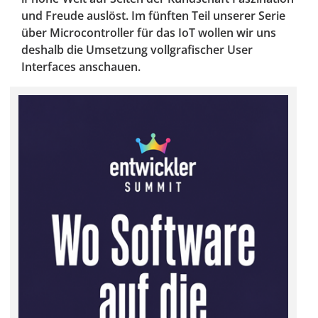
und Freude auslöst. Im fünften Teil unserer Serie
über Microcontroller für das IoT wollen wir uns
deshalb die Umsetzung vollgrafischer User
Interfaces anschauen.