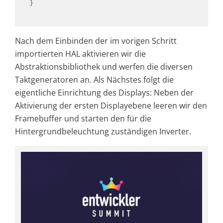
}

Nach dem Einbinden der im vorigen Schritt
importierten HAL aktivieren wir die
Abstraktionsbibliothek und werfen die diversen
Taktgeneratoren an. Als Nächstes folgt die
eigentliche Einrichtung des Displays: Neben der
Aktivierung der ersten Displayebene leeren wir den
Framebuffer und starten den für die
Hintergrundbeleuchtung zuständigen Inverter.