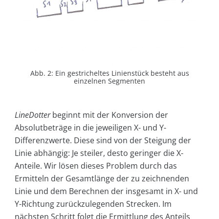
Abb. 2: Ein gestricheltes Linienstück besteht aus
einzelnen Segmenten
LineDotter
beginnt mit der Konversion der
Absolutbeträge in die jeweiligen X- und Y-
Differenzwerte. Diese sind von der Steigung der
Linie abhängig: Je steiler, desto geringer die X-
Anteile. Wir lösen dieses Problem durch das
Ermitteln der Gesamtlänge der zu zeichnenden
Linie und dem Berechnen der insgesamt in X- und
Y-Richtung zurückzulegenden Strecken. Im
nächsten Schritt folgt die Ermittlung des Anteils