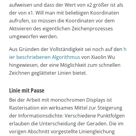
aufweisen und dass der Wert von x2 größer ist als
der von x1. Will man mit beliebigen Koordinaten
aufrufen, so müssen die Koordinaten vor dem
Aktivieren des eigentlichen Zeichenprozesses
umgeworfen werden.
Aus Gründen der Vollständigkeit sei noch auf den
h
ier beschriebenen Algorithmus
von Xiaolin Wu
hingewiesen, der eine Möglichkeit zum schnellen
Zeichnen geglätteter Linien bietet.
Linie mit Pause
Bei der Arbeit mit monochromen Displays ist
Rasterisation ein wirksames Mittel zur Steigerung
der Informationsdichte: Verschiedene Punktfolgen
erlauben die Unterscheidung der Geraden. Die im
vorigen Abschnitt vorgestellte Liniengleichung