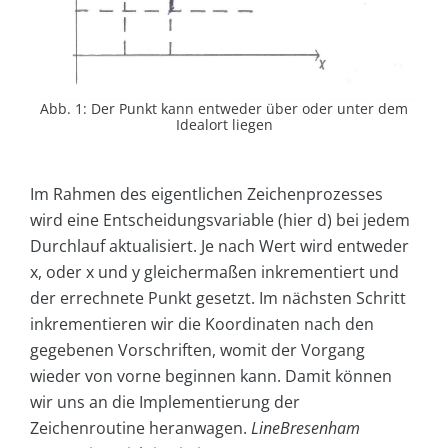
Abb. 1: Der Punkt kann entweder über oder unter dem
Idealort liegen
Im Rahmen des eigentlichen Zeichenprozesses
wird eine Entscheidungsvariable (hier d) bei jedem
Durchlauf aktualisiert. Je nach Wert wird entweder
x, oder x und y gleichermaßen inkrementiert und
der errechnete Punkt gesetzt. Im nächsten Schritt
inkrementieren wir die Koordinaten nach den
gegebenen Vorschriften, womit der Vorgang
wieder von vorne beginnen kann. Damit können
wir uns an die Implementierung der
Zeichenroutine heranwagen.
LineBresenham