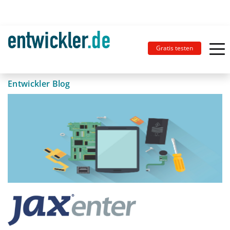
Gratis testen
Entwickler Blog