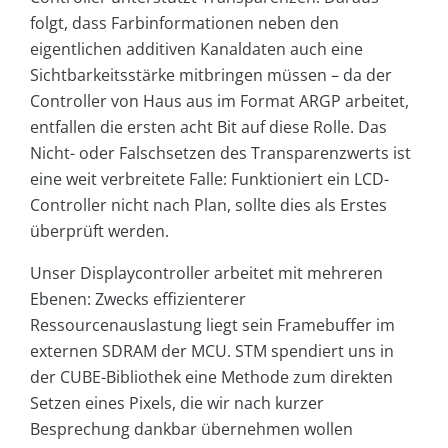
folgt, dass Farbinformationen neben den
eigentlichen additiven Kanaldaten auch eine
Sichtbarkeitsstärke mitbringen müssen – da der
Controller von Haus aus im Format ARGP arbeitet,
entfallen die ersten acht Bit auf diese Rolle. Das
Nicht- oder Falschsetzen des Transparenzwerts ist
eine weit verbreitete Falle: Funktioniert ein LCD-
Controller nicht nach Plan, sollte dies als Erstes
überprüft werden.
Unser Displaycontroller arbeitet mit mehreren
Ebenen: Zwecks effizienterer
Ressourcenauslastung liegt sein Framebuffer im
externen SDRAM der MCU. STM spendiert uns in
der CUBE-Bibliothek eine Methode zum direkten
Setzen eines Pixels, die wir nach kurzer
Besprechung dankbar übernehmen wollen