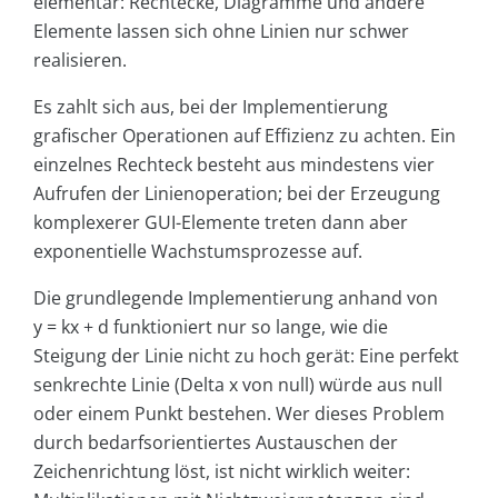
elementar: Rechtecke, Diagramme und andere
Elemente lassen sich ohne Linien nur schwer
realisieren.
Es zahlt sich aus, bei der Implementierung
grafischer Operationen auf Effizienz zu achten. Ein
einzelnes Rechteck besteht aus mindestens vier
Aufrufen der Linienoperation; bei der Erzeugung
komplexerer GUI-Elemente treten dann aber
exponentielle Wachstumsprozesse auf.
Die grundlegende Implementierung anhand von
y = kx + d funktioniert nur so lange, wie die
Steigung der Linie nicht zu hoch gerät: Eine perfekt
senkrechte Linie (Delta x von null) würde aus null
oder einem Punkt bestehen. Wer dieses Problem
durch bedarfsorientiertes Austauschen der
Zeichenrichtung löst, ist nicht wirklich weiter: