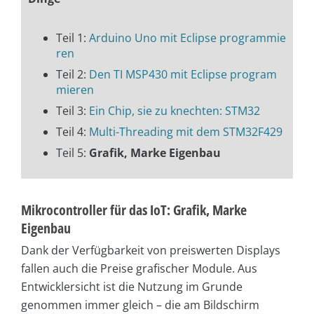
Teil 1:
Arduino Uno mit Eclipse programmie
ren
Teil 2:
Den TI MSP430 mit Eclipse program
mieren
Teil 3:
Ein Chip, sie zu knechten: STM32
Teil 4:
Multi-Threading mit dem STM32F429
Teil 5:
Grafik, Marke Eigenbau
Mikrocontroller für das IoT: Grafik, Marke
Eigenbau
Dank der Verfügbarkeit von preiswerten Displays
fallen auch die Preise grafischer Module. Aus
Entwicklersicht ist die Nutzung im Grunde
genommen immer gleich – die am Bildschirm