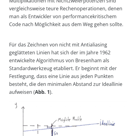
Multiplikationen mit Nichtzweierpotenzen sind
vergleichsweise teure Rechenoperationen, denen
man als Entwickler von performancekritischem
Code nach Möglichkeit aus dem Weg gehen sollte.
Für das Zeichnen von nicht mit Antialiasing
geglätteten Linien hat sich der im Jahre 1962
entwickelte Algorithmus von Bresenham als
Standardwerkzeug etabliert. Er beginnt mit der
Festlegung, dass eine Linie aus jeden Punkten
besteht, die den minimalen Abstand zur Ideallinie
aufweisen (
Abb. 1
).