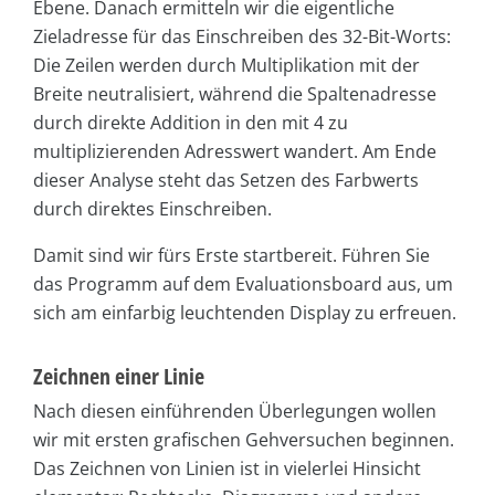
Ebene. Danach ermitteln wir die eigentliche
Zieladresse für das Einschreiben des 32-Bit-Worts:
Die Zeilen werden durch Multiplikation mit der
Breite neutralisiert, während die Spaltenadresse
durch direkte Addition in den mit 4 zu
multiplizierenden Adresswert wandert. Am Ende
dieser Analyse steht das Setzen des Farbwerts
durch direktes Einschreiben.
Damit sind wir fürs Erste startbereit. Führen Sie
das Programm auf dem Evaluationsboard aus, um
sich am einfarbig leuchtenden Display zu erfreuen.
Zeichnen einer Linie
Nach diesen einführenden Überlegungen wollen
wir mit ersten grafischen Gehversuchen beginnen.
Das Zeichnen von Linien ist in vielerlei Hinsicht