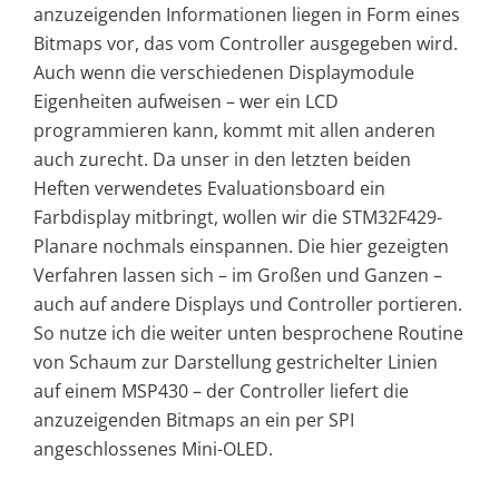
anzuzeigenden Informationen liegen in Form eines
Bitmaps vor, das vom Controller ausgegeben wird.
Auch wenn die verschiedenen Displaymodule
Eigenheiten aufweisen – wer ein LCD
programmieren kann, kommt mit allen anderen
auch zurecht. Da unser in den letzten beiden
Heften verwendetes Evaluationsboard ein
Farbdisplay mitbringt, wollen wir die STM32F429-
Planare nochmals einspannen. Die hier gezeigten
Verfahren lassen sich – im Großen und Ganzen –
auch auf andere Displays und Controller portieren.
So nutze ich die weiter unten besprochene Routine
von Schaum zur Darstellung gestrichelter Linien
auf einem MSP430 – der Controller liefert die
anzuzeigenden Bitmaps an ein per SPI
angeschlossenes Mini-OLED.