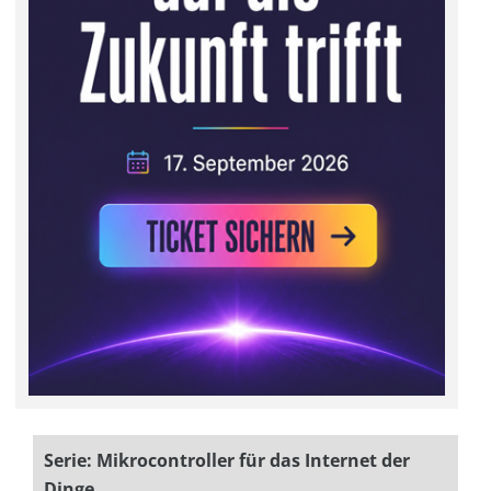
Serie: Mikrocontroller für das Internet der
Dinge