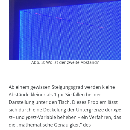
Abb. 3: Wo ist der zweite Abstand?
Ab einem gewissen Steigungsgrad werden kleine
Abstände kleiner als 1 px: Sie fallen bei der
Darstellung unter den Tisch. Dieses Problem lässt
sich durch eine Deckelung der Untergrenze der
xpe
rs
– und
ypers
-Variable beheben – ein Verfahren, das
die „mathematische Genauigkeit“ des