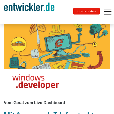
Gratis testen
Vom Gerät zum Live-Dashboard