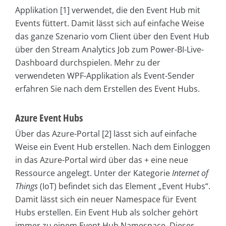
Applikation [1] verwendet, die den Event Hub mit
Events füttert. Damit lässt sich auf einfache Weise
das ganze Szenario vom Client über den Event Hub
über den Stream Analytics Job zum Power-BI-Live-
Dashboard durchspielen. Mehr zu der
verwendeten WPF-Applikation als Event-Sender
erfahren Sie nach dem Erstellen des Event Hubs.
Azure Event Hubs
Über das Azure-Portal [2] lässt sich auf einfache
Weise ein Event Hub erstellen. Nach dem Einloggen
in das Azure-Portal wird über das + eine neue
Ressource angelegt. Unter der Kategorie
Internet of
Things
(IoT) befindet sich das Element „Event Hubs“.
Damit lässt sich ein neuer Name­space für Event
Hubs erstellen. Ein Event Hub als solcher gehört
immer zu einem Event Hub Namespace. Dieser