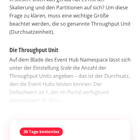
Skalierung und den Partitionen auf sich? Um diese
Frage zu klären, muss eine wichtige Größe
beachtet werden, die so genannte Throughput Unit
(Durchsatzeinheit).
Die Throughput Unit
Auf dem Blade des Event Hub Namespace lässt sich
unter der Einstellung
Scale
die Anzahl der
Throughput Units angeben – das ist der Durchsatz,
den die Event Hubs leisten können. Der
Defaultwert ist 1, der im Portal verfügbare
Maximalwert 20. Eine...
30 Tage kostenlos