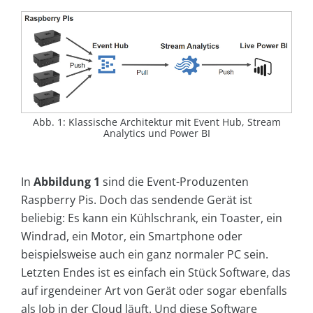
Abb. 1: Klassische Architektur mit Event Hub, Stream
Analytics und Power BI
In
Abbildung 1
sind die Event-Produzenten
Raspberry Pis. Doch das sendende Gerät ist
beliebig: Es kann ein Kühlschrank, ein Toaster, ein
Windrad, ein Motor, ein Smartphone oder
beispielsweise auch ein ganz normaler PC sein.
Letzten Endes ist es einfach ein Stück Software, das
auf irgendeiner Art von Gerät oder sogar ebenfalls
als Job in der Cloud läuft. Und diese Software