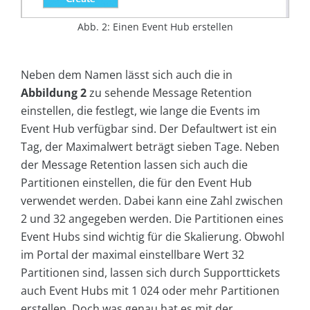
Abb. 2: Einen Event Hub erstellen
Neben dem Namen lässt sich auch die in
Abbildung 2
zu sehende Message Retention
einstellen, die festlegt, wie lange die Events im
Event Hub verfügbar sind. Der Defaultwert ist ein
Tag, der Maximalwert beträgt sieben Tage. Neben
der Message Retention lassen sich auch die
Partitionen einstellen, die für den Event Hub
verwendet werden. Dabei kann eine Zahl zwischen
2 und 32 angegeben werden. Die Partitionen eines
Event Hubs sind wichtig für die Skalierung. Obwohl
im Portal der maximal einstellbare Wert 32
Partitionen sind, lassen sich durch Supporttickets
auch Event Hubs mit 1 024 oder mehr Partitionen
erstellen. Doch was genau hat es mit der