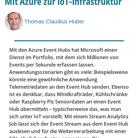
Mit Azure zur IoT-Infrastruktur
Thomas Claudius Huber
Mit den Azure Event Hubs hat Microsoft einen
Dienst im Portfolio, mit dem sich Millionen von
Events per Sekunde erfassen lassen.
Anwendungsszenarien gibt es viele: Beispielsweise
könnte eine gewöhnliche Anwendung
Telemetriedaten an den Event Hub senden. Ebenso
ist es denkbar, dass Windkrafträder, Kühlschränke
oder Raspberry Pis Sensordaten an einen Event
Hub übermitteln – typischerweise das, was man
sich unter IoT vorstellt. Mit einem Stream Analytics
Job lässt sich der Event Stream aus dem Event Hub
auslesen und für die Weiterverarbeitung mit einer