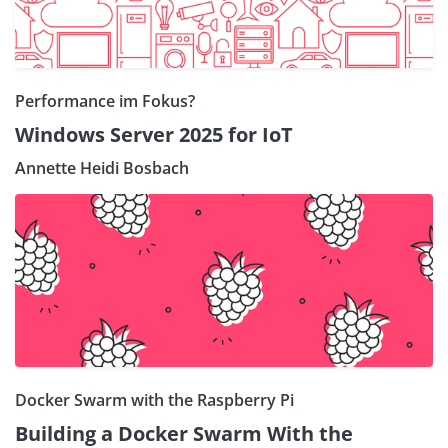
Performance im Fokus?
Windows Server 2025 for IoT
Annette Heidi Bosbach
Docker Swarm with the Raspberry Pi
Building a Docker Swarm With the