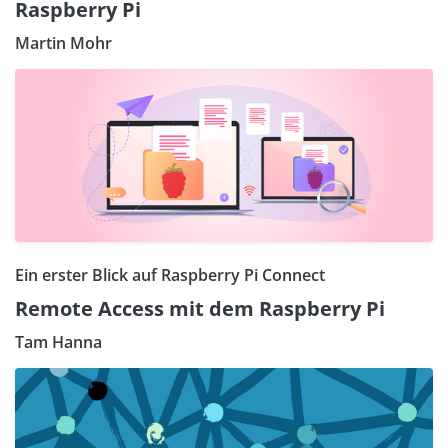
Raspberry Pi
Martin Mohr
Ein erster Blick auf Raspberry Pi Connect
Remote Access mit dem Raspberry Pi
Tam Hanna