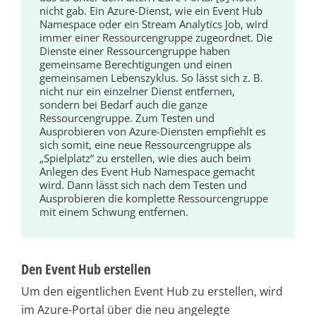
nicht gab. Ein Azure-Dienst, wie ein Event Hub
Namespace oder ein Stream Analytics Job, wird
immer einer Ressourcengruppe zugeordnet. Die
Dienste einer Ressourcengruppe haben
gemeinsame Berechtigungen und einen
gemeinsamen Lebenszyklus. So lässt sich z. B.
nicht nur ein einzelner Dienst entfernen,
sondern bei Bedarf auch die ganze
Ressourcengruppe. Zum Testen und
Ausprobieren von Azure-Diensten empfiehlt es
sich somit, eine neue Ressourcengruppe als
„Spielplatz“ zu erstellen, wie dies auch beim
Anlegen des Event Hub Namespace gemacht
wird. Dann lässt sich nach dem Testen und
Ausprobieren die komplette Ressourcengruppe
mit einem Schwung entfernen.
Den Event Hub erstellen
Um den eigentlichen Event Hub zu erstellen, wird
im Azure-Portal über die neu angelegte