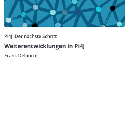
Pi4J: Der nächste Schritt
Weiterentwicklungen in Pi4J
Frank Delporte