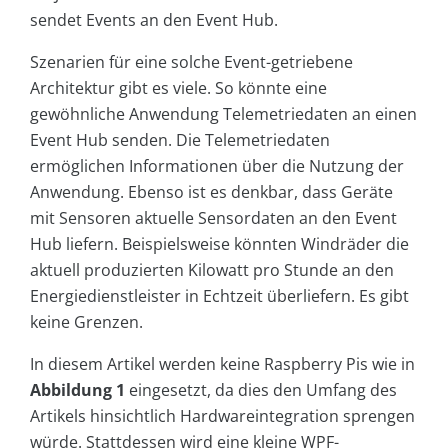
sendet Events an den Event Hub.
Szenarien für eine solche Event-getriebene
Architektur gibt es viele. So könnte eine
gewöhnliche Anwendung Telemetriedaten an einen
Event Hub senden. Die Telemetriedaten
ermöglichen Informationen über die Nutzung der
Anwendung. Ebenso ist es denkbar, dass Geräte
mit Sensoren aktuelle Sensordaten an den Event
Hub liefern. Beispielsweise könnten Windräder die
aktuell produzierten Kilowatt pro Stunde an den
Energiedienstleister in Echtzeit überliefern. Es gibt
keine Grenzen.
In diesem Artikel werden keine Raspberry Pis wie in
Abbildung 1
eingesetzt, da dies den Umfang des
Artikels hinsichtlich Hardwareintegration sprengen
würde. Stattdessen wird eine kleine WPF-