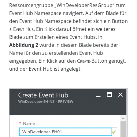
Ressourcengruppe „WinDeveloperResGroup“ zum
Event Hub Namespace navigiert. Auf dem Blade für
den Event Hub Namespace befindet sich ein Button
+ Event Hub
. Ein Klick darauf öffnet ein weiteres
Blade zum Erstellen eines Event Hubs. In
Abbildung 2
wurde in diesem Blade bereits der
Name für den zu erstellenden Event Hub
eingegeben. Ein Klick auf den
Create
-Button genügt,
und der Event Hub ist angelegt.