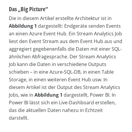
Das „Big Picture“
Die in diesem Artikel erstellte Architektur ist in
Abbildung 1
dargestellt: Endgeräte senden Events
an einen Azure Event Hub. Ein Stream Analytics Job
liest den Event Stream aus dem Event Hub aus und
aggregiert gegebenenfalls die Daten mit einer SQL-
ähnlichen Abfragesprache. Der Stream Analytics
Job kann die Daten in verschiedene Outputs
schieben – in eine Azure-SQL-DB, in einen Table
Storage, in einen weiteren Event Hub usw. In
diesem Artikel ist der Output des Stream Analytics
Jobs, wie in
Abbildung 1
dargestellt, Power BI. In
Power BI lässt sich ein Live-Dashboard erstellen,
das die aktuellen Daten nahezu in Echtzeit
darstellt.