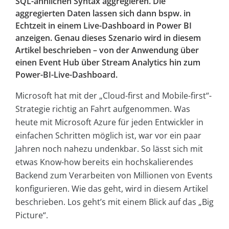
SQL-ähnlichen Syntax aggregieren. Die
aggregierten Daten lassen sich dann bspw. in
Echtzeit in einem Live-Dashboard in Power BI
anzeigen. Genau dieses Szenario wird in diesem
Artikel beschrieben – von der Anwendung über
einen Event Hub über Stream Analytics hin zum
Power-BI-Live-Dashboard.
Microsoft hat mit der „Cloud-first and Mobile-first“-
Strategie richtig an Fahrt aufgenommen. Was
heute mit Microsoft Azure für jeden Entwickler in
einfachen Schritten möglich ist, war vor ein paar
Jahren noch nahezu undenkbar. So lässt sich mit
etwas Know-how bereits ein hochskalierendes
Backend zum Verarbeiten von Millionen von Events
konfigurieren. Wie das geht, wird in diesem Artikel
beschrieben. Los geht’s mit einem Blick auf das „Big
Picture“.