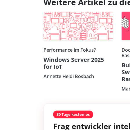
Weitere Artikel zu 
Performance im Fokus?
Doc
Ras
Windows Server 2025
Bu
for IoT
Sw
Annette Heidi Bosbach
Ra
Mar
30 Tage kostenlos
Frag entwickler intel