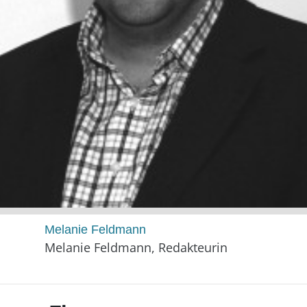
Melanie Feldmann
Melanie Feldmann, Redakteurin