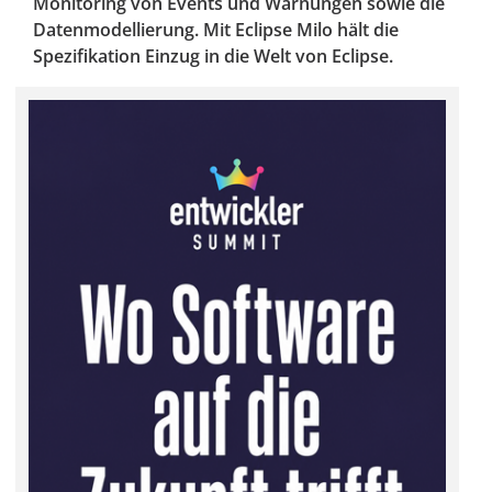
Monitoring von Events und Warnungen sowie die
Datenmodellierung. Mit Eclipse Milo hält die
Spezifikation Einzug in die Welt von Eclipse.