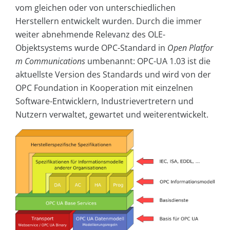
vom gleichen oder von unterschiedlichen
Herstellern entwickelt wurden. Durch die immer
weiter abnehmende Relevanz des OLE-
Objektsystems wurde OPC-Standard in
Open Platfor
m Communications
umbenannt: OPC-UA 1.03 ist die
aktuellste Version des Standards und wird von der
OPC Foundation in Kooperation mit einzelnen
Software-Entwicklern, Industrievertretern und
Nutzern verwaltet, gewartet und weiterentwickelt.