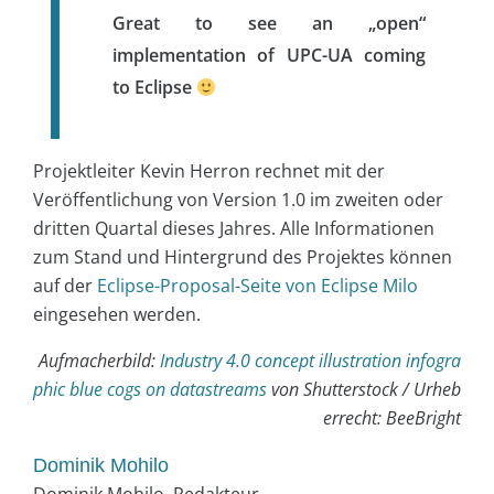
Great to see an „open“
implementation of UPC-UA coming
to Eclipse
Projektleiter Kevin Herron rechnet mit der
Veröffentlichung von Version 1.0 im zweiten oder
dritten Quartal dieses Jahres. Alle Informationen
zum Stand und Hintergrund des Projektes können
auf der
Eclipse-Proposal-Seite von Eclipse Milo
eingesehen werden.
Aufmacherbild:
Industry 4.0 concept illustration infogra
phic blue cogs on datastreams
von Shutterstock / Urheb
errecht: BeeBright
Dominik Mohilo