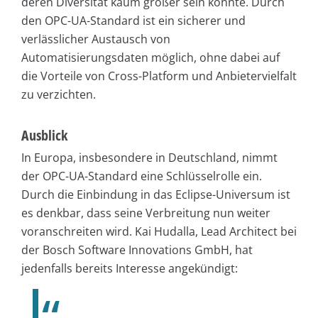
deren Diversität kaum größer sein könnte. Durch
den OPC-UA-Standard ist ein sicherer und
verlässlicher Austausch von
Automatisierungsdaten möglich, ohne dabei auf
die Vorteile von Cross-Platform und Anbietervielfalt
zu verzichten.
Ausblick
In Europa, insbesondere in Deutschland, nimmt
der OPC-UA-Standard eine Schlüsselrolle ein.
Durch die Einbindung in das Eclipse-Universum ist
es denkbar, dass seine Verbreitung nun weiter
voranschreiten wird. Kai Hudalla, Lead Architect bei
der Bosch Software Innovations GmbH, hat
jedenfalls bereits Interesse angekündigt: