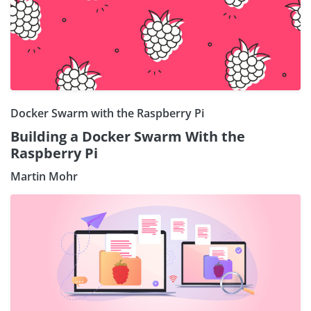
Docker Swarm with the Raspberry Pi
Building a Docker Swarm With the
Raspberry Pi
Martin Mohr