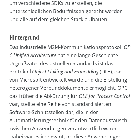
um verschiedene SDKs zu erstellen, die
unterschiedlichen Bedürfnissen gerecht werden
und alle auf dem gleichen Stack aufbauen.
Hintergrund
Das industrielle M2M-Kommunikationsprotokoll
OP
C Unified Architecture
hat eine lange Geschichte.
Urgroßvater des aktuellen Standards ist das
Protokoll
Object Linking and Embedding
(OLE), das
von Microsoft entwickelt wurde und die Erstellung
heterogener Verbunddokumente ermöglicht. OPC,
das früher die Abkürzung für
OLE for Process Control
war, stellte eine Reihe von standardisierten
Software-Schnittstellen dar, die in der
Automatisierungstechnik für den Datenaustausch
zwischen Anwendungen verantwortlich waren.
Dabei war es irrelevant, ob diese Anwendungen