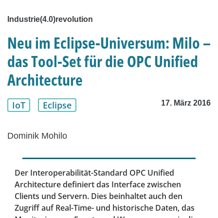
Industrie(4.0)revolution
Neu im Eclipse-Universum: Milo –
das Tool-Set für die OPC Unified
Architecture
17. März 2016
IoT
Eclipse
Dominik Mohilo
Der Interoperabilität-Standard OPC Unified
Architecture definiert das Interface zwischen
Clients und Servern. Dies beinhaltet auch den
Zugriff auf Real-Time- und historische Daten, das