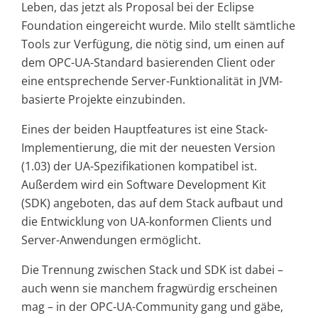
Leben, das jetzt als Proposal bei der Eclipse
Foundation eingereicht wurde. Milo stellt sämtliche
Tools zur Verfügung, die nötig sind, um einen auf
dem OPC-UA-Standard basierenden Client oder
eine entsprechende Server-Funktionalität in JVM-
basierte Projekte einzubinden.
Eines der beiden Hauptfeatures ist eine Stack-
Implementierung, die mit der neuesten Version
(1.03) der UA-Spezifikationen kompatibel ist.
Außerdem wird ein Software Development Kit
(SDK) angeboten, das auf dem Stack aufbaut und
die Entwicklung von UA-konformen Clients und
Server-Anwendungen ermöglicht.
Die Trennung zwischen Stack und SDK ist dabei –
auch wenn sie manchem fragwürdig erscheinen
mag – in der OPC-UA-Community gang und gäbe,