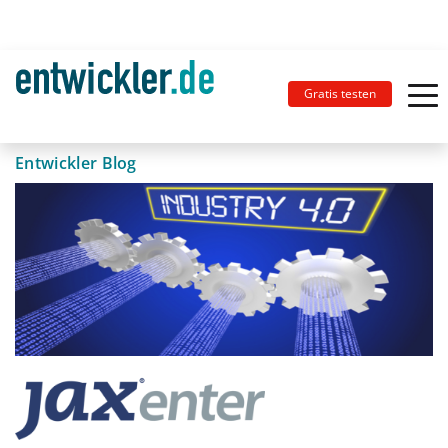
Gratis testen
Entwickler Blog