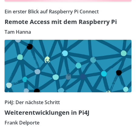
Ein erster Blick auf Raspberry Pi Connect
Remote Access mit dem Raspberry Pi
Tam Hanna
Pi4J: Der nächste Schritt
Weiterentwicklungen in Pi4J
Frank Delporte