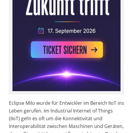
Eclipse Milo wurde für Entwickler im Bereich IIoT ins
Leben gerufen. Im Industrial Internet of Things
(IIoT) geht es oft um die Konnektivität und
Interoperabilität zwischen Maschinen und Geräten,