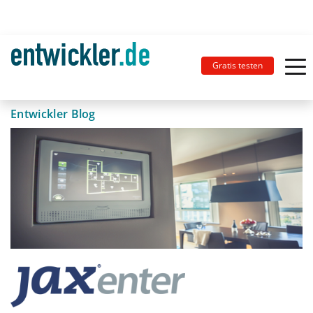
Gratis testen
Entwickler Blog