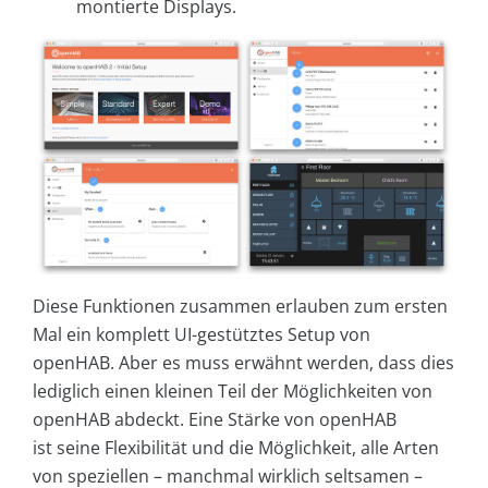
montierte Displays.
Diese Funktionen zusammen erlauben zum ersten
Mal ein komplett UI-gestütztes Setup von
openHAB. Aber es muss erwähnt werden, dass dies
lediglich einen kleinen Teil der Möglichkeiten von
openHAB abdeckt. Eine Stärke von openHAB
ist seine Flexibilität und die Möglichkeit, alle Arten
von speziellen – manchmal wirklich seltsamen –