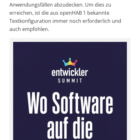
Anwendungsfällen abzudecken. Um dies zu
erreichen, ist die aus openHAB 1 bekannte
Textkonfiguration immer noch erforderlich und
auch empfohlen.