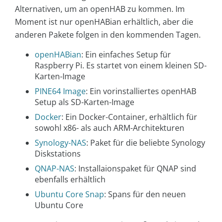
Alternativen, um an openHAB zu kommen. Im
Moment ist nur openHABian erhältlich, aber die
anderen Pakete folgen in den kommenden Tagen.
openHABian
: Ein einfaches Setup für
Raspberry Pi. Es startet von einem kleinen SD-
Karten-Image
PINE64 Image
: Ein vorinstalliertes openHAB
Setup als SD-Karten-Image
Docker
: Ein Docker-Container, erhältlich für
sowohl x86- als auch ARM-Architekturen
Synology-NAS
: Paket für die beliebte Synology
Diskstations
QNAP-NAS
: Installaionspaket für QNAP sind
ebenfalls erhältlich
Ubuntu Core Snap
: Spans für den neuen
Ubuntu Core