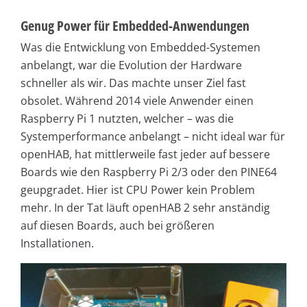
Genug Power für Embedded-Anwendungen
Was die Entwicklung von Embedded-Systemen
anbelangt, war die Evolution der Hardware
schneller als wir. Das machte unser Ziel fast
obsolet. Während 2014 viele Anwender einen
Raspberry Pi 1 nutzten, welcher – was die
Systemperformance anbelangt – nicht ideal war für
openHAB, hat mittlerweile fast jeder auf bessere
Boards wie den Raspberry Pi 2/3 oder den PINE64
geupgradet. Hier ist CPU Power kein Problem
mehr. In der Tat läuft openHAB 2 sehr anständig
auf diesen Boards, auch bei größeren
Installationen.