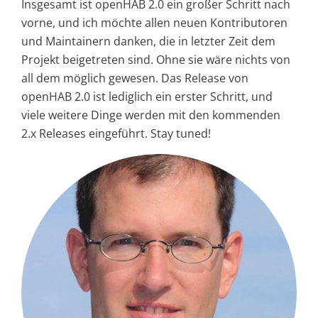
Insgesamt ist openHAB 2.0 ein großer Schritt nach
vorne, und ich möchte allen neuen Kontributoren
und Maintainern danken, die in letzter Zeit dem
Projekt beigetreten sind. Ohne sie wäre nichts von
all dem möglich gewesen. Das Release von
openHAB 2.0 ist lediglich ein erster Schritt, und
viele weitere Dinge werden mit den kommenden
2.x Releases eingeführt. Stay tuned!