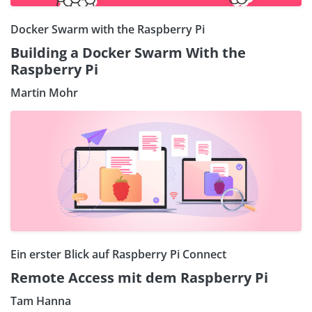
Docker Swarm with the Raspberry Pi
Building a Docker Swarm With the
Raspberry Pi
Martin Mohr
Ein erster Blick auf Raspberry Pi Connect
Remote Access mit dem Raspberry Pi
Tam Hanna