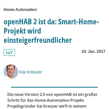
Home Automation
openHAB 2 ist da: Smart-Home-
Projekt wird
einsteigerfreundlicher
24. Jan. 2017
IoT
Kai Kreuzer
Die neue Version 2.0 von openHAB ist ein großer
Schritt für das Home-Automation-Projekt.
Projektgründer Kai Kreuzer wirft in seinem