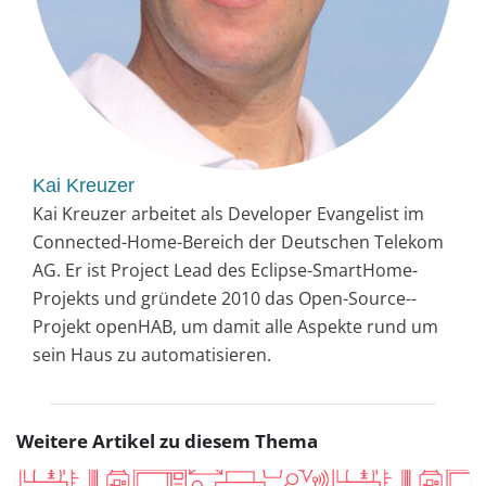
Kai Kreuzer
Kai Kreuzer arbeitet als Developer Evangelist im
Connected-Home-Bereich der Deutschen Telekom
AG. Er ist Project Lead des ­Eclipse-SmartHome-
Projekts und gründete 2010 das Open-Source-­
Projekt openHAB, um damit alle Aspekte rund um
sein Haus zu automatisieren.
Weitere Artikel zu diesem Thema