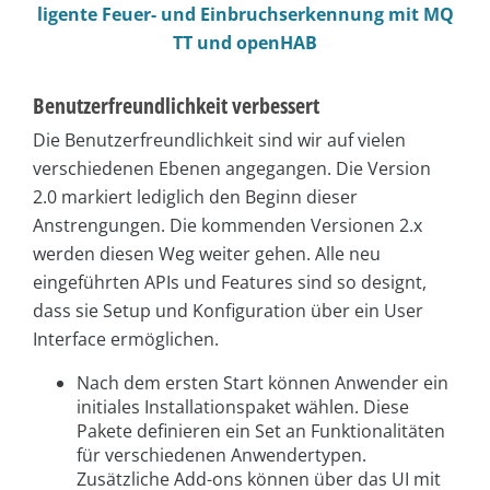
ligente Feuer- und Einbruchserkennung mit MQ
TT und openHAB
Benutzerfreundlichkeit verbessert
Die Benutzerfreundlichkeit sind wir auf vielen
verschiedenen Ebenen angegangen. Die Version
2.0 markiert lediglich den Beginn dieser
Anstrengungen. Die kommenden Versionen 2.x
werden diesen Weg weiter gehen. Alle neu
eingeführten APIs und Features sind so designt,
dass sie Setup und Konfiguration über ein User
Interface ermöglichen.
Nach dem ersten Start können Anwender ein
initiales Installationspaket wählen. Diese
Pakete definieren ein Set an Funktionalitäten
für verschiedenen Anwendertypen.
Zusätzliche Add-ons können über das UI mit