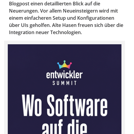
Blogpost einen detaillierten Blick auf die
Neuerungen. Vor allem Neueinsteigern wird mit
einem einfacheren Setup und Konfigurationen
über UIs geholfen. Alte Hasen freuen sich über die
Integration neuer Technologien.