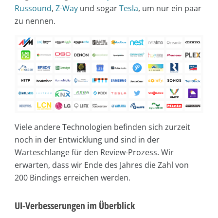
Russound
,
Z-Way
und sogar
Tesla
, um nur ein paar
zu nennen.
Viele andere Technologien befinden sich zurzeit
noch in der Entwicklung und sind in der
Warteschlange für den Review-Prozess. Wir
erwarten, dass wir Ende des Jahres die Zahl von
200 Bindings erreichen werden.
UI-Verbesserungen im Überblick