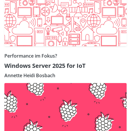
Performance im Fokus?
Windows Server 2025 for IoT
Annette Heidi Bosbach