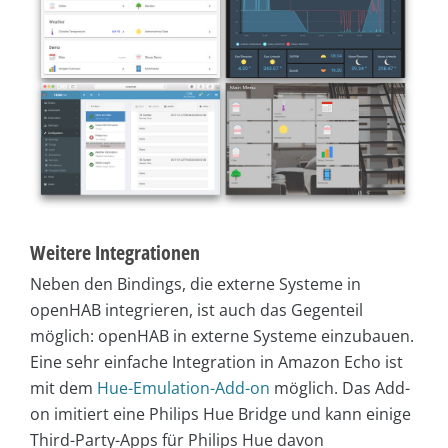
Weitere Integrationen
Neben den Bindings, die externe Systeme in
openHAB integrieren, ist auch das Gegenteil
möglich: openHAB in externe Systeme einzubauen.
Eine sehr einfache Integration in Amazon Echo ist
mit dem
Hue-Emulation-Add-on
möglich. Das Add-
on imitiert eine Philips Hue Bridge und kann einige
Third-Party-Apps für Philips Hue davon