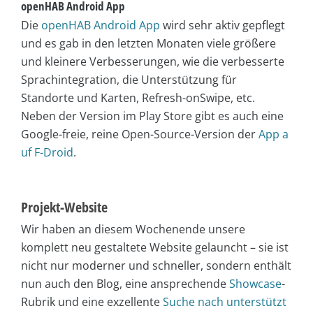
openHAB Android App
Die
openHAB Android App
wird sehr aktiv gepflegt
und es gab in den letzten Monaten viele größere
und kleinere Verbesserungen, wie die verbesserte
Sprachintegration, die Unterstützung für
Standorte und Karten, Refresh-onSwipe, etc.
Neben der Version im Play Store gibt es auch eine
Google-freie, reine Open-Source-Version der
App a
uf F-Droid
.
Projekt-Website
Wir haben an diesem Wochenende unsere
komplett neu gestaltete Website gelauncht – sie ist
nicht nur moderner und schneller, sondern enthält
nun auch den Blog, eine ansprechende
Showcase
-
Rubrik und eine exzellente
Suche nach unterstützt