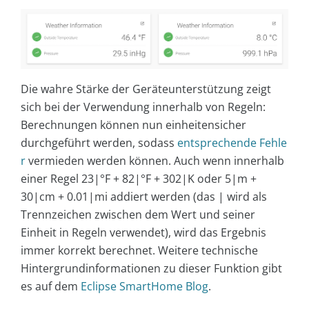
Die wahre Stärke der Geräteunterstützung zeigt
sich bei der Verwendung innerhalb von Regeln:
Berechnungen können nun einheitensicher
durchgeführt werden, sodass
entsprechende Fehle
r
vermieden werden können. Auch wenn innerhalb
einer Regel 23|°F + 82|°F + 302|K oder 5|m +
30|cm + 0.01|mi addiert werden (das | wird als
Trennzeichen zwischen dem Wert und seiner
Einheit in Regeln verwendet), wird das Ergebnis
immer korrekt berechnet. Weitere technische
Hintergrundinformationen zu dieser Funktion gibt
es auf dem
Eclipse SmartHome Blog
.