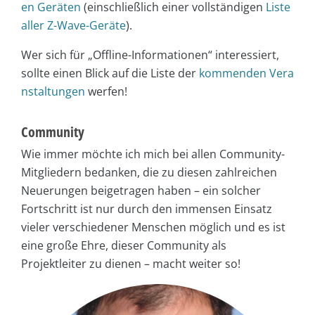
en Geräten
(einschließlich einer vollständigen
Liste
aller Z-Wave-Geräte
).
Wer sich für „Offline-Informationen“ interessiert,
sollte einen Blick auf die Liste der
kommenden Vera
nstaltungen
werfen!
Community
Wie immer möchte ich mich bei allen Community-
Mitgliedern bedanken, die zu diesen zahlreichen
Neuerungen beigetragen haben – ein solcher
Fortschritt ist nur durch den immensen Einsatz
vieler verschiedener Menschen möglich und es ist
eine große Ehre, dieser Community als
Projektleiter zu dienen – macht weiter so!