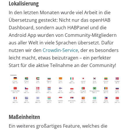
Lokalisierung
In den letzten Monaten wurde viel Arbeit in die
Übersetzung gesteckt: Nicht nur das openHAB
Dashboard, sondern auch HABPanel und die
Android App wurden von Community-Mitgliedern
aus aller Welt in viele Sprachen übersetzt. Dafür
nutzen wir den
Crowdin-Service
, der es besonders
leicht macht, etwas beizutragen – ein perfekter
Start für die aktive Teilnahme an der Community!
Maßeinheiten
Ein weiteres großartiges Feature, welches die