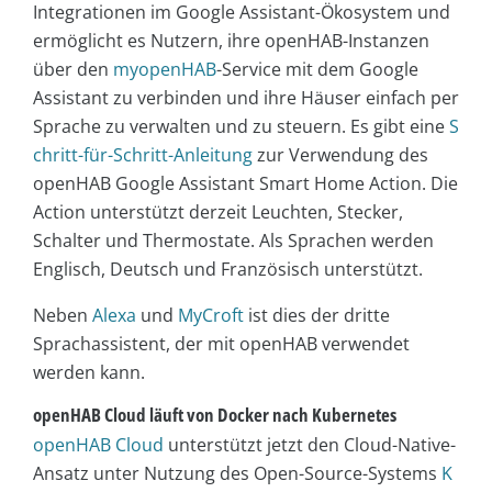
Integrationen im Google Assistant-Ökosystem und
ermöglicht es Nutzern, ihre openHAB-Instanzen
über den
myopenHAB
-Service mit dem Google
Assistant zu verbinden und ihre Häuser einfach per
Sprache zu verwalten und zu steuern. Es gibt eine
S
chritt-für-Schritt-Anleitung
zur Verwendung des
openHAB Google Assistant Smart Home Action. Die
Action unterstützt derzeit Leuchten, Stecker,
Schalter und Thermostate. Als Sprachen werden
Englisch, Deutsch und Französisch unterstützt.
Neben
Alexa
und
MyCroft
ist dies der dritte
Sprachassistent, der mit openHAB verwendet
werden kann.
openHAB Cloud läuft von Docker nach Kubernetes
openHAB Cloud
unterstützt jetzt den Cloud-Native-
Ansatz unter Nutzung des Open-Source-Systems
K