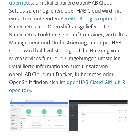
ubernetes
, um skalierbarere openHAB Cloud-
Setups zu ermöglichen. openHAB Cloud wird mit
einfach zu nutzenden
Bereitstellungsskripten
für
Kubernetes und OpenShift ausgeliefert. Die
Kubernetes-Funktion setzt auf Container, verteiltes
Management und Orchestrierung, und openHAB
Cloud wird bald vollständig auf die Nutzung von
Microservices für Cloud-Umgebungen umstellen.
Detaillierte Informationen zum Einsatz von
openHAB Cloud mit Docker, Kubernetes oder
OpenShift finden sich im
openHAB Cloud GitHub-R
epository
.