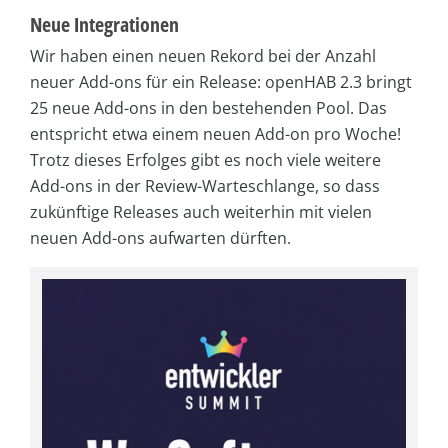
Neue Integrationen
Wir haben einen neuen Rekord bei der Anzahl
neuer Add-ons für ein Release: openHAB 2.3 bringt
25 neue Add-ons in den bestehenden Pool. Das
entspricht etwa einem neuen Add-on pro Woche!
Trotz dieses Erfolges gibt es noch viele weitere
Add-ons in der Review-Warteschlange, so dass
zukünftige Releases auch weiterhin mit vielen
neuen Add-ons aufwarten dürften.