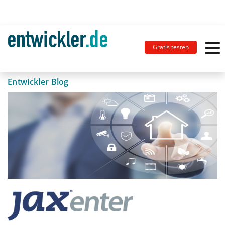
Gratis testen
Entwickler Blog