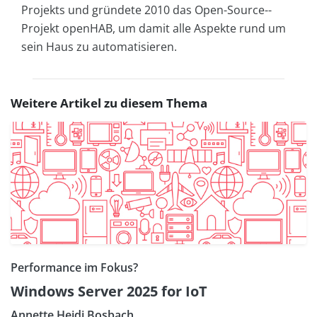
Projekts und gründete 2010 das Open-Source-­
Projekt openHAB, um damit alle Aspekte rund um
sein Haus zu automatisieren.
Weitere Artikel zu diesem Thema
Performance im Fokus?
Windows Server 2025 for IoT
Annette Heidi Bosbach