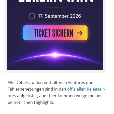
Alle Details zu den enthaltenen Features und
Fehlerbehebungen sind in den
offiziellen Release N
otes
aufgelistet, aber hier kommen einige meiner
persönlichen Highlights: