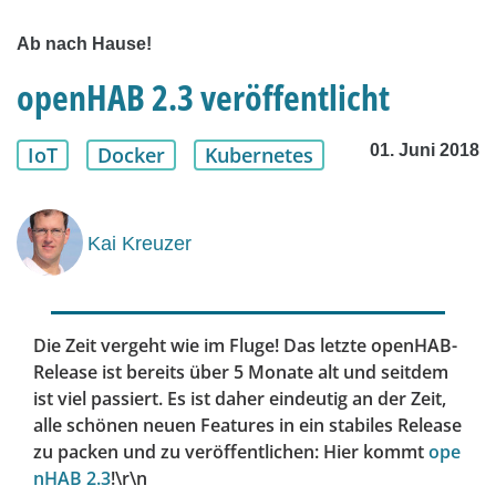
Ab nach Hause!
openHAB 2.3 veröffentlicht
01. Juni 2018
IoT
Docker
Kubernetes
Kai Kreuzer
Die Zeit vergeht wie im Fluge! Das letzte openHAB-
Release ist bereits über 5 Monate alt und seitdem
ist viel passiert. Es ist daher eindeutig an der Zeit,
alle schönen neuen Features in ein stabiles Release
zu packen und zu veröffentlichen: Hier kommt
ope
nHAB 2.3
!\r\n