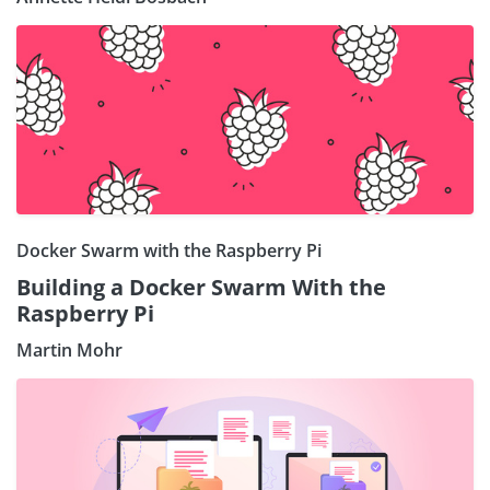
Docker Swarm with the Raspberry Pi
Building a Docker Swarm With the
Raspberry Pi
Martin Mohr