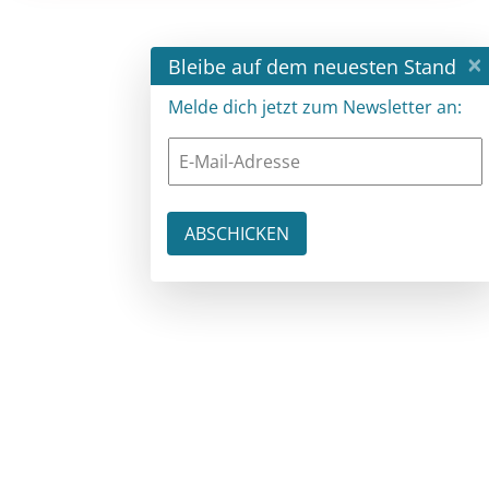
×
Bleibe auf dem neuesten Stand
Melde dich jetzt zum Newsletter an: