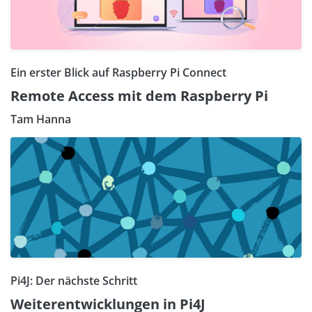
Ein erster Blick auf Raspberry Pi Connect
Remote Access mit dem Raspberry Pi
Tam Hanna
Pi4J: Der nächste Schritt
Weiterentwicklungen in Pi4J