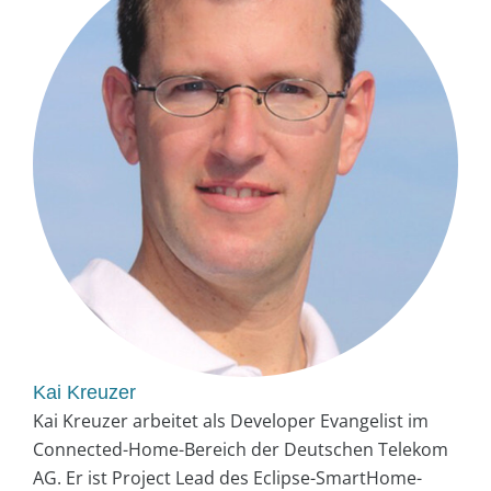
Kai Kreuzer
Kai Kreuzer arbeitet als Developer Evangelist im
Connected-Home-Bereich der Deutschen Telekom
AG. Er ist Project Lead des ­Eclipse-SmartHome-