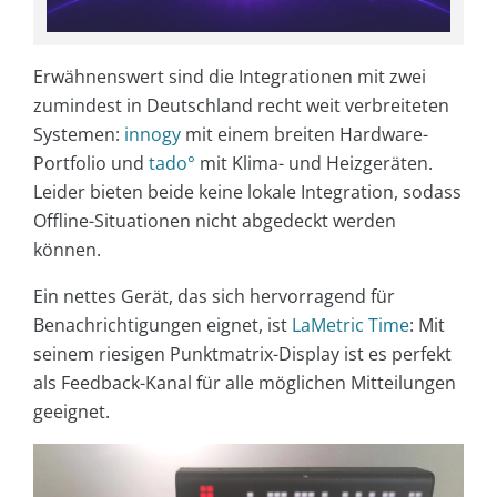
Erwähnenswert sind die Integrationen mit zwei
zumindest in Deutschland recht weit verbreiteten
Systemen:
innogy
mit einem breiten Hardware-
Portfolio und
tado°
mit Klima- und Heizgeräten.
Leider bieten beide keine lokale Integration, sodass
Offline-Situationen nicht abgedeckt werden
können.
Ein nettes Gerät, das sich hervorragend für
Benachrichtigungen eignet, ist
LaMetric Time
: Mit
seinem riesigen Punktmatrix-Display ist es perfekt
als Feedback-Kanal für alle möglichen Mitteilungen
geeignet.