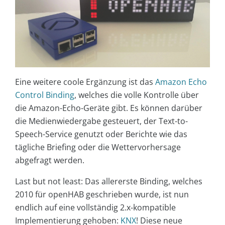
Eine weitere coole Ergänzung ist das
Amazon Echo
Control Binding
, welches die volle Kontrolle über
die Amazon-Echo-Geräte gibt. Es können darüber
die Medienwiedergabe gesteuert, der Text-to-
Speech-Service genutzt oder Berichte wie das
tägliche Briefing oder die Wettervorhersage
abgefragt werden.
Last but not least: Das allererste Binding, welches
2010 für openHAB geschrieben wurde, ist nun
endlich auf eine vollständig 2.x-kompatible
Implementierung gehoben:
KNX
! Diese neue