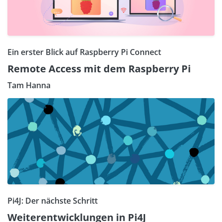
Ein erster Blick auf Raspberry Pi Connect
Remote Access mit dem Raspberry Pi
Tam Hanna
Pi4J: Der nächste Schritt
Weiterentwicklungen in Pi4J