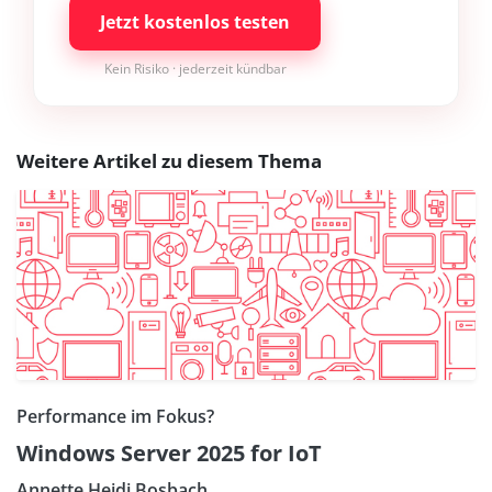
Jetzt kostenlos testen
Kein Risiko · jederzeit kündbar
Weitere Artikel zu diesem Thema
Performance im Fokus?
Windows Server 2025 for IoT
Annette Heidi Bosbach