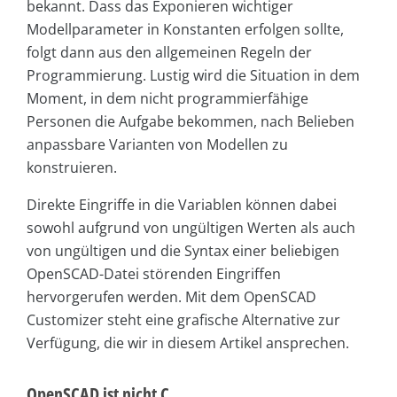
bekannt. Dass das Exponieren wichtiger
Modellparameter in Konstanten erfolgen sollte,
folgt dann aus den allgemeinen Regeln der
Programmierung. Lustig wird die Situation in dem
Moment, in dem nicht programmierfähige
Personen die Aufgabe bekommen, nach Belieben
anpassbare Varianten von Modellen zu
konstruieren.
Direkte Eingriffe in die Variablen können dabei
sowohl aufgrund von ungültigen Werten als auch
von ungültigen und die Syntax einer beliebigen
OpenSCAD-Datei störenden Eingriffen
hervorgerufen werden. Mit dem OpenSCAD
Customizer steht eine grafische Alternative zur
Verfügung, die wir in diesem Artikel ansprechen.
OpenSCAD ist nicht C