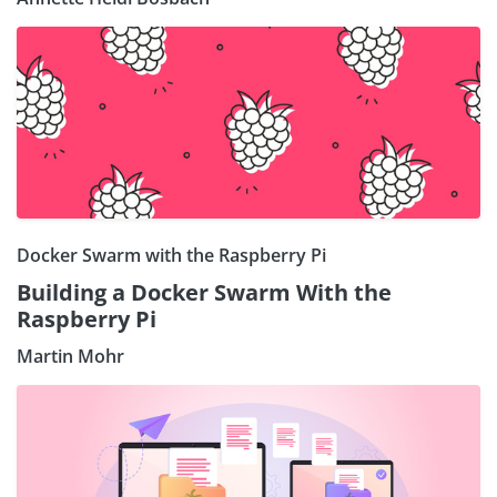
Docker Swarm with the Raspberry Pi
Building a Docker Swarm With the
Raspberry Pi
Martin Mohr