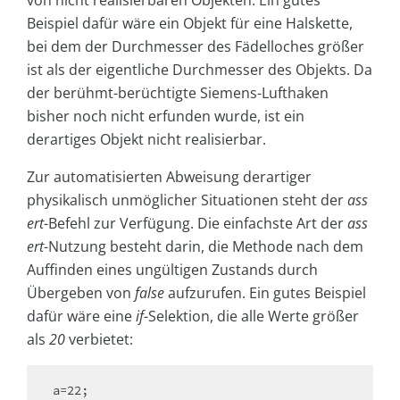
Beispiel dafür wäre ein Objekt für eine Halskette,
bei dem der Durchmesser des Fädelloches größer
ist als der eigentliche Durchmesser des Objekts. Da
der berühmt-berüchtigte Siemens-Lufthaken
bisher noch nicht erfunden wurde, ist ein
derartiges Objekt nicht realisierbar.
Zur automatisierten Abweisung derartiger
physikalisch unmöglicher Situationen steht der
ass
ert
-Befehl zur Verfügung. Die einfachste Art der
ass
ert
-Nutzung besteht darin, die Methode nach dem
Auffinden eines ungültigen Zustands durch
Übergeben von
false
aufzurufen. Ein gutes Beispiel
dafür wäre eine
if
-Selektion, die alle Werte größer
als
20
verbietet:
a=22;
