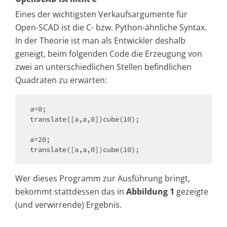
Eines der wichtigsten Verkaufsargumente für
Open-SCAD ist die C- bzw. Python-ähnliche Syntax.
In der Theorie ist man als Entwickler deshalb
geneigt, beim folgenden Code die Erzeugung von
zwei an unterschiedlichen Stellen befindlichen
Quadraten zu erwarten:
a=0;

translate([a,a,0])cube(10);

a=20;

translate([a,a,0])cube(10);
Wer dieses Programm zur Ausführung bringt,
bekommt stattdessen das in
Abbildung 1
gezeigte
(und verwirrende) Ergebnis.