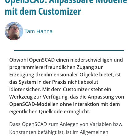
mit dem Customizer
Tam Hanna
Obwohl OpenSCAD einen niederschwelligen und
programmiererfreundlichen Zugang zur
Erzeugung dreidimensionaler Objekte bietet, ist
das System in der Praxis nicht absolut
idiotensicher. Mit dem Customizer steht ein
Werkzeug zur Verfügung, das die Anpassung von
OpenSCAD-Modellen ohne Interaktion mit dem
eigentlichen Quellcode ermöglicht.
Dass OpenSCAD zum Anlegen von Variablen bzw.
Konstanten befähigt ist, ist im Allgemeinen