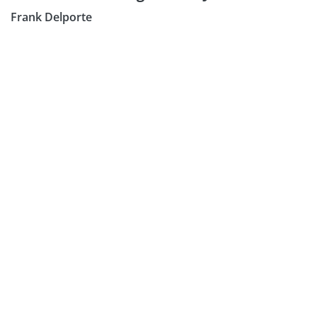
Frank Delporte