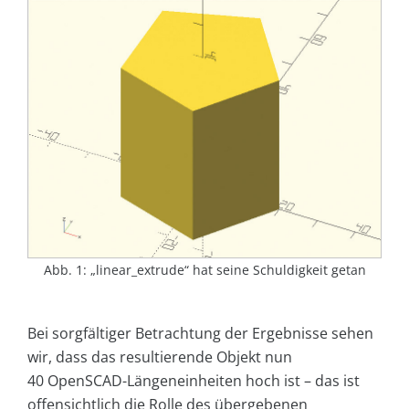
Abb. 1: „linear_extrude“ hat seine Schuldigkeit getan
Bei sorgfältiger Betrachtung der Ergebnisse sehen
wir, dass das resultierende Objekt nun
40 OpenSCAD-Längeneinheiten hoch ist – das ist
offensichtlich die Rolle des übergebenen