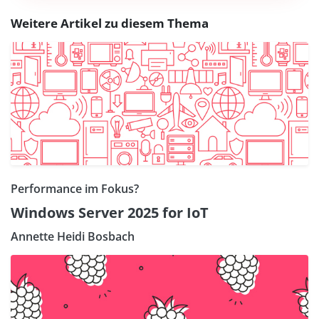
Weitere Artikel zu diesem Thema
Performance im Fokus?
Windows Server 2025 for IoT
Annette Heidi Bosbach