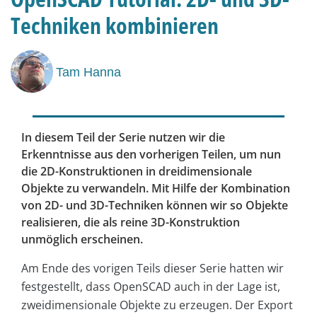
Techniken kombinieren
Tam Hanna
In diesem Teil der Serie nutzen wir die
Erkenntnisse aus den vorherigen Teilen, um nun
die 2D-Konstruktionen in dreidimensionale
Objekte zu verwandeln. Mit Hilfe der Kombination
von 2D- und 3D-Techniken können wir so Objekte
realisieren, die als reine 3D-Konstruktion
unmöglich erscheinen.
Am Ende des vorigen Teils dieser Serie hatten wir
festgestellt, dass OpenSCAD auch in der Lage ist,
zweidimensionale Objekte zu erzeugen. Der Export