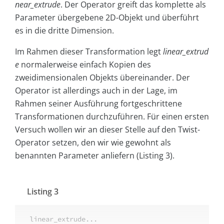
near_extrude
. Der Operator greift das komplette als
Parameter übergebene 2D-Objekt und überführt
es in die dritte Dimension.
Im Rahmen dieser Transformation legt
linear_extrud
e
normalerweise einfach Kopien des
zweidimensionalen Objekts übereinander. Der
Operator ist allerdings auch in der Lage, im
Rahmen seiner Ausführung fortgeschrittene
Transformationen durchzuführen. Für einen ersten
Versuch wollen wir an dieser Stelle auf den Twist-
Operator setzen, den wir wie gewohnt als
benannten Parameter anliefern (Listing 3).
Listing 3
linear_extrude...