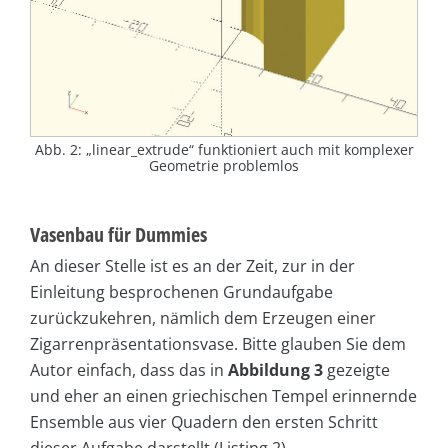
Abb. 2: „linear_extrude“ funktioniert auch mit komplexer
Geometrie problemlos
Vasenbau für Dummies
An dieser Stelle ist es an der Zeit, zur in der
Einleitung besprochenen Grundaufgabe
zurückzukehren, nämlich dem Erzeugen einer
Zigarrenpräsentationsvase. Bitte glauben Sie dem
Autor einfach, dass das in
Abbildung
3
gezeigte
und eher an einen griechischen Tempel erinnernde
Ensemble aus vier Quadern den ersten Schritt