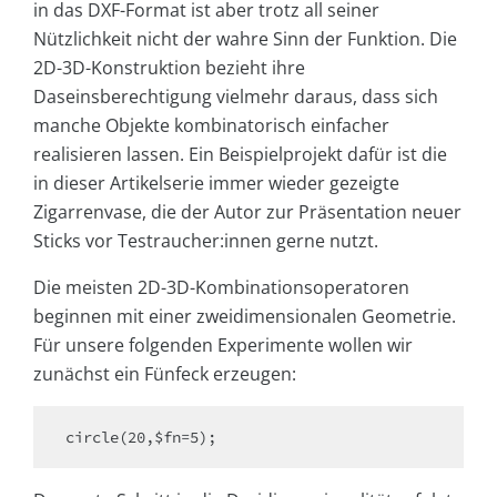
in das DXF-Format ist aber trotz all seiner
Nützlichkeit nicht der wahre Sinn der Funktion. Die
2D-3D-Konstruktion bezieht ihre
Daseinsberechtigung vielmehr daraus, dass sich
manche Objekte kombinatorisch einfacher
realisieren lassen. Ein Beispielprojekt dafür ist die
in dieser Artikelserie immer wieder gezeigte
Zigarrenvase, die der Autor zur Präsentation neuer
Sticks vor Testraucher:innen gerne nutzt.
Die meisten 2D-3D-Kombinationsoperatoren
beginnen mit einer zweidimensionalen Geometrie.
Für unsere folgenden Experimente wollen wir
zunächst ein Fünfeck erzeugen:
circle(20,$fn=5);