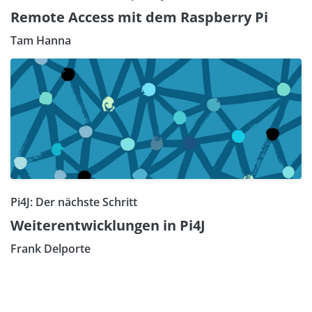
Remote Access mit dem Raspberry Pi
Tam Hanna
Pi4J: Der nächste Schritt
Weiterentwicklungen in Pi4J
Frank Delporte