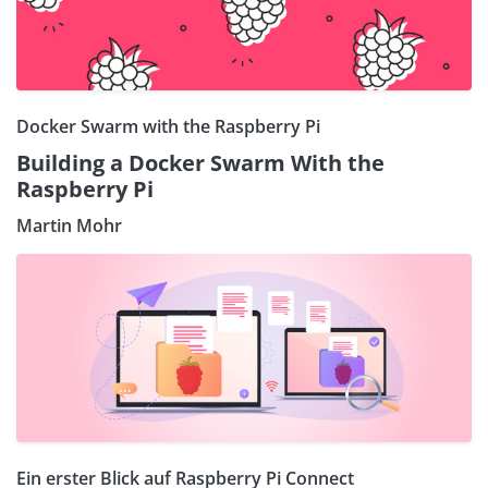
Docker Swarm with the Raspberry Pi
Building a Docker Swarm With the
Raspberry Pi
Martin Mohr
Ein erster Blick auf Raspberry Pi Connect