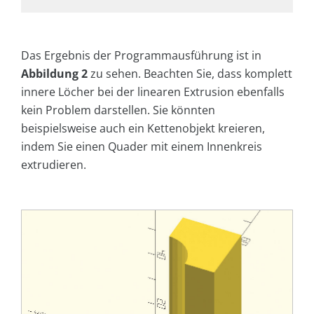
Das Ergebnis der Programmausführung ist in
Abbildung
2
zu sehen. Beachten Sie, dass komplett
innere Löcher bei der linearen Extrusion ebenfalls
kein Problem darstellen. Sie könnten
beispielsweise auch ein Kettenobjekt kreieren,
indem Sie einen Quader mit einem Innenkreis
extrudieren.