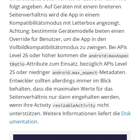
folgt angeben. Auf Geräten mit einem breiteren
Seitenverhältnis wird die App in einem
Kompatibilitätsmodus mit Letterbox angezeigt.
Achtung: bestimmte Gerätemodelle bieten einen
Override für Benutzer, um die App in den
Vollbildkompatibilitätsmodus zu zwingen. Bei APIs
Level 26 oder höher kommen die
android:maxAspec
-Attribute zum Einsatz, bezüglich APIs Level
tRatio
25 oder niedriger
-Metadaten.
android.max_aspect
Entwickler sollten allerdings immer im Blick
behalten, dass die maximalen Werte für das
Seitenverhältnis nur dann eingehalten werden,
wenn ihre Activity
nicht
resizableActivity
unterstützen. Weitere Informationen liefert die
Dok
umentation
.