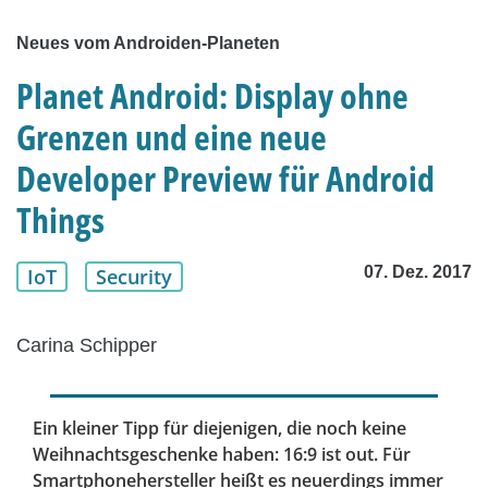
Neues vom Androiden-Planeten
Planet Android: Display ohne
Grenzen und eine neue
Developer Preview für Android
Things
07. Dez. 2017
IoT
Security
Carina Schipper
Ein kleiner Tipp für diejenigen, die noch keine
Weihnachtsgeschenke haben: 16:9 ist out. Für
Smartphonehersteller heißt es neuerdings immer