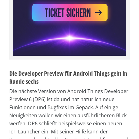
Die Developer Preview für Android Things geht in
Runde sechs
Die nächste Version von Android Things Developer
Preview 6 (DP6) ist da und hat natürlich neue
Funktionen und Bugfixes im Gepäck. Auf einige
Neuigkeiten wollen wir einen ausführlicheren Blick
werfen. DP6 schließt beispielsweise einen neuen
IoT-Launcher ein. Mit seiner Hilfe kann der