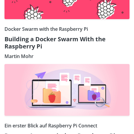
Docker Swarm with the Raspberry Pi
Building a Docker Swarm With the
Raspberry Pi
Martin Mohr
Ein erster Blick auf Raspberry Pi Connect