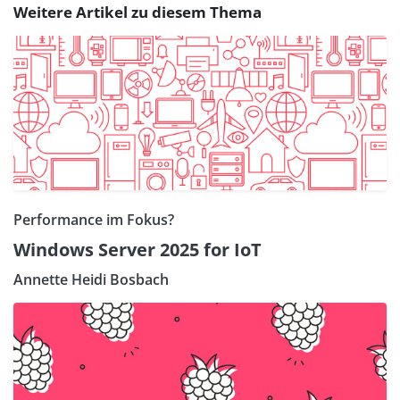
Weitere Artikel zu diesem Thema
Performance im Fokus?
Windows Server 2025 for IoT
Annette Heidi Bosbach