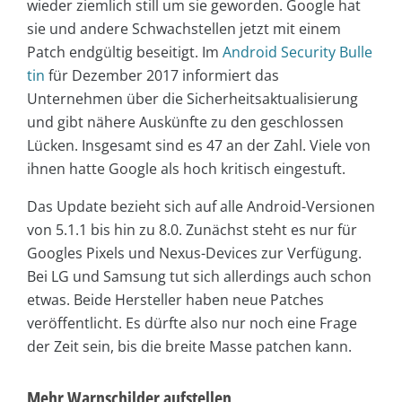
wieder ziemlich still um sie geworden. Google hat
sie und andere Schwachstellen jetzt mit einem
Patch endgültig beseitigt. Im
Android Security Bulle
tin
für Dezember 2017 informiert das
Unternehmen über die Sicherheitsaktualisierung
und gibt nähere Auskünfte zu den geschlossen
Lücken. Insgesamt sind es 47 an der Zahl. Viele von
ihnen hatte Google als hoch kritisch eingestuft.
Das Update bezieht sich auf alle Android-Versionen
von 5.1.1 bis hin zu 8.0. Zunächst steht es nur für
Googles Pixels und Nexus-Devices zur Verfügung.
Bei LG und Samsung tut sich allerdings auch schon
etwas. Beide Hersteller haben neue Patches
veröffentlicht. Es dürfte also nur noch eine Frage
der Zeit sein, bis die breite Masse patchen kann.
Mehr Warnschilder aufstellen