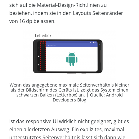
sich auf die Material-Design-Richtlinien zu
beziehen, indem sie in den Layouts Seitenränder
von 16 dp belassen.
Wenn das angegebene maximale Seitenverhältnis kleiner
als der Bildschirm des Geräts ist, zeigt das System einen
schwarzen Balken (Letterbox) an. | Quelle: Android
Developers Blog
Ist das responsive UI wirklich nicht geeignet, gibt es
einen allerletzten Ausweg. Ein explizites, maximal
unterstütztes Seitenverhältnis lässt sich dann wie