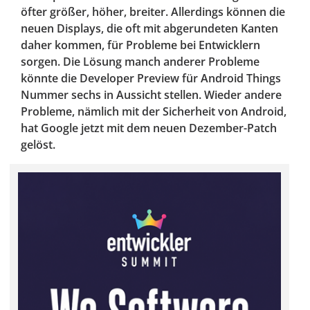
öfter größer, höher, breiter. Allerdings können die
neuen Displays, die oft mit abgerundeten Kanten
daher kommen, für Probleme bei Entwicklern
sorgen. Die Lösung manch anderer Probleme
könnte die Developer Preview für Android Things
Nummer sechs in Aussicht stellen. Wieder andere
Probleme, nämlich mit der Sicherheit von Android,
hat Google jetzt mit dem neuen Dezember-Patch
gelöst.