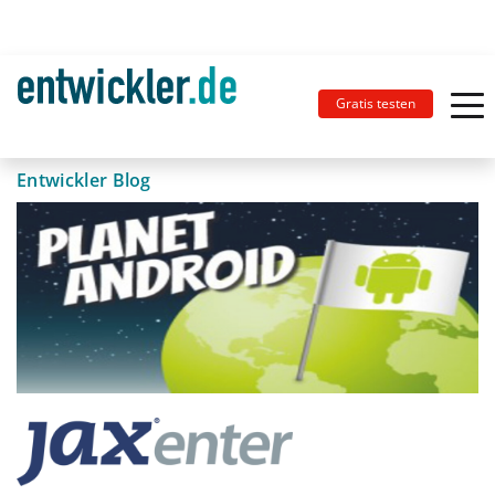
Gratis testen
Entwickler Blog