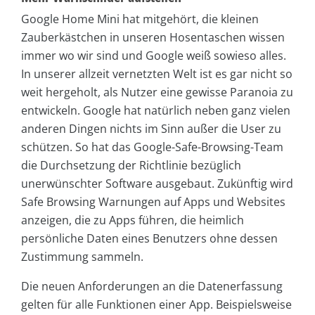
Google Home Mini hat mitgehört, die kleinen
Zauberkästchen in unseren Hosentaschen wissen
immer wo wir sind und Google weiß sowieso alles.
In unserer allzeit vernetzten Welt ist es gar nicht so
weit hergeholt, als Nutzer eine gewisse Paranoia zu
entwickeln. Google hat natürlich neben ganz vielen
anderen Dingen nichts im Sinn außer die User zu
schützen. So hat das Google-Safe-Browsing-Team
die Durchsetzung der Richtlinie bezüglich
unerwünschter Software ausgebaut. Zukünftig wird
Safe Browsing Warnungen auf Apps und Websites
anzeigen, die zu Apps führen, die heimlich
persönliche Daten eines Benutzers ohne dessen
Zustimmung sammeln.
Die neuen Anforderungen an die Datenerfassung
gelten für alle Funktionen einer App. Beispielsweise