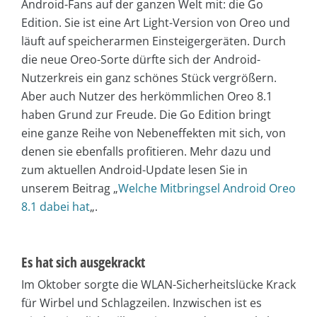
Android-Fans auf der ganzen Welt mit: die Go
Edition. Sie ist eine Art Light-Version von Oreo und
läuft auf speicherarmen Einsteigergeräten. Durch
die neue Oreo-Sorte dürfte sich der Android-
Nutzerkreis ein ganz schönes Stück vergrößern.
Aber auch Nutzer des herkömmlichen Oreo 8.1
haben Grund zur Freude. Die Go Edition bringt
eine ganze Reihe von Nebeneffekten mit sich, von
denen sie ebenfalls profitieren. Mehr dazu und
zum aktuellen Android-Update lesen Sie in
unserem Beitrag „
Welche Mitbringsel Android Oreo
8.1 dabei hat
„.
Es hat sich ausgekrackt
Im Oktober sorgte die WLAN-Sicherheitslücke Krack
für Wirbel und Schlagzeilen. Inzwischen ist es