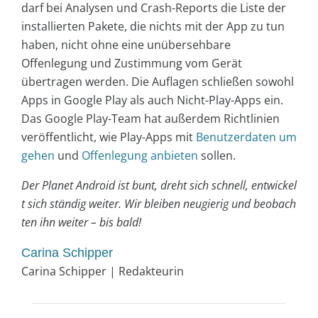
darf bei Analysen und Crash-Reports die Liste der
installierten Pakete, die nichts mit der App zu tun
haben, nicht ohne eine unübersehbare
Offenlegung und Zustimmung vom Gerät
übertragen werden. Die Auflagen schließen sowohl
Apps in Google Play als auch Nicht-Play-Apps ein.
Das Google Play-Team hat außerdem Richtlinien
veröffentlicht, wie Play-Apps mit
Benutzerdaten um
gehen
und
Offenlegung anbieten
sollen.
Der Planet Android ist bunt, dreht sich schnell, entwickel
t sich ständig weiter. Wir bleiben neugierig und beobach
ten ihn weiter – bis bald!
Carina Schipper
Carina Schipper | Redakteurin