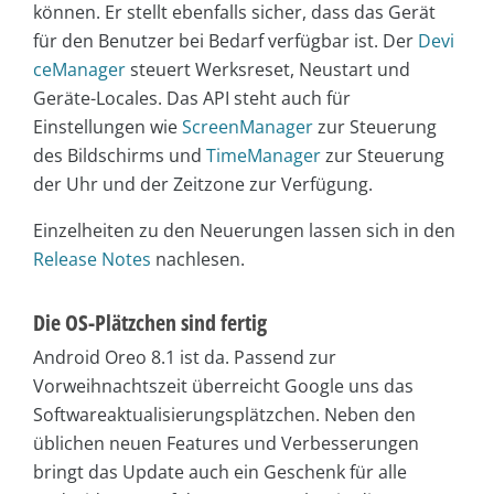
können. Er stellt ebenfalls sicher, dass das Gerät
für den Benutzer bei Bedarf verfügbar ist. Der
Devi
ceManager
steuert Werksreset, Neustart und
Geräte-Locales. Das API steht auch für
Einstellungen wie
ScreenManager
zur Steuerung
des Bildschirms und
TimeManager
zur Steuerung
der Uhr und der Zeitzone zur Verfügung.
Einzelheiten zu den Neuerungen lassen sich in den
Release Notes
nachlesen.
Die OS-Plätzchen sind fertig
Android Oreo 8.1 ist da. Passend zur
Vorweihnachtszeit überreicht Google uns das
Softwareaktualisierungsplätzchen. Neben den
üblichen neuen Features und Verbesserungen
bringt das Update auch ein Geschenk für alle