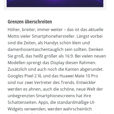
Grenzen überschreiten
Höher, breiter, immer weiter – das ist das aktuelle
Motto vieler Smartphonehersteller. Längst vorbei
sind die Zeiten, als Handys schön klein und
damenhosentaschentauglich sein sollten. Denken
Sie groß, das heißt größer als 16:9. Bei vielen neuen
Modellen sprengt das Display diesen Rahmen.
Zusätzlich sind auch noch die Kanten abgerundet.
Googles Pixel 2 XL und das Huawei Mate 10 Pro
sind nur zwei Vertreter des Trends. Entwickler
werden es ahnen, auch die schöne, neue Welt der
unbegrenzten Smartphonescreens hat ihre
Schattenseiten. Apps, die standardmäßige UI-
Widgets verwenden, werden wahrscheinlich