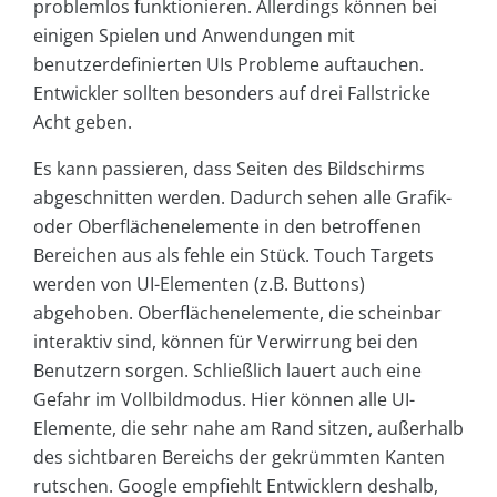
problemlos funktionieren. Allerdings können bei
einigen Spielen und Anwendungen mit
benutzerdefinierten UIs Probleme auftauchen.
Entwickler sollten besonders auf drei Fallstricke
Acht geben.
Es kann passieren, dass Seiten des Bildschirms
abgeschnitten werden. Dadurch sehen alle Grafik-
oder Oberflächenelemente in den betroffenen
Bereichen aus als fehle ein Stück. Touch Targets
werden von UI-Elementen (z.B. Buttons)
abgehoben. Oberflächenelemente, die scheinbar
interaktiv sind, können für Verwirrung bei den
Benutzern sorgen. Schließlich lauert auch eine
Gefahr im Vollbildmodus. Hier können alle UI-
Elemente, die sehr nahe am Rand sitzen, außerhalb
des sichtbaren Bereichs der gekrümmten Kanten
rutschen. Google empfiehlt Entwicklern deshalb,