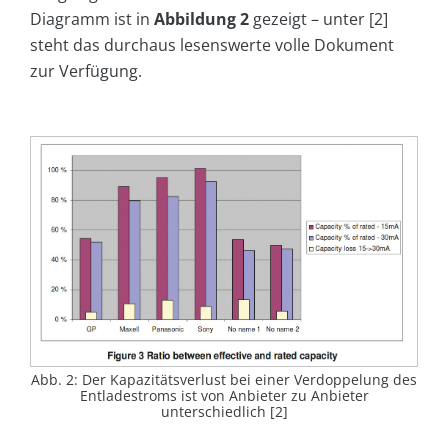
Diagramm ist in
Abbildung 2
gezeigt – unter [2]
steht das durchaus lesenswerte volle Dokument
zur Verfügung.
Abb. 2: Der Kapazitätsverlust bei einer Verdoppelung des
Entladestroms ist von Anbieter zu Anbieter
unterschiedlich [2]