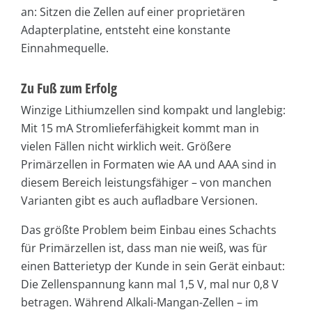
an: Sitzen die Zellen auf einer proprietären
Adapterplatine, entsteht eine konstante
Einnahmequelle.
Zu Fuß zum Erfolg
Winzige Lithiumzellen sind kompakt und langlebig:
Mit 15 mA Stromlieferfähigkeit kommt man in
vielen Fällen nicht wirklich weit. Größere
Primärzellen in Formaten wie AA und AAA sind in
diesem Bereich leistungsfähiger – von manchen
Varianten gibt es auch aufladbare Versionen.
Das größte Problem beim Einbau eines Schachts
für Primärzellen ist, dass man nie weiß, was für
einen Batterietyp der Kunde in sein Gerät einbaut:
Die Zellenspannung kann mal 1,5 V, mal nur 0,8 V
betragen. Während Alkali-Mangan-Zellen – im