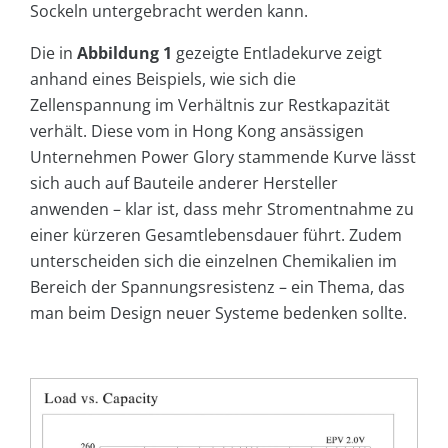
Sockeln untergebracht werden kann.
Die in
Abbildung 1
gezeigte Entladekurve zeigt
anhand eines Beispiels, wie sich die
Zellenspannung im Verhältnis zur Restkapazität
verhält. Diese vom in Hong Kong ansässigen
Unternehmen Power Glory stammende Kurve lässt
sich auch auf Bauteile anderer Hersteller
anwenden – klar ist, dass mehr Stromentnahme zu
einer kürzeren Gesamtlebensdauer führt. Zudem
unterscheiden sich die einzelnen Chemikalien im
Bereich der Spannungsresistenz – ein Thema, das
man beim Design neuer Systeme bedenken sollte.