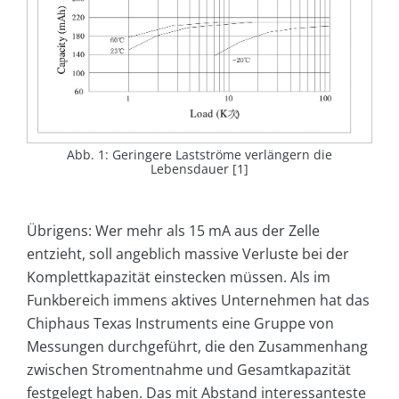
Abb. 1: Geringere Lastströme verlängern die
Lebensdauer [1]
Übrigens: Wer mehr als 15 mA aus der Zelle
entzieht, soll angeblich massive Verluste bei der
Komplettkapazität einstecken müssen. Als im
Funkbereich immens aktives Unternehmen hat das
Chiphaus Texas Instruments eine Gruppe von
Messungen durchgeführt, die den Zusammenhang
zwischen Stromentnahme und Gesamtkapazität
festgelegt haben. Das mit Abstand interessanteste