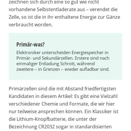
zeichnen sich durch eine so gut wie nicht
vorhandene Selbstentladerate aus – verendet die
Zelle, so ist die in ihr enthaltene Energie zur Gänze
verbraucht worden.
Primär-was?
Elektroniker unterscheiden Energiespeicher in
Primär- und Sekundärzellen. Erstere sind nach
einmaliger Entladung Schrott, während
zweitere – in Grenzen – wieder aufladbar sind.
Primärzellen sind die mit Abstand friedfertigsten
Kandidaten in diesem Artikel: Es gibt eine Vielzahl
verschiedener Chemie und Formate, die wir hier
nur teilweise ansprechen können. Ein Klassiker ist
die Lithium-Knopfbatterie, die unter der
Bezeichnung CR2032 sogar in standardisierten