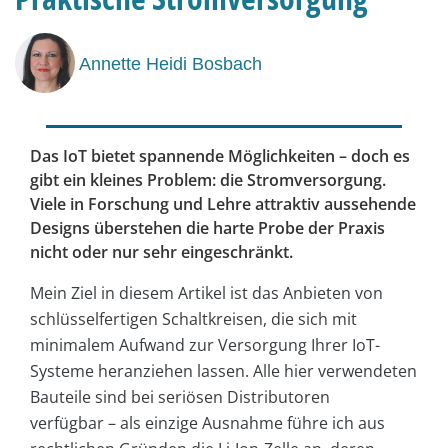
Annette Heidi Bosbach
Das IoT bietet spannende Möglichkeiten – doch es
gibt ein kleines Problem: die Stromversorgung.
Viele in Forschung und Lehre attraktiv aussehende
Designs überstehen die harte Probe der Praxis
nicht oder nur sehr eingeschränkt.
Mein Ziel in diesem Artikel ist das Anbieten von
schlüsselfertigen Schaltkreisen, die sich mit
minimalem Aufwand zur Versorgung Ihrer IoT-
Systeme heranziehen lassen. Alle hier verwendeten
Bauteile sind bei seriösen Distributoren
verfügbar – als einzige Ausnahme führe ich aus