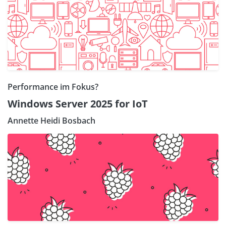
Performance im Fokus?
Windows Server 2025 for IoT
Annette Heidi Bosbach