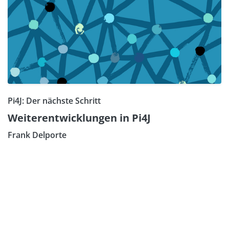
Pi4J: Der nächste Schritt
Weiterentwicklungen in Pi4J
Frank Delporte