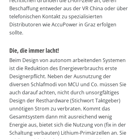
rechtlichen Gründen die Li-Ion-Zelle an, deren
Beschaffung entweder aus der VR China oder über
telefonischen Kontakt zu spezialisierten
Distributoren wie AccuPower in Graz erfolgen
sollte.
Die, die immer lacht!
Beim Design von autonom arbeitenden Systemen
ist die Reduktion des Energieverbrauchs erste
Designerpflicht. Neben der Ausnutzung der
diversen Schlafmodi von MCU und Co. müssen Sie
auch darauf achten, nicht durch unsorgfältiges
Design der Resthardware (Stichwort Taktgeber)
unnötigen Strom zu verbraten. Kommt das
Gesamtsystem dann mit ausreichend wenig
Energie aus, bietet sich die Nutzung von (fix in der
Schaltung verbauten) Lithium-Primärzellen an. Sie