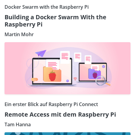
Docker Swarm with the Raspberry Pi
Building a Docker Swarm With the
Raspberry Pi
Martin Mohr
Ein erster Blick auf Raspberry Pi Connect
Remote Access mit dem Raspberry Pi
Tam Hanna