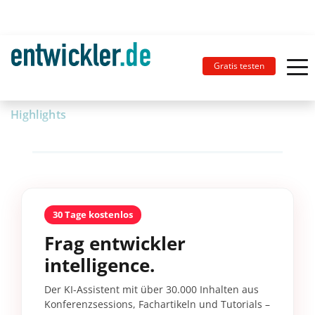
Gratis testen
Highlights
30 Tage kostenlos
Frag entwickler
intelligence.
Der KI-Assistent mit über 30.000 Inhalten aus
Konferenzsessions, Fachartikeln und Tutorials –