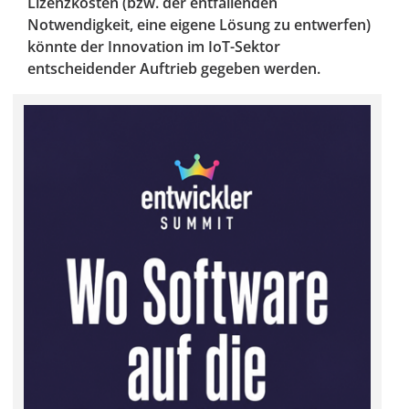
Lizenzkosten (bzw. der entfallenden
Notwendigkeit, eine eigene Lösung zu entwerfen)
könnte der Innovation im IoT-Sektor
entscheidender Auftrieb gegeben werden.