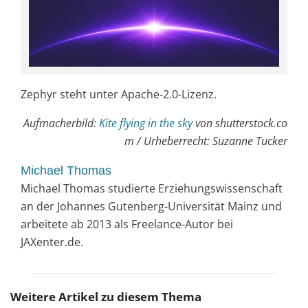
Zephyr steht unter Apache-2.0-Lizenz.
Aufmacherbild:
Kite flying in the sky
von shutterstock.co
m / Urheberrecht: Suzanne Tucker
Michael Thomas
Michael Thomas studierte Erziehungswissenschaft
an der Johannes Gutenberg-Universität Mainz und
arbeitete ab 2013 als Freelance-Autor bei
JAXenter.de.
Weitere Artikel zu diesem Thema