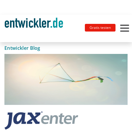
Gratis testen
Entwickler Blog