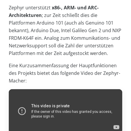
Zephyr unterstützt
x86-, ARM- und ARC-
Architekturen
; zur Zeit schließt dies die
Plattformen Arduino 101 (auch als Genuino 101
bekannt), Arduino Due, Intel Galileo Gen 2 und NXP
FRDM-K64F ein. Analog zum Kommunikations- und
Netzwerksupport soll die Zahl der unterstützen
Plattformen mit der Zeit aufgestockt werden.
Eine Kurzusammenfassung der Hauptfunktionen
des Projekts bietet das folgende Video der Zephyr-
Macher: