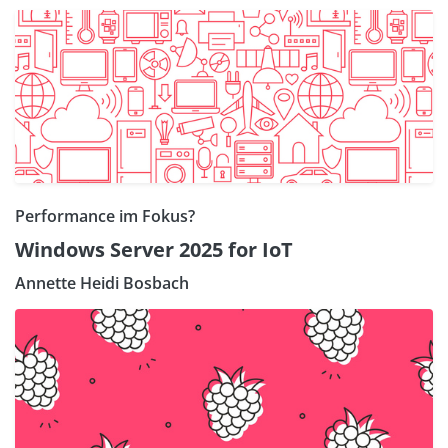
Performance im Fokus?
Windows Server 2025 for IoT
Annette Heidi Bosbach