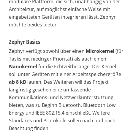
modulare Plattform, die sich, unabhängig von der
Architektur, auf möglichst einfache Weise mit
eingebetteten Geräten integrieren lässt. Zephyr
möchte beides bieten.
Zephyr Basics
Zephyr verfügt sowohl über einen
Microkernel
(für
Tasks mit niedriger Priorität) als auch einen
Nanokernel
für die Echtzeitbelange. Der Kernel
soll unter Geräten mit einer Arbeitsspeichergröße
ab 8 kB
laufen. Des Weiteren will das Projekt
langfristig gesehen eine umfassende
Kommunikations- und Netzwerkunterstützung
bieten, was zu Beginn Bluetooth, Bluetooth Low
Energy und IEEE 802.15.4 einschließt. Weitere
Standards und Protokolle sollen nach und nach
Beachtung finden.