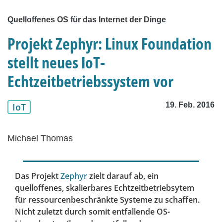
Quelloffenes OS für das Internet der Dinge
Projekt Zephyr: Linux Foundation
stellt neues IoT-
Echtzeitbetriebssystem vor
19. Feb. 2016
IoT
Michael Thomas
Das Projekt
Zephyr
zielt darauf ab, ein
quelloffenes, skalierbares Echtzeitbetriebsytem
für ressourcenbeschränkte Systeme zu schaffen.
Nicht zuletzt durch somit entfallende OS-