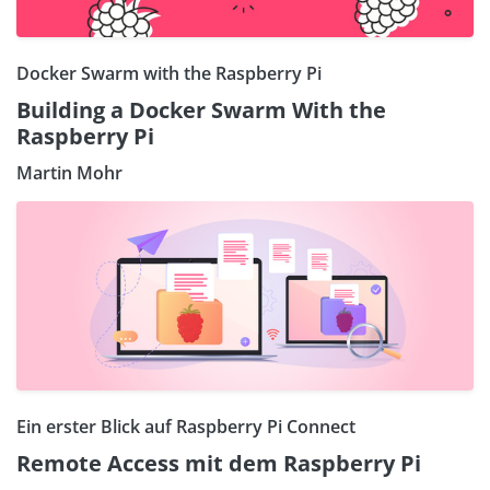
Docker Swarm with the Raspberry Pi
Building a Docker Swarm With the
Raspberry Pi
Martin Mohr
Ein erster Blick auf Raspberry Pi Connect
Remote Access mit dem Raspberry Pi