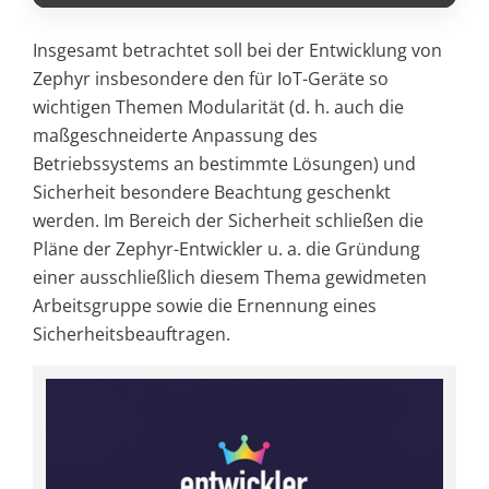
Insgesamt betrachtet soll bei der Entwicklung von
Zephyr insbesondere den für IoT-Geräte so
wichtigen Themen Modularität (d. h. auch die
maßgeschneiderte Anpassung des
Betriebssystems an bestimmte Lösungen) und
Sicherheit besondere Beachtung geschenkt
werden. Im Bereich der Sicherheit schließen die
Pläne der Zephyr-Entwickler u. a. die Gründung
einer ausschließlich diesem Thema gewidmeten
Arbeitsgruppe sowie die Ernennung eines
Sicherheitsbeauftragen.