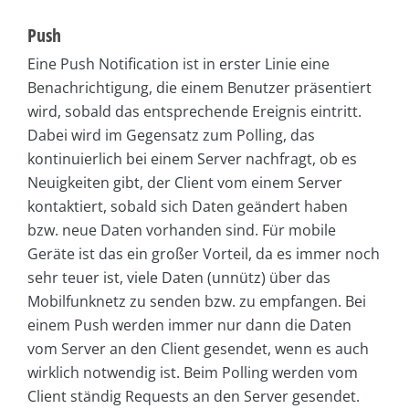
Push
Eine Push Notification ist in erster Linie eine
Benachrichtigung, die einem Benutzer präsentiert
wird, sobald das entsprechende Ereignis eintritt.
Dabei wird im Gegensatz zum Polling, das
kontinuierlich bei einem Server nachfragt, ob es
Neuigkeiten gibt, der Client vom einem Server
kontaktiert, sobald sich Daten geändert haben
bzw. neue Daten vorhanden sind. Für mobile
Geräte ist das ein großer Vorteil, da es immer noch
sehr teuer ist, viele Daten (unnütz) über das
Mobilfunknetz zu senden bzw. zu empfangen. Bei
einem Push werden immer nur dann die Daten
vom Server an den Client gesendet, wenn es auch
wirklich notwendig ist. Beim Polling werden vom
Client ständig Requests an den Server gesendet.