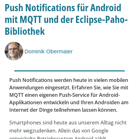
Push Notifications für Android
mit MQTT und der Eclipse-Paho-
Bibliothek
Dominik Obermaier
Push Notifications werden heute in vielen mobilen
Anwendungen eingesetzt. Erfahren Sie, wie Sie mit
MQTT einen eigenen Push-Service für Android-
Applikationen entwickeln und Ihren Androiden am
Internet der Dinge teilnehmen lassen können.
Smartphones sind heute aus unserem Alltag nicht
mehr wegzudenken. Allein das von Google
entwickelte Betriebssystem Android zählt