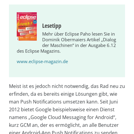
Lesetipp
Mehr über Eclipse Paho lesen Sie in
Dominik Obermaiers Artikel „Dialog
der Maschinen“ in der Ausgabe 6.12
des Eclipse Magazins.
www.eclipse-magazin.de
Meist ist es jedoch nicht notwendig, das Rad neu zu
erfinden, da es bereits einige Lösungen gibt, wie
man Push Notifications umsetzen kann. Seit Juni
2012 bietet Google beispielsweise einen Dienst
namens „Google Cloud Messaging for Android“,
kurz GCM an, der es ermöglicht, an alle Benutzer
einer Android-App Push Notifications zu senden