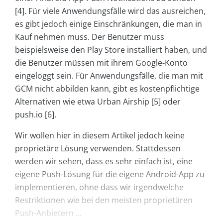
[4]. Für viele Anwendungsfälle wird das ausreichen,
es gibt jedoch einige Einschränkungen, die man in
Kauf nehmen muss. Der Benutzer muss
beispielsweise den Play Store installiert haben, und
die Benutzer müssen mit ihrem Google-Konto
eingeloggt sein. Für Anwendungsfälle, die man mit
GCM nicht abbilden kann, gibt es kostenpflichtige
Alternativen wie etwa Urban Airship [5] oder
push.io [6].
Wir wollen hier in diesem Artikel jedoch keine
proprietäre Lösung verwenden. Stattdessen
werden wir sehen, dass es sehr einfach ist, eine
eigene Push-Lösung für die eigene Android-App zu
implementieren, ohne dass wir irgendwelche
Restriktionen wie bei den meisten proprietären
Push-Anbietern ...