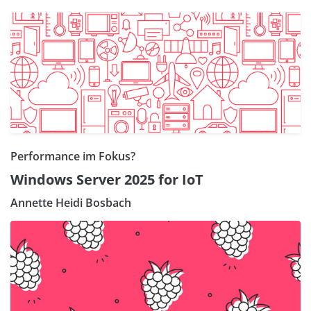
Performance im Fokus?
Windows Server 2025 for IoT
Annette Heidi Bosbach