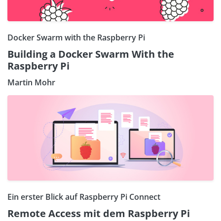
Docker Swarm with the Raspberry Pi
Building a Docker Swarm With the
Raspberry Pi
Martin Mohr
Ein erster Blick auf Raspberry Pi Connect
Remote Access mit dem Raspberry Pi