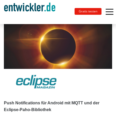
Gratis testen
Push Notifications für Android mit MQTT und der
Eclipse-Paho-Bibliothek