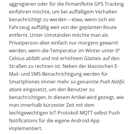
aggregieren oder für die Firmenflotte GPS Tracking
einführen möchte, um bei auffälligem Verhalten
benachrichtigt zu werden – etwa, wenn sich ein
Fahrzeug auffällig weit von der geplanten Route
entfernt. Unter Umständen möchte man als
Privatperson aber einfach nur morgens gewarnt
werden, wenn die Temperatur im Winter unter 0°
Celsius abfällt und mit erhöhtem Glatteis auf den
Straßen zu rechnen ist. Neben der klassischen E-
Mail- und SMS-Benachrichtigung werden für
Smartphones immer mehr so genannte
Push Notific
ations
eingesetzt, um den Benutzer zu
benachrichtigen. In diesem Artikel wird gezeigt, wie
man innerhalb kürzester Zeit mit dem
leichtgewichtigen IoT-Protokoll MQTT selbst Push
Notifications für die eigene An­droid-App
implementiert.