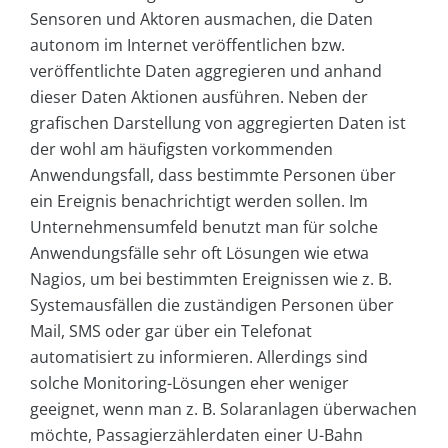
Sensoren und Aktoren ausmachen, die Daten
autonom im Internet veröffentlichen bzw.
veröffentlichte Daten aggregieren und anhand
dieser Daten Aktionen ausführen. Neben der
grafischen Darstellung von aggregierten Daten ist
der wohl am häufigsten vorkommenden
Anwendungsfall, dass bestimmte Personen über
ein Ereignis benachrichtigt werden sollen. Im
Unternehmensumfeld benutzt man für solche
Anwendungsfälle sehr oft Lösungen wie etwa
Nagios, um bei bestimmten Ereignissen wie z. B.
System­ausfällen die zuständigen Personen über
Mail, SMS oder gar über ein Telefonat
automatisiert zu informieren. Allerdings sind
solche Monitoring-Lösungen eher weniger
geeignet, wenn man z. B. Solar­anlagen überwachen
möchte, Passagierzählerdaten einer ­U-Bahn