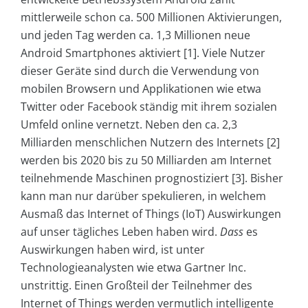
mittlerweile schon ca. 500 Millionen Aktivierungen,
und jeden Tag werden ca. 1,3 Millionen neue
Android Smartphones aktiviert [1]. Viele Nutzer
dieser Geräte sind durch die Verwendung von
mobilen Browsern und Applikationen wie etwa
Twitter oder Facebook ständig mit ihrem sozialen
Umfeld online vernetzt. Neben den ca. 2,3
Milliarden menschlichen Nutzern des Internets [2]
werden bis 2020 bis zu 50 Milliarden am Internet
teilnehmende Maschinen prognostiziert [3]. Bisher
kann man nur darüber spekulieren, in welchem
Ausmaß das Internet of Things (IoT) Auswirkungen
auf unser tägliches Leben haben wird.
Dass
es
Auswirkungen haben wird, ist unter
Technologieanalysten wie etwa Gartner Inc.
unstrittig. Einen Großteil der Teilnehmer des
Internet of Things werden vermutlich intelligente