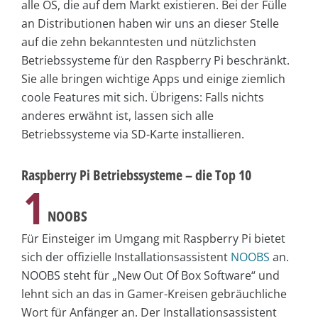
alle OS, die auf dem Markt existieren. Bei der Fülle
an Distributionen haben wir uns an dieser Stelle
auf die zehn bekanntesten und nützlichsten
Betriebssysteme für den Raspberry Pi beschränkt.
Sie alle bringen wichtige Apps und einige ziemlich
coole Features mit sich. Übrigens: Falls nichts
anderes erwähnt ist, lassen sich alle
Betriebssysteme via SD-Karte installieren.
Raspberry Pi Betriebssysteme – die Top 10
1
NOOBS
Für Einsteiger im Umgang mit Raspberry Pi bietet
sich der offizielle Installationsassistent
NOOBS
an.
NOOBS steht für „New Out Of Box Software“ und
lehnt sich an das in Gamer-Kreisen gebräuchliche
Wort für Anfänger an. Der Installationsassistent