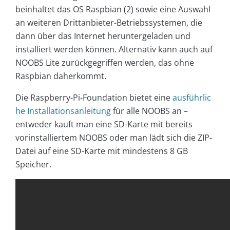
beinhaltet das OS Raspbian (2) sowie eine Auswahl
an weiteren Drittanbieter-Betriebssystemen, die
dann über das Internet heruntergeladen und
installiert werden können. Alternativ kann auch auf
NOOBS Lite zurückgegriffen werden, das ohne
Raspbian daherkommt.
Die Raspberry-Pi-Foundation bietet eine
ausführlic
he Installationsanleitung
für alle NOOBS an –
entweder kauft man eine SD-Karte mit bereits
vorinstalliertem NOOBS oder man lädt sich die ZIP-
Datei auf eine SD-Karte mit mindestens 8 GB
Speicher.