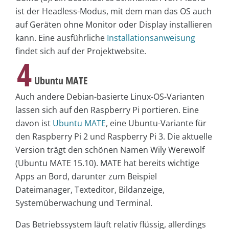
ist der Headless-Modus, mit dem man das OS auch
auf Geräten ohne Monitor oder Display installieren
kann. Eine ausführliche
Installationsanweisung
findet sich auf der Projektwebsite.
4
Ubuntu MATE
Auch andere Debian-basierte Linux-OS-Varianten
lassen sich auf den Raspberry Pi portieren. Eine
davon ist
Ubuntu MATE
, eine Ubuntu-Variante für
den Raspberry Pi 2 und Raspberry Pi 3. Die aktuelle
Version trägt den schönen Namen Wily Werewolf
(Ubuntu MATE 15.10). MATE hat bereits wichtige
Apps an Bord, darunter zum Beispiel
Dateimanager, Texteditor, Bildanzeige,
Systemüberwachung und Terminal.
Das Betriebssystem läuft relativ flüssig, allerdings