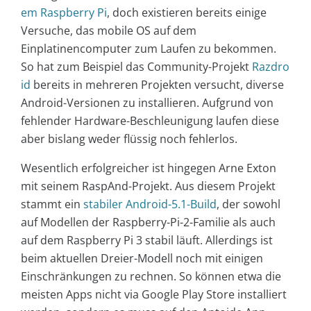
em Raspberry Pi
, doch existieren bereits einige
Versuche, das mobile OS auf dem
Einplatinencomputer zum Laufen zu bekommen.
So hat zum Beispiel das Community-Projekt
Razdro
id
bereits in mehreren Projekten versucht, diverse
Android-Versionen zu installieren. Aufgrund von
fehlender Hardware-Beschleunigung laufen diese
aber bislang weder flüssig noch fehlerlos.
Wesentlich erfolgreicher ist hingegen Arne Exton
mit seinem RaspAnd-Projekt. Aus diesem Projekt
stammt ein
stabiler Android-5.1-Build
, der sowohl
auf Modellen der Raspberry-Pi-2-Familie als auch
auf dem Raspberry Pi 3 stabil läuft. Allerdings ist
beim aktuellen Dreier-Modell noch mit einigen
Einschränkungen zu rechnen. So können etwa die
meisten Apps nicht via Google Play Store installiert