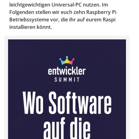
leichtgewichtigen Universal-PC nutzen. Im
Folgenden stellen wir euch zehn Raspberry Pi
Betriebssysteme vor, die ihr auf eurem Raspi
installieren könnt.