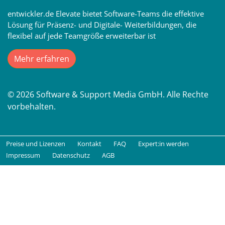
entwickler.de Elevate bietet Software-Teams die effektive
Lösung für Präsenz- und Digitale- Weiterbildungen, die
flexibel auf jede Teamgröße erweiterbar ist
Mehr erfahren
© 2026 Software & Support Media GmbH. Alle Rechte
vorbehalten.
Preise und Lizenzen
Kontakt
FAQ
Expert:in werden
Impressum
Datenschutz
AGB