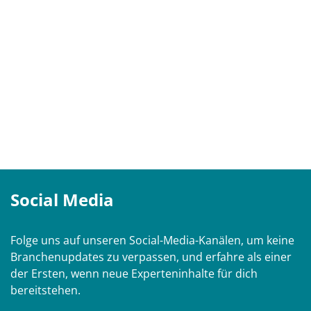
Social Media
Folge uns auf unseren Social-Media-Kanälen, um keine
Branchenupdates zu verpassen, und erfahre als einer
der Ersten, wenn neue Experteninhalte für dich
bereitstehen.