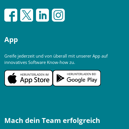
App
Greife jederzeit und von überall mit unserer App auf
innovatives Software Know-how zu.
Mach dein Team erfolgreich