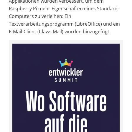
Applikationen wurden verbessert, um dem
Raspberry Pi mehr Eigenschaften eines Standard-
Computers zu verleihen: Ein
Textverarbeitungsprogramm (LibreOffice) und ein
E-Mail-Client (Claws Mail) wurden hinzugefügt.