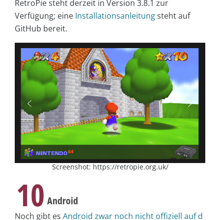
RetroPie steht derzeit in Version 3.8.1 zur
Verfügung; eine
Installationsanleitung
steht auf
GitHub bereit.
Screenshot: https://retropie.org.uk/
10
Android
Noch gibt es
Android zwar noch nicht offiziell auf d