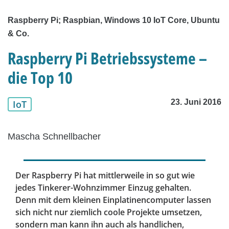
Raspberry Pi; Raspbian, Windows 10 IoT Core, Ubuntu
& Co.
Raspberry Pi Betriebssysteme –
die Top 10
23. Juni 2016
IoT
Mascha Schnellbacher
Der Raspberry Pi hat mittlerweile in so gut wie
jedes Tinkerer-Wohnzimmer Einzug gehalten.
Denn mit dem kleinen Einplatinencomputer lassen
sich nicht nur ziemlich coole Projekte umsetzen,
sondern man kann ihn auch als handlichen,