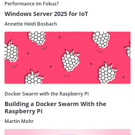
Performance im Fokus?
Windows Server 2025 for IoT
Annette Heidi Bosbach
Docker Swarm with the Raspberry Pi
Building a Docker Swarm With the
Raspberry Pi
Martin Mohr