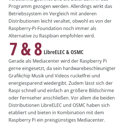
Programm gezogen werden. Allerdings wirkt das
Betriebssystem im Vergleich mit anderen
Distributionen leicht veraltet, obwohl es von der
Raspberry-Pi-Foundation noch immer als
Alternative zu Raspbian empfohlen wird.
7 & 8
LibreELEC & OSMC
Gerade als Mediacenter wird der Raspberry Pi
gerne eingesetzt, da sein hardwarebeschleunigter
Grafikchip Musik und Videos ruckelfrei und
energiesparend wiedergibt. Zudem lässt sich der
Raspi schnell und einfach an größere Bildschirme
oder Fernseher anschließen. Vor allem die beiden
Distributionen LibreELEC und OSMC haben sich
etabliert und bieten in Kombination mit dem
Raspberry Pi ein preisgünstiges Mediacenter.