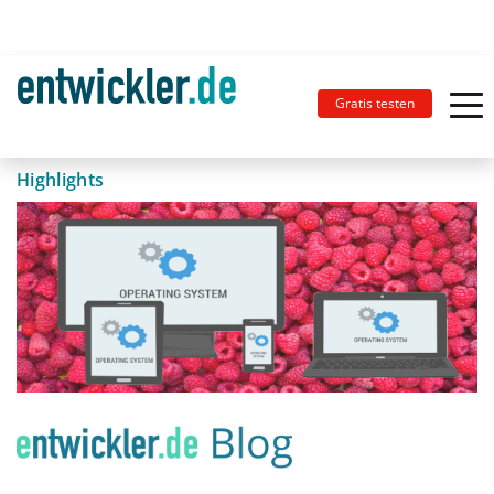
Gratis testen
Highlights