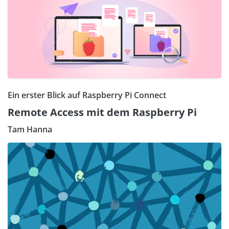
Ein erster Blick auf Raspberry Pi Connect
Remote Access mit dem Raspberry Pi
Tam Hanna