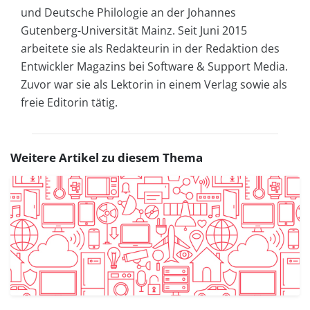
und Deutsche Philologie an der Johannes
Gutenberg-Universität Mainz. Seit Juni 2015
arbeitete sie als Redakteurin in der Redaktion des
Entwickler Magazins bei Software & Support Media.
Zuvor war sie als Lektorin in einem Verlag sowie als
freie Editorin tätig.
Weitere Artikel zu diesem Thema