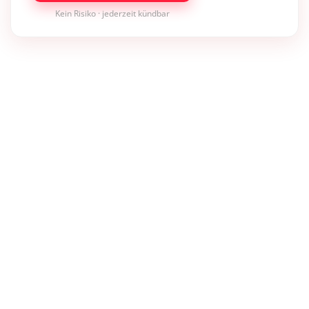
Kein Risiko · jederzeit kündbar