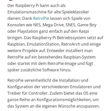
Der Raspberry Pi kann auch als
Emulationsmaschine für alte Spieleklassiker
dienen: Dank
RetroPie
lassen sich Spiele von
Konsolen wie NES, Mega Drive, SNES, Game Boy
oder Playstation ganz einfach auf den Raspi
bringen. Das Raspberry Pi Betriebssystem setzt auf
Raspbian, EmulationStation, RetroArch und einige
weitere Projekte auf. Entweder installiert man
RetroPie auf ein bestehendes Raspbian-System
oder startet mit dem RetroPie-Image und fügt
später zusätzliche Software hinzu.
RetroPie vereinheitlicht die Installation und
Konfiguration der verschiedenen Emulatoren und
Treiber für Controller. Zudem bietet das OS eine
ganze Reihe an Konfigurationsmöglichkeiten, um
das System an die eigenen Wünsche anzupassen.