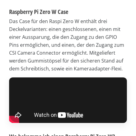
Raspberry Pi Zero W Case
Das Case für den Raspi Zero W enthält drei
Deckelvarianten: einen geschlossenen, einen mit
einer Aussparung, die den Zugang zu den GPIO
Pins ermöglichen, und einen, der den Zugang zum
CSI Camera Connector ermöglicht. Mitgeliefert
werden Gummistöpsel für den sicheren Stand auf
dem Schreibtisch, sowie ein Kameraadapter-Flexi.