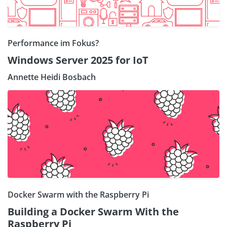
Performance im Fokus?
Windows Server 2025 for IoT
Annette Heidi Bosbach
Docker Swarm with the Raspberry Pi
Building a Docker Swarm With the
Raspberry Pi