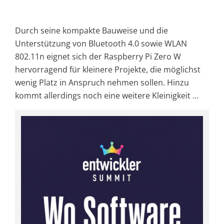
Durch seine kompakte Bauweise und die
Unterstützung von Bluetooth 4.0 sowie WLAN
802.11n eignet sich der Raspberry Pi Zero W
hervorragend für kleinere Projekte, die möglichst
wenig Platz in Anspruch nehmen sollen. Hinzu
kommt allerdings noch eine weitere Kleinigkeit …