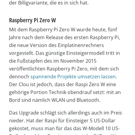
der Billigvariante, die es in sich hat.
Raspberry Pi Zero W
Mit dem Raspberry Pi Zero W wurde heute, fünf
Jahre nach dem Release des ersten Raspberry Pi,
die neue Version des Einplatinenrechners
vorgestellt. Das günstige Einsteigermodell tritt in
die Fußstapfen des im November 2015
veröffentlichten Raspberry Pi Zero, mit dem sich
dennoch
spannende Projekte umsetzen lassen
.
Der Clou ist jedoch, dass der Raspi Zero W eine
gehörige Portion Technik obendrauf setzt: mit an
Bord sind nämlich WLAN und Bluetooth.
Das Upgrade schlägt sich allerdings auch im Preis
nieder. Hat der Raspi für Einsteiger 5 US-Dollar
gekostet, muss man für das das W-Modell 10 US-