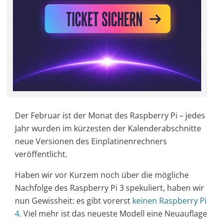
Der Februar ist der Monat des Raspberry Pi – jedes
Jahr wurden im kürzesten der Kalenderabschnitte
neue Versionen des Einplatinenrechners
veröffentlicht.
Haben wir vor Kurzem noch über die mögliche
Nachfolge des Raspberry Pi 3 spekuliert, haben wir
nun Gewissheit: es gibt vorerst
keinen Raspberry Pi
4
. Viel mehr ist das neueste Modell eine Neuauflage