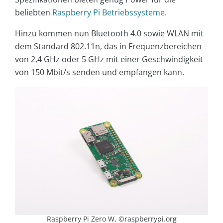
beliebten
Raspberry Pi Betriebssysteme
.
Hinzu kommen nun Bluetooth 4.0 sowie WLAN mit
dem Standard 802.11n, das in Frequenzbereichen
von 2,4 GHz oder 5 GHz mit einer Geschwindigkeit
von 150 Mbit/s senden und empfangen kann.
Raspberry Pi Zero W, ©raspberrypi.org