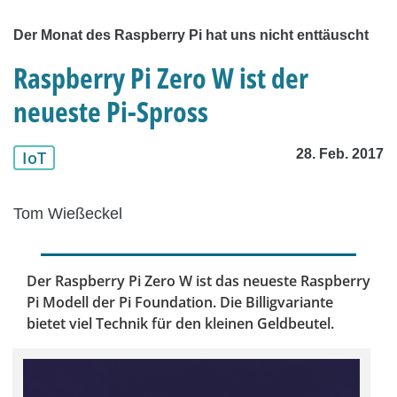
Der Monat des Raspberry Pi hat uns nicht enttäuscht
Raspberry Pi Zero W ist der
neueste Pi-Spross
28. Feb. 2017
IoT
Tom Wießeckel
Der Raspberry Pi Zero W ist das neueste Raspberry
Pi Modell der Pi Foundation. Die Billigvariante
bietet viel Technik für den kleinen Geldbeutel.