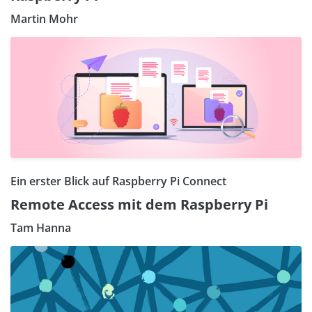
Martin Mohr
Ein erster Blick auf Raspberry Pi Connect
Remote Access mit dem Raspberry Pi
Tam Hanna