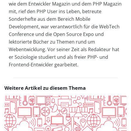
wie dem Entwickler Magazin und dem PHP Magazin
mit, rief den PHP User ins Leben, betreute
Sonderhefte aus dem Bereich Mobile
Development, war verantwortlich für die WebTech
Conference und die Open Source Expo und
lektorierte Bücher zu Themen rund um
Webentwicklung. Vor seiner Zeit als Redakteur hat
er Soziologie studiert und als freier PHP- und
Frontend-Entwickler gearbeitet.
Weitere Artikel zu diesem Thema