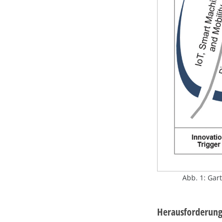
Abb. 1: Gar
Herausforderung