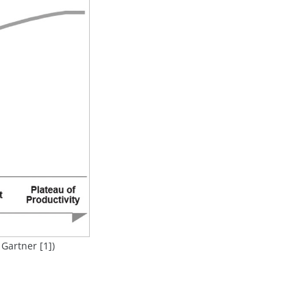
Gartner [1])