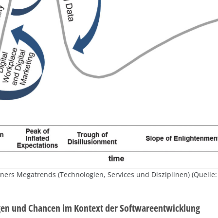
tners Megatrends (Technologien, Services und Disziplinen) (Quelle: 
en und Chancen im Kontext der Softwareentwicklung