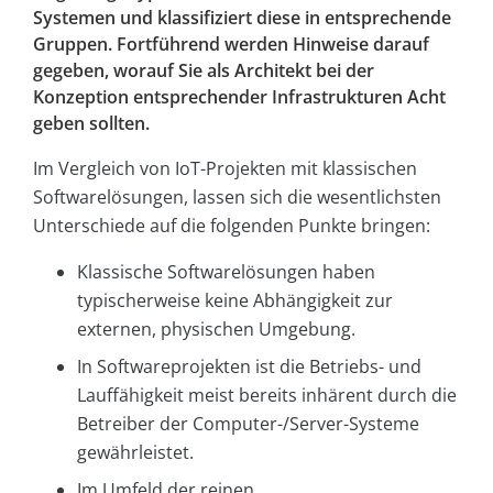
Systemen und klassifiziert diese in entsprechende
Gruppen. Fortführend werden Hinweise darauf
gegeben, worauf Sie als Architekt bei der
Konzeption entsprechender Infrastrukturen Acht
geben sollten.
Im Vergleich von IoT-Projekten mit klassischen
Softwarelösungen, lassen sich die wesentlichsten
Unterschiede auf die folgenden Punkte bringen:
Klassische Softwarelösungen haben
typischerweise keine Abhängigkeit zur
externen, physischen Umgebung.
In Softwareprojekten ist die Betriebs- und
Lauffähigkeit meist bereits inhärent durch die
Betreiber der Computer-/Server-Systeme
gewährleistet.
Im Umfeld der reinen