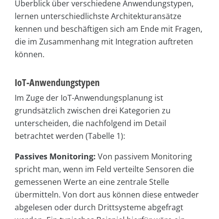
Überblick über verschiedene Anwendungstypen,
lernen unterschiedlichste Architekturansätze
kennen und beschäftigen sich am Ende mit Fragen,
die im Zusammenhang mit Integration auftreten
können.
IoT-Anwendungstypen
Im Zuge der IoT-Anwendungsplanung ist
grundsätzlich zwischen drei Kategorien zu
unterscheiden, die nachfolgend im Detail
betrachtet werden (Tabelle 1):
Passives Monitoring:
Von passivem Monitoring
spricht man, wenn im Feld verteilte Sensoren die
gemessenen Werte an eine zentrale Stelle
übermitteln. Von dort aus können diese entweder
abgelesen oder durch Drittsysteme abgefragt