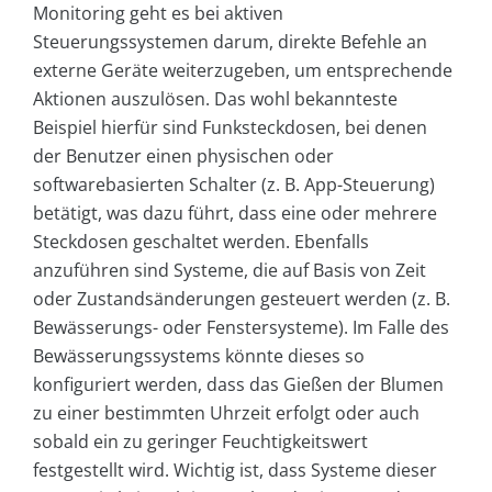
Monitoring geht es bei aktiven
Steuerungssystemen darum, direkte Befehle an
externe Geräte weiterzugeben, um entsprechende
Aktionen auszulösen. Das wohl bekannteste
Beispiel hierfür sind Funksteckdosen, bei denen
der Benutzer einen physischen oder
softwarebasierten Schalter (z. B. App-Steuerung)
betätigt, was dazu führt, dass eine oder mehrere
Steckdosen geschaltet werden. Ebenfalls
anzuführen sind Systeme, die auf Basis von Zeit
oder Zustandsänderungen gesteuert werden (z. B.
Bewässerungs- oder Fenstersysteme). Im Falle des
Bewässerungssystems könnte dieses so
konfiguriert werden, dass das Gießen der Blumen
zu einer bestimmten Uhrzeit erfolgt oder auch
sobald ein zu geringer Feuchtigkeitswert
festgestellt wird. Wichtig ist, dass Systeme dieser