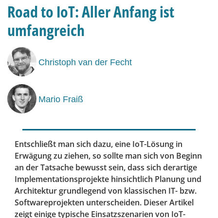
Road to IoT: Aller Anfang ist
umfangreich
Christoph van der Fecht
Mario Fraiß
Entschließt man sich dazu, eine IoT-Lösung in
Erwägung zu ziehen, so sollte man sich von ­Beginn
an der Tatsache bewusst sein, dass sich derartige
Implementationsprojekte hinsichtlich Planung und
Architektur grundlegend von klassischen IT- bzw.
Softwareprojekten unterscheiden. Dieser Artikel
zeigt einige typische Einsatzszenarien von IoT-