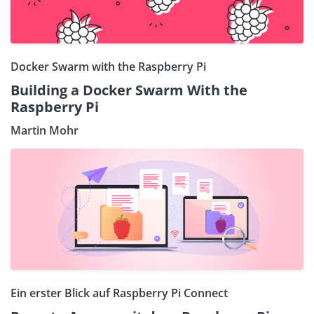
Docker Swarm with the Raspberry Pi
Building a Docker Swarm With the
Raspberry Pi
Martin Mohr
Ein erster Blick auf Raspberry Pi Connect