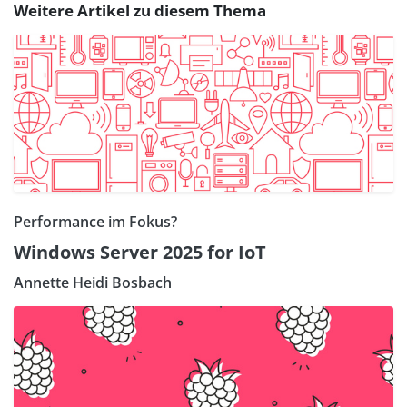
Weitere Artikel zu diesem Thema
Performance im Fokus?
Windows Server 2025 for IoT
Annette Heidi Bosbach