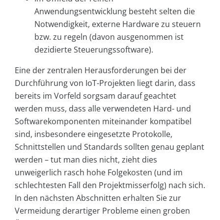
Anwendungsentwicklung besteht selten die
Notwendigkeit, externe Hardware zu steuern
bzw. zu regeln (davon ausgenommen ist
dezidierte Steuerungssoftware).
Eine der zentralen Herausforderungen bei der
Durchführung von IoT-Projekten liegt darin, dass
bereits im Vorfeld sorgsam darauf geachtet
werden muss, dass alle verwendeten Hard- und
Softwarekomponenten miteinander kompatibel
sind, insbesondere eingesetzte Protokolle,
Schnittstellen und Standards sollten genau geplant
werden – tut man dies nicht, zieht dies
unweigerlich rasch hohe Folgekosten (und im
schlechtesten Fall den Projektmisserfolg) nach sich.
In den nächsten Abschnitten erhalten Sie zur
Vermeidung derartiger Probleme einen groben