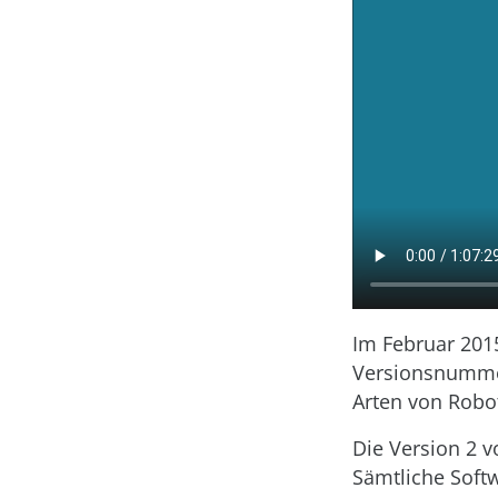
Im Februar 2015
Versionsnumme
Arten von Robo
Die Version 2 v
Sämtliche Soft