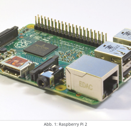
Abb. 1: Raspberry Pi 2