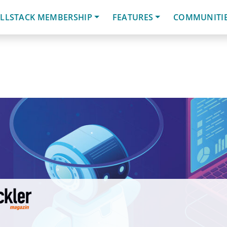
LLSTACK MEMBERSHIP
FEATURES
COMMUNITI