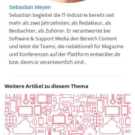
Sebastian Meyen
Sebastian begleitet die IT-Industrie bereits seit
mehr als zwei Jahrzehnten; als Redakteur, als
Beobachter, als Zuhörer. Er verantwortet bei
Software & Support Media den Bereich Content
und leitet die Teams, die redaktionell für Magazine
und Konferenzen auf der Plattform entwickler.de
bzw. devm.io verantwortlich sind .
Weitere Artikel zu diesem Thema