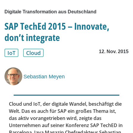
Digitale Transformation aus Deutschland
SAP TechEd 2015 – Innovate,
don’t integrate
12. Nov. 2015
IoT
Cloud
Sebastian Meyen
Cloud und IoT, der digitale Wandel, beschäftigt die
Welt. Das es auch für SAP ein großes Thema ist,
das aktiv vorangetrieben wird, zeigte das
Unternehmen auf seiner Konferenz SAP TechED in
Barcelona. Java Magazin Chefredakteur Sebastian