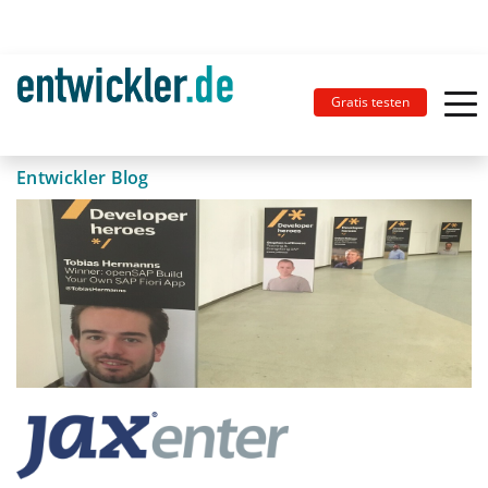
Gratis testen
Entwickler Blog