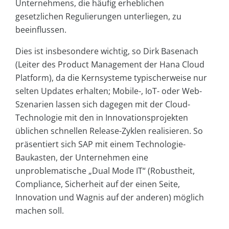
Unternehmens, die häufig erheblichen
gesetzlichen Regulierungen unterliegen, zu
beeinflussen.
Dies ist insbesondere wichtig, so Dirk Basenach
(Leiter des Product Management der Hana Cloud
Platform), da die Kernsysteme typischerweise nur
selten Updates erhalten; Mobile-, IoT- oder Web-
Szenarien lassen sich dagegen mit der Cloud-
Technologie mit den in Innovationsprojekten
üblichen schnellen Release-Zyklen realisieren. So
präsentiert sich SAP mit einem Technologie-
Baukasten, der Unternehmen eine
unproblematische „Dual Mode IT“ (Robustheit,
Compliance, Sicherheit auf der einen Seite,
Innovation und Wagnis auf der anderen) möglich
machen soll.