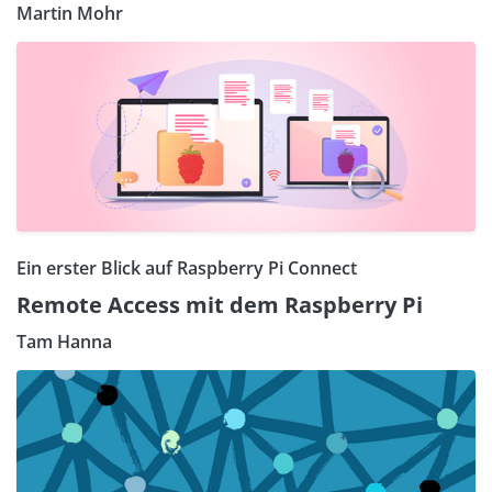
Martin Mohr
Ein erster Blick auf Raspberry Pi Connect
Remote Access mit dem Raspberry Pi
Tam Hanna