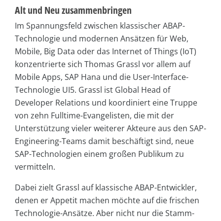
Alt und Neu zusammenbringen
Im Spannungsfeld zwischen klassischer ABAP-
Technologie und modernen Ansätzen für Web,
Mobile, Big Data oder das Internet of Things (IoT)
konzentrierte sich Thomas Grassl vor allem auf
Mobile Apps, SAP Hana und die User-Interface-
Technologie UI5. Grassl ist Global Head of
Developer Relations und koordiniert eine Truppe
von zehn Fulltime-Evangelisten, die mit der
Unterstützung vieler weiterer Akteure aus den SAP-
Engineering-Teams damit beschäftigt sind, neue
SAP-Technologien einem großen Publikum zu
vermitteln.
Dabei zielt Grassl auf klassische ABAP-Entwickler,
denen er Appetit machen möchte auf die frischen
Technologie-Ansätze. Aber nicht nur die Stamm-