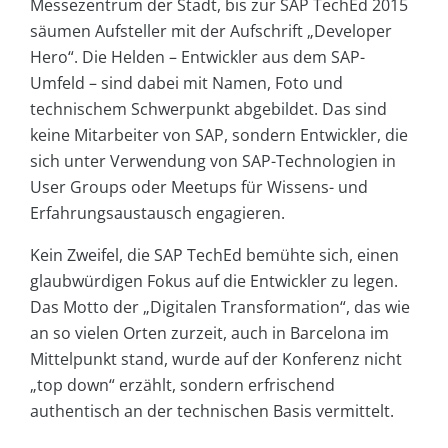
Messezentrum der Stadt, bis zur SAP TechEd 2015
säumen Aufsteller mit der Aufschrift „Developer
Hero“. Die Helden – Entwickler aus dem SAP-
Umfeld – sind dabei mit Namen, Foto und
technischem Schwerpunkt abgebildet. Das sind
keine Mitarbeiter von SAP, sondern Entwickler, die
sich unter Verwendung von SAP-Technologien in
User Groups oder Meetups für Wissens- und
Erfahrungsaustausch engagieren.
Kein Zweifel, die SAP TechEd bemühte sich, einen
glaubwürdigen Fokus auf die Entwickler zu legen.
Das Motto der „Digitalen Transformation“, das wie
an so vielen Orten zurzeit, auch in Barcelona im
Mittelpunkt stand, wurde auf der Konferenz nicht
„top down“ erzählt, sondern erfrischend
authentisch an der technischen Basis vermittelt.