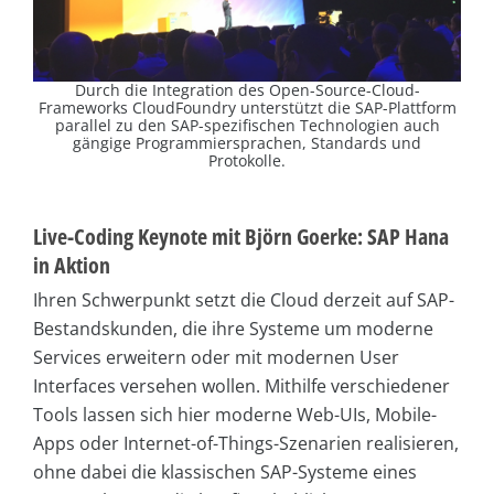
Durch die Integration des Open-Source-Cloud-
Frameworks CloudFoundry unterstützt die SAP-Plattform
parallel zu den SAP-spezifischen Technologien auch
gängige Programmiersprachen, Standards und
Protokolle.
Live-Coding Keynote mit Björn Goerke: SAP Hana
in Aktion
Ihren Schwerpunkt setzt die Cloud derzeit auf SAP-
Bestandskunden, die ihre Systeme um moderne
Services erweitern oder mit modernen User
Interfaces versehen wollen. Mithilfe verschiedener
Tools lassen sich hier moderne Web-UIs, Mobile-
Apps oder Internet-of-Things-Szenarien realisieren,
ohne dabei die klassischen SAP-Systeme eines