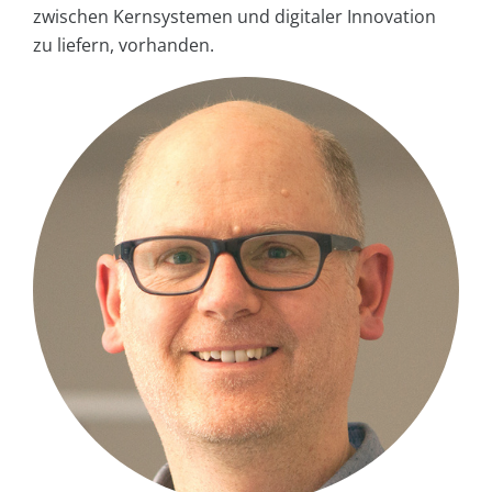
zwischen Kernsystemen und digitaler Innovation
zu liefern, vorhanden.