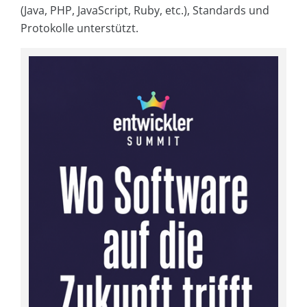
(Java, PHP, JavaScript, Ruby, etc.), Standards und
Protokolle unterstützt.