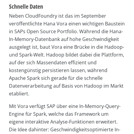
Schnelle Daten
Neben CloudFoundry ist das im September
veröffentlichte Hana Vora einen wichtigen Baustein
in SAPs Open Source Portfolio. Während die Hana-
In-Memory-Datenbank auf hohe Geschwindigkeit
ausgelegt ist, baut Vora eine Brücke in die Hadoop-
und Spark-Welt. Hadoop bildet dabei die Plattform,
auf der sich Massendaten effizient und
kostengünstig persistieren lassen, während
Apache Spark sich gerade für die schnelle
Datenverarbeitung auf Basis von Hadoop im Markt
etabliert.
Mit Vora verfügt SAP über eine In-Memory-Query-
Engine für Spark, welche das Framework um
eigene interaktive Analyse-Funktionen erweitert.
Die Idee dahinter: Geschwindigkeitsoptimierte In-