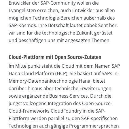
Entwickler der SAP-Community wollen die
Evangelisten erreichen, auch Entwickler aus allen
möglichen Technologie-Bereichen außerhalb des
SAP-Kosmos. Ihre Botschaft lautet dabei: Seht her,
wir sind für die technologische Zukunft gerüstet
und beschäftigen uns mit angesagten Themen.
Cloud-Plattform mit Open Source-Zutaten
Im Mittelpunkt steht die Cloud mit dem Namen SAP
Hana Cloud Platform (HCP). Sie basiert auf SAPs In-
Memory-Datenbanktechnologie Hana, bietet
darüber hinaus aber technische Erweiterungen
sowie ergänzende Business-Services. Durch die
jüngst vollzogene Integration des Open-Source-
Cloud-Frameworks CloudFoundry in die SAP-
Plattform werden parallel zu den SAP-spezifischen
Technologien auch gängige Programmiersprachen