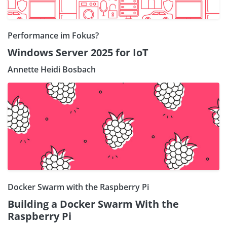
Performance im Fokus?
Windows Server 2025 for IoT
Annette Heidi Bosbach
Docker Swarm with the Raspberry Pi
Building a Docker Swarm With the
Raspberry Pi