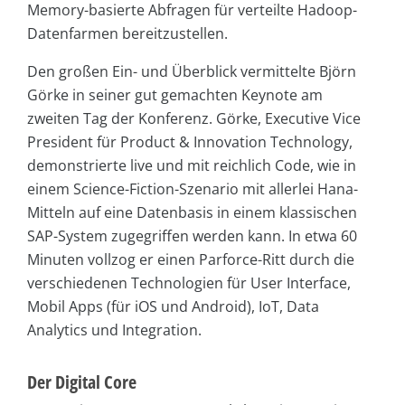
Memory-basierte Abfragen für verteilte Hadoop-
Datenfarmen bereitzustellen.
Den großen Ein- und Überblick vermittelte Björn
Görke in seiner gut gemachten Keynote am
zweiten Tag der Konferenz. Görke, Executive Vice
President für Product & Innovation Technology,
demonstrierte live und mit reichlich Code, wie in
einem Science-Fiction-Szenario mit allerlei Hana-
Mitteln auf eine Datenbasis in einem klassischen
SAP-System zugegriffen werden kann. In etwa 60
Minuten vollzog er einen Parforce-Ritt durch die
verschiedenen Technologien für User Interface,
Mobil Apps (für iOS und Android), IoT, Data
Analytics und Integration.
Der Digital Core