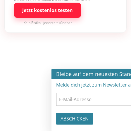
Jetzt kostenlos testen
Kein Risiko · jederzeit kündbar
×
Bleibe auf dem neuesten Stand
Melde dich jetzt zum Newsletter an: