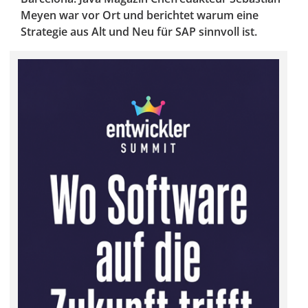
Meyen war vor Ort und berichtet warum eine
Strategie aus Alt und Neu für SAP sinnvoll ist.