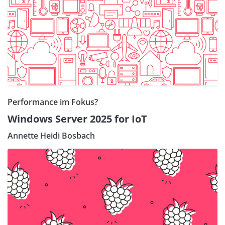
Performance im Fokus?
Windows Server 2025 for IoT
Annette Heidi Bosbach