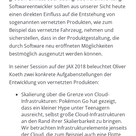
Softwareentwickler sollten aus unserer Sicht heute
einen direkten Einfluss auf die Entstehung von
sogenannten vernetzten Produkten, wie zum
Beispiel das vernetzte Fahrzeug, nehmen und
sicherstellen, dass in der Produktgestaltung, die
durch Software neu eröffneten Möglichkeiten
bestmöglich ausgenutzt werden können.
In seiner Session auf der JAX 2018 beleuchtet Oliver
Koeth zwei konkrete Aufgabenstellungen der
Entwicklung von vernetzten Produkten:
Skalierung über die Grenze von Cloud-
Infrastrukturen: Pokémon Go hat gezeigt,
dass ein kleiner Hype unter Teenagern
ausreicht, selbst große Cloud-Infrastrukturen
an den Rand ihrer Skalierbarkeit zu bringen.
Wir betrachten Infrastrukturelemente jenseits
der Cloud, die zum Beispiel auch eine Flotte