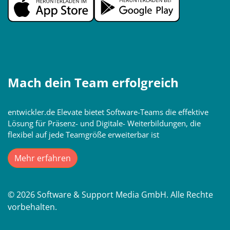
Mach dein Team erfolgreich
entwickler.de Elevate bietet Software-Teams die effektive
Lösung für Präsenz- und Digitale- Weiterbildungen, die
flexibel auf jede Teamgröße erweiterbar ist
Mehr erfahren
© 2026 Software & Support Media GmbH. Alle Rechte
vorbehalten.