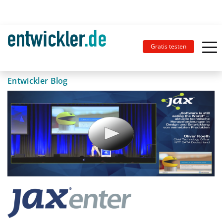
Gratis testen
Entwickler Blog