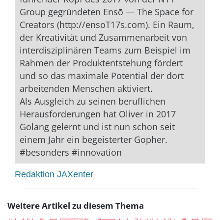
Group gegründeten Ensō — The Space for
Creators (http://ensoT17s.com). Ein Raum,
der Kreativität und Zusammenarbeit von
interdisziplinären Teams zum Beispiel im
Rahmen der Produktentstehung fördert
und so das maximale Potential der dort
arbeitenden Menschen aktiviert.
Als Ausgleich zu seinen beruflichen
Herausforderungen hat Oliver in 2017
Golang gelernt und ist nun schon seit
einem Jahr ein begeisterter Gopher.
#besonders #innovation
Redaktion JAXenter
Weitere Artikel zu diesem Thema