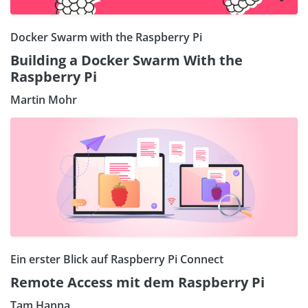
Docker Swarm with the Raspberry Pi
Building a Docker Swarm With the
Raspberry Pi
Martin Mohr
Ein erster Blick auf Raspberry Pi Connect
Remote Access mit dem Raspberry Pi
Tam Hanna