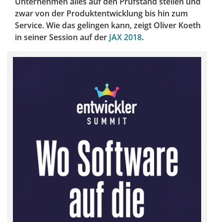
Unternehmen alles auf den Prüfstand stellen und
zwar von der Produktentwicklung bis hin zum
Service. Wie das gelingen kann, zeigt Oliver Koeth
in seiner Session auf der
JAX 2018
.