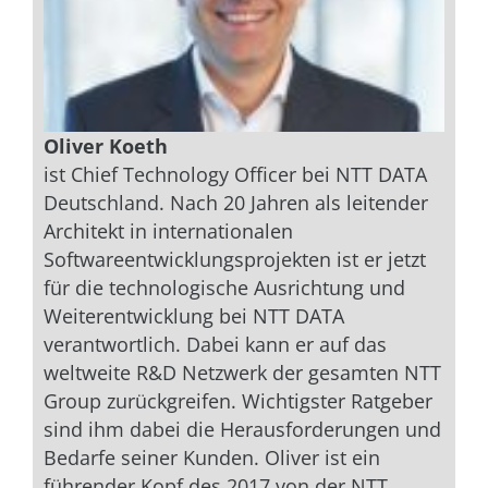
Oliver Koeth
ist Chief Technology Officer bei NTT DATA
Deutschland. Nach 20 Jahren als leitender
Architekt in internationalen
Softwareentwicklungsprojekten ist er jetzt
für die technologische Ausrichtung und
Weiterentwicklung bei NTT DATA
verantwortlich. Dabei kann er auf das
weltweite R&D Netzwerk der gesamten NTT
Group zurückgreifen. Wichtigster Ratgeber
sind ihm dabei die Herausforderungen und
Bedarfe seiner Kunden. Oliver ist ein
führender Kopf des 2017 von der NTT