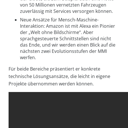
von 50 Millionen vernetzten Fahrzeugen
zuverlässig mit Services versorgen können.
Neue Ansätze für Mensch-Maschine-
Interaktion: Amazon ist mit Alexa ein Pionier
der „Welt ohne Bildschirme“. Aber
sprachgesteuerte Schnittstellen sind nicht
das Ende, und wir werden einen Blick auf die
nächsten zwei Evolutionsstufen der MMI
werfen.
Für beide Bereiche präsentiert er konkrete
technische Lösungsansätze, die leicht in eigene
Projekte übernommen werden können.