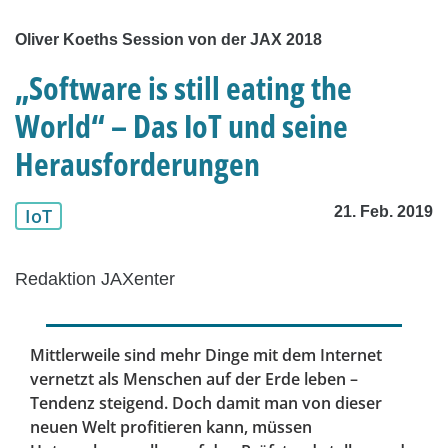
Oliver Koeths Session von der JAX 2018
„Software is still eating the
World“ – Das IoT und seine
Herausforderungen
21. Feb. 2019
IoT
Redaktion JAXenter
Mittlerweile sind mehr Dinge mit dem Internet
vernetzt als Menschen auf der Erde leben –
Tendenz steigend. Doch damit man von dieser
neuen Welt profitieren kann, müssen