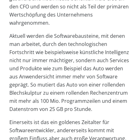
den CFO und werden so nicht als Teil der primären
Wertschöpfung des Unternehmens
wahrgenommen.
Aktuell werden die Softwarebausteine, mit denen
man arbeitet, durch den technologischen
Fortschritt wie beispielsweise künstliche Intelligenz
nicht nur immer mächtiger, sondern auch Services
und Produkte wie zum Beispiel das Auto werden
aus Anwendersicht immer mehr von Software
geprägt. So mutiert das Auto von einer rollenden
Blechskulptur zu einem rollenden Rechenzentrum
mit mehr als 100 Mio. Programmzeilen und einem
Datenstrom von 25 GB pro Stunde.
Einerseits ist das ein goldenes Zeitalter für
Softwareentwickler, andererseits kommt mit
großem Einfluss aber auch große Verantwortung.