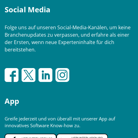
Social Media
Folge uns auf unseren Social-Media-Kanälen, um keine
Branchenupdates zu verpassen, und erfahre als einer
der Ersten, wenn neue Experteninhalte für dich
bereitstehen.
App
Greife jederzeit und von überall mit unserer App auf
innovatives Software Know-how zu.