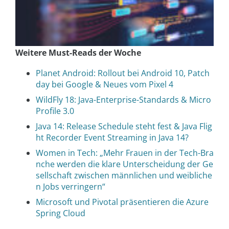
Weitere Must-Reads der Woche
Planet Android: Rollout bei Android 10, Patch
day bei Google & Neues vom Pixel 4
WildFly 18: Java-Enterprise-Standards & Micro
Profile 3.0
Java 14: Release Schedule steht fest & Java Flig
ht Recorder Event Streaming in Java 14?
Women in Tech: „Mehr Frauen in der Tech-Bra
nche werden die klare Unterscheidung der Ge
sellschaft zwischen männlichen und weibliche
n Jobs verringern“
Microsoft und Pivotal präsentieren die Azure
Spring Cloud