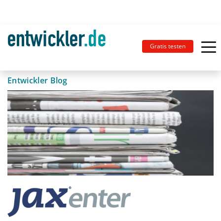
Gratis testen
Entwickler Blog