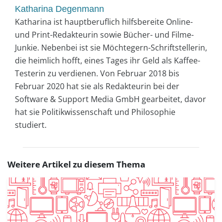
Katharina Degenmann
Katharina ist hauptberuflich hilfsbereite Online-
und Print-Redakteurin sowie Bücher- und Filme-
Junkie. Nebenbei ist sie Möchtegern-Schriftstellerin,
die heimlich hofft, eines Tages ihr Geld als Kaffee-
Testerin zu verdienen. Von Februar 2018 bis
Februar 2020 hat sie als Redakteurin bei der
Software & Support Media GmbH gearbeitet, davor
hat sie Politikwissenschaft und Philosophie
studiert.
Weitere Artikel zu diesem Thema