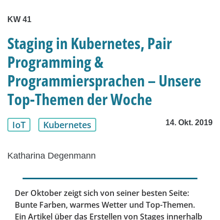
KW 41
Staging in Kubernetes, Pair
Programming &
Programmiersprachen – Unsere
Top-Themen der Woche
14. Okt. 2019
IoT
Kubernetes
Katharina Degenmann
Der Oktober zeigt sich von seiner besten Seite:
Bunte Farben, warmes Wetter und Top-Themen.
Ein Artikel über das Erstellen von Stages innerhalb