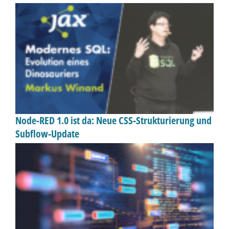
Node-RED 1.0 ist da: Neue CSS-Strukturierung und
Subflow-Update