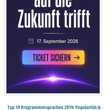
Top 10 Programmiersprachen 2019: Popularität &