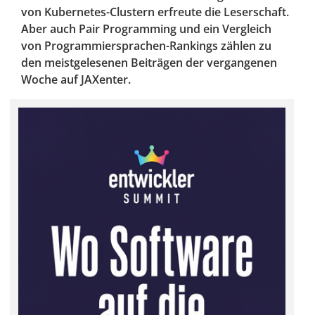
von Kubernetes-Clustern erfreute die Leserschaft.
Aber auch Pair Programming und ein Vergleich
von Programmiersprachen-Rankings zählen zu
den meistgelesenen Beiträgen der vergangenen
Woche auf JAXenter.