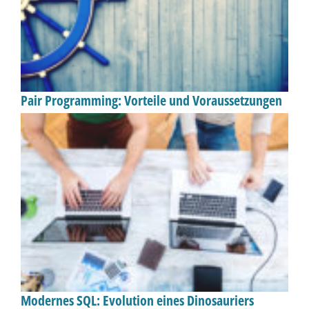
Pair Programming: Vorteile und Voraussetzungen
Modernes SQL: Evolution eines Dinosauriers