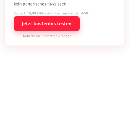
kein generisches KI-Wissen.
Danach 19,90 €/Monat mit entwickler.de BASIC
Jetzt kostenlos testen
Kein Risiko · jederzeit kündbar