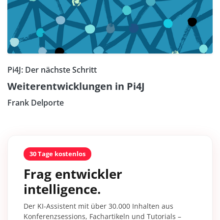
Pi4J: Der nächste Schritt
Weiterentwicklungen in Pi4J
Frank Delporte
30 Tage kostenlos
Frag entwickler
intelligence.
Der KI-Assistent mit über 30.000 Inhalten aus
Konferenzsessions, Fachartikeln und Tutorials –