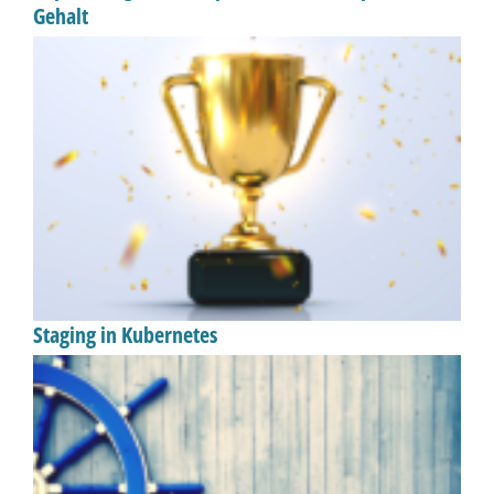
Gehalt
Staging in Kubernetes