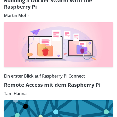
Building a Docker Swarm With the
Raspberry Pi
Martin Mohr
Ein erster Blick auf Raspberry Pi Connect
Remote Access mit dem Raspberry Pi
Tam Hanna