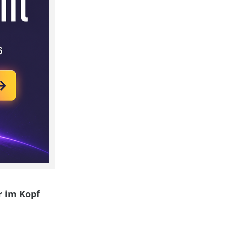
r im Kopf