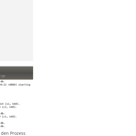
r den Prozess