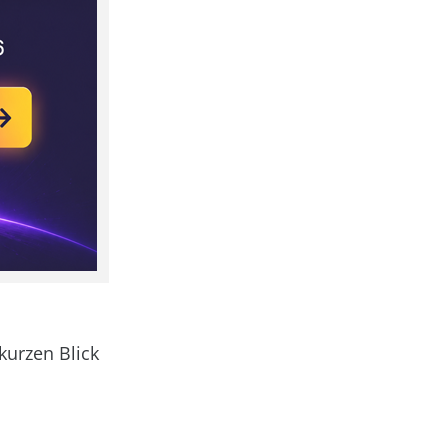
kurzen Blick