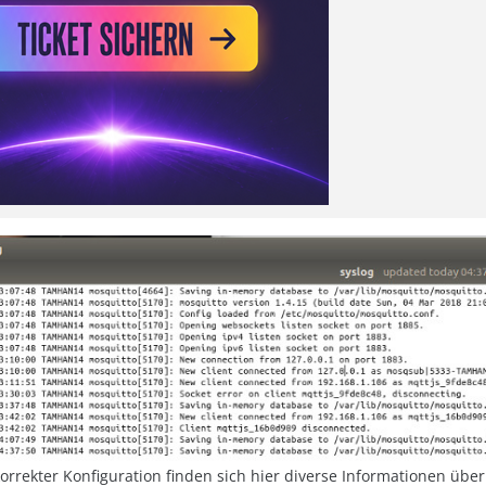
korrekter Konfiguration finden sich hier diverse Informationen übe