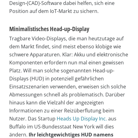
Design-(CAD)-Software dabei helfen, sich eine
Position auf dem IoT-Markt zu sichern.
Minimalistisches Head-up-Display
Tragbare Video-Displays, die man heutzutage auf
dem Markt findet, sind meist ebenso klobige wie
schwere Apparaturen. Klar: Akku und elektronische
Komponenten erfordern nun mal einen gewissen
Platz. Will man solche sogenannten Head-up-
Displays (HUD) in potenziell gefährlichen
Einsatzszenarien verwenden, erweisen sich solche
Abmessungen schnell als problematisch. Darüber
hinaus kann die Vielzahl der angezeigten
Informationen zu einer Reizüberflutung beim
Nutzer. Das Startup
Heads Up Display Inc.
aus
Buffalo im US-Bundesstaat New York will dies
ändern.
Ihr leichtgewichtiges HUD namens