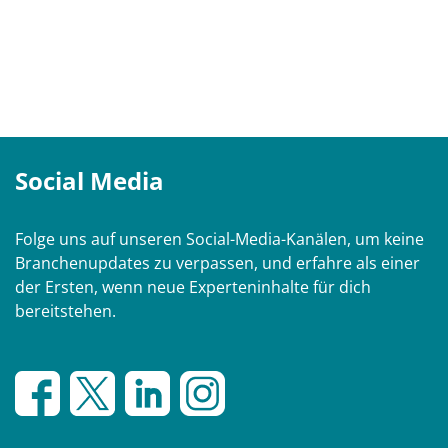
Social Media
Folge uns auf unseren Social-Media-Kanälen, um keine
Branchenupdates zu verpassen, und erfahre als einer
der Ersten, wenn neue Experteninhalte für dich
bereitstehen.