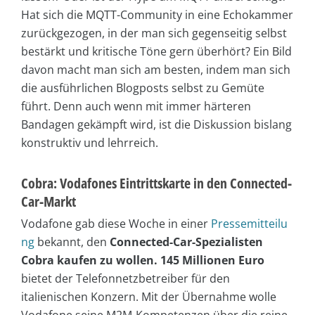
Hat sich die MQTT-Community in eine Echokammer
zurückgezogen, in der man sich gegenseitig selbst
bestärkt und kritische Töne gern überhört? Ein Bild
davon macht man sich am besten, indem man sich
die ausführlichen Blogposts selbst zu Gemüte
führt. Denn auch wenn mit immer härteren
Bandagen gekämpft wird, ist die Diskussion bislang
konstruktiv und lehrreich.
Cobra: Vodafones Eintrittskarte in den Connected-
Car-Markt
Vodafone gab diese Woche in einer
Pressemitteilu
ng
bekannt, den
Connected-Car-Spezialisten
Cobra kaufen zu wollen. 145 Millionen Euro
bietet der Telefonnetzbetreiber für den
italienischen Konzern. Mit der Übernahme wolle