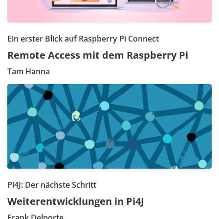
Ein erster Blick auf Raspberry Pi Connect
Remote Access mit dem Raspberry Pi
Tam Hanna
Pi4J: Der nächste Schritt
Weiterentwicklungen in Pi4J
Frank Delporte