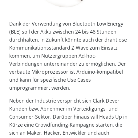
Dank der Verwendung von Bluetooth Low Energy
(BLE) soll der Akku zwischen 24 bis 48 Stunden
durchhalten. In Zukunft könnte auch der drahtlose
Kommunikationsstandard Z-Wave zum Einsatz
kommen, um Nutzergruppen Ad-hoc-
Verbindungen untereinander zu ermöglichen. Der
verbaute Mikroprozessor ist Arduino-kompatibel
und kann für spezifische Use Cases
umprogrammiert werden.
Neben der Industrie verspricht sich Clark Dever
Kunden bzw. Abnehmer im Verteidigungs- und
Consumer-Sektor. Darüber hinaus will Heads Up in
Kürze eine Crowdfunding-Kampagne starten, die
sich an Maker, Hacker, Entwickler und auch