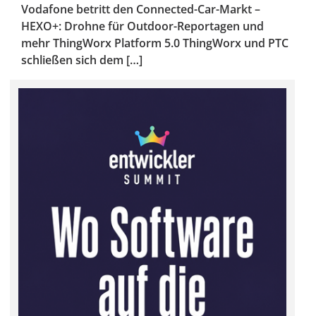
Vodafone betritt den Connected-Car-Markt –
HEXO+: Drohne für Outdoor-Reportagen und
mehr ThingWorx Platform 5.0 ThingWorx und PTC
schließen sich dem […]