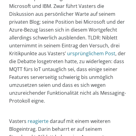
Microsoft und IBM. Zwar führt Vasters die
Diskussion aus persönlicher Warte auf seinem
privaten Blog; seine Position bei Microsoft und der
Azure-Bezug lassen sich in diesem Wortgefecht
allerdings schwerlich ausblenden. TLDR: Niblett
unternimmt in seinem Eintrag den Versuch, drei
Kritikpunkte aus Vasters’
ursprünglichem Post
, der
die Debatte losgetreten hatte, zu widerlegen: dass
MQTT fürs IoT untauglich sei, dass einige seiner
Features serverseitig schwierig bis unmöglich
umzusetzen seien und dass es sich wegen
unzureichender Funktionalität nicht als Messaging-
Protokoll eigne.
Vasters
reagierte
darauf mit einem weiteren
Blogeintrag. Darin beharrt er auf seinem