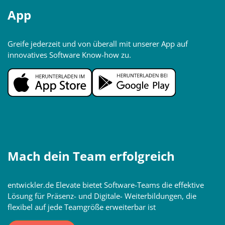
App
Greife jederzeit und von überall mit unserer App auf
innovatives Software Know-how zu.
Mach dein Team erfolgreich
entwickler.de Elevate bietet Software-Teams die effektive
Lösung für Präsenz- und Digitale- Weiterbildungen, die
flexibel auf jede Teamgröße erweiterbar ist