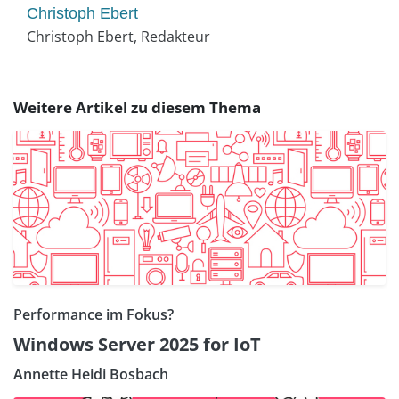
Christoph Ebert
Christoph Ebert, Redakteur
Weitere Artikel zu diesem Thema
Performance im Fokus?
Windows Server 2025 for IoT
Annette Heidi Bosbach