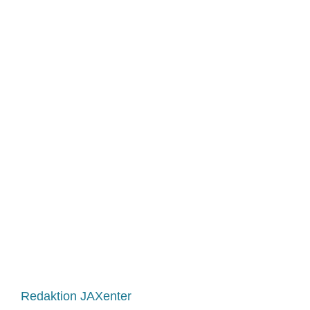
Redaktion JAXenter