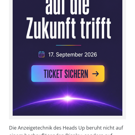
Die Anzeigetechnik des Heads Up beruht nicht auf