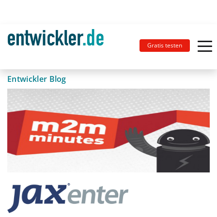
Gratis testen
Entwickler Blog