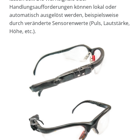
Handlungsaufforderungen können lokal oder
automatisch ausgelöst werden, beispielsweise
durch veränderte Sensorenwerte (Puls, Lautstärke,
Höhe, etc.).