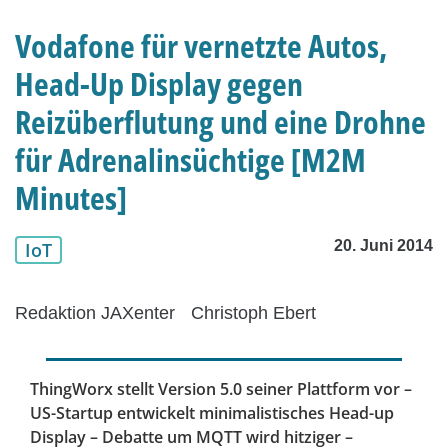
Vodafone für vernetzte Autos,
Head-Up Display gegen
Reizüberflutung und eine Drohne
für Adrenalinsüchtige [M2M
Minutes]
20. Juni 2014
IoT
Redaktion JAXenter
Christoph Ebert
ThingWorx stellt Version 5.0 seiner Plattform vor –
US-Startup entwickelt minimalistisches Head-up
Display – Debatte um MQTT wird hitziger –