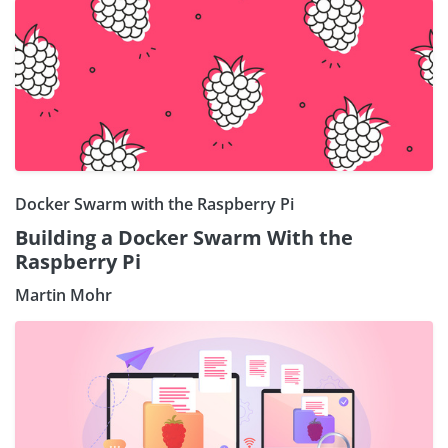
Docker Swarm with the Raspberry Pi
Building a Docker Swarm With the
Raspberry Pi
Martin Mohr