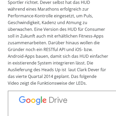
Sportler richtet. Dever selbst hat das HUD
während eines Marathons erfolgreich zur
Performance-Kontrolle eingesetzt, um Puls,
Geschwindigkeit, Kadenz und Atmung zu
überwachen. Eine Version des HUD für Consumer
soll in Zukunft auch mit erhältlichen Fitness-Apps
zusammenarbeiten. Darüber hinaus wollen die
Gründer noch ein RESTful API und iOS- bzw.
Android-Apps bauen, damit sich das HUD einfacher
in existierende System integrieren lässt. Die
Auslieferung des Heads Up ist laut Clark Dever für
das vierte Quartal 2014 geplant. Das folgende
Video zeigt die Funktionsweise der LEDs.