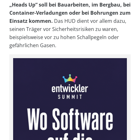
„Heads Up“ soll bei Bauarbeiten, im Bergbau, bei
Container-Verladungen oder bei Bohrungen zum
Einsatz kommen.
Das HUD dient vor allem dazu,
seinen Träger vor Sicherheitsrisiken zu waren,
beispielsweise vor zu hohen Schallpegeln oder
gefährlichen Gasen.