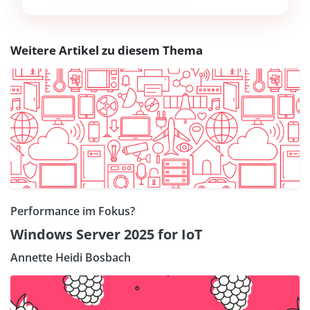
Weitere Artikel zu diesem Thema
Performance im Fokus?
Windows Server 2025 for IoT
Annette Heidi Bosbach