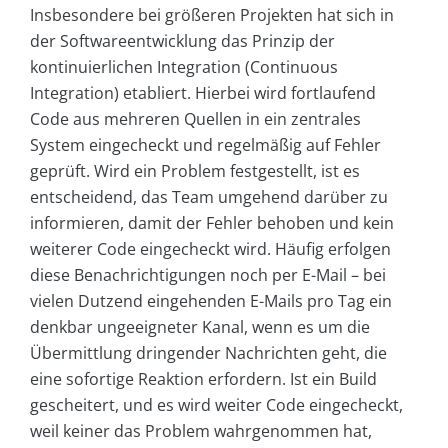
Insbesondere bei größeren Projekten hat sich in
der Softwareentwicklung das Prinzip der
kontinuierlichen Integration (Continuous
Integration) etabliert. Hierbei wird fortlaufend
Code aus mehreren Quellen in ein zentrales
System eingecheckt und regelmäßig auf Fehler
geprüft. Wird ein Problem festgestellt, ist es
entscheidend, das Team umgehend darüber zu
informieren, damit der Fehler behoben und kein
weiterer Code eingecheckt wird. Häufig erfolgen
diese Benachrichtigungen noch per E-Mail – bei
vielen Dutzend eingehenden E-Mails pro Tag ein
denkbar ungeeigneter Kanal, wenn es um die
Übermittlung dringender Nachrichten geht, die
eine sofortige Reaktion erfordern. Ist ein Build
gescheitert, und es wird weiter Code eingecheckt,
weil keiner das Problem wahrgenommen hat,