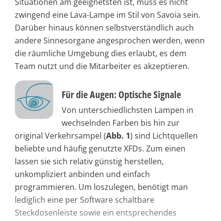
Situationen am geeignetsten ist, muss es nicht
zwingend eine Lava-Lampe im Stil von Savoia sein.
Darüber hinaus können selbstverständlich auch
andere Sinnesorgane angesprochen werden, wenn
die räumliche Umgebung dies erlaubt, es dem
Team nutzt und die Mitarbeiter es akzeptieren.
Für die Augen: Optische Signale
Von unterschiedlichsten Lampen in
wechselnden Farben bis hin zur
original Verkehrsampel (
Abb. 1
) sind Lichtquellen
beliebte und häufig genutzte XFDs. Zum einen
lassen sie sich relativ günstig herstellen,
unkompliziert anbinden und einfach
programmieren. Um loszulegen, benötigt man
lediglich eine per Software schaltbare
Steckdosenleiste sowie ein entsprechendes