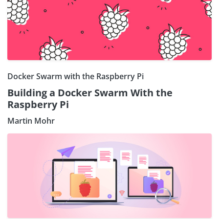
Docker Swarm with the Raspberry Pi
Building a Docker Swarm With the
Raspberry Pi
Martin Mohr