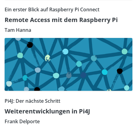
Ein erster Blick auf Raspberry Pi Connect
Remote Access mit dem Raspberry Pi
Tam Hanna
Pi4J: Der nächste Schritt
Weiterentwicklungen in Pi4J
Frank Delporte