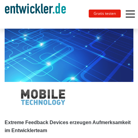
Gratis testen
Extreme Feedback Devices erzeugen Aufmerksamkeit
im Entwicklerteam