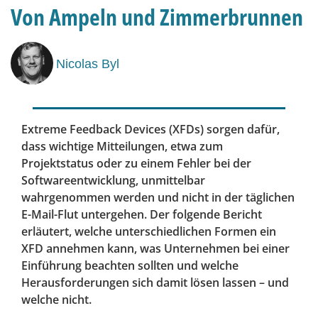
Von Ampeln und Zimmerbrunnen
Nicolas Byl
Extreme Feedback Devices (XFDs) sorgen dafür,
dass wichtige Mitteilungen, etwa zum
Projektstatus oder zu einem Fehler bei der
Softwareentwicklung, unmittelbar
wahrgenommen werden und nicht in der täglichen
E-Mail-Flut untergehen. Der folgende Bericht
erläutert, welche unterschiedlichen Formen ein
XFD annehmen kann, was Unternehmen bei einer
Einführung beachten sollten und welche
Herausforderungen sich damit lösen lassen – und
welche nicht.