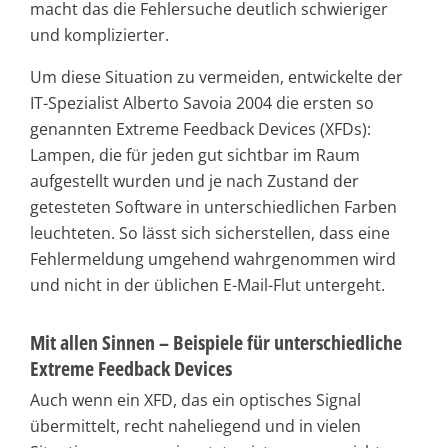
macht das die Fehlersuche deutlich schwieriger
und komplizierter.
Um diese Situation zu vermeiden, entwickelte der
IT-Spezialist Alberto Savoia 2004 die ersten so
genannten Extreme Feedback Devices (XFDs):
Lampen, die für jeden gut sichtbar im Raum
aufgestellt wurden und je nach Zustand der
getesteten Software in unterschiedlichen Farben
leuchteten. So lässt sich sicherstellen, dass eine
Fehlermeldung umgehend wahrgenommen wird
und nicht in der üblichen E-Mail-Flut untergeht.
Mit allen Sinnen – Beispiele für unterschiedliche
Extreme Feedback Devices
Auch wenn ein XFD, das ein optisches Signal
übermittelt, recht naheliegend und in vielen