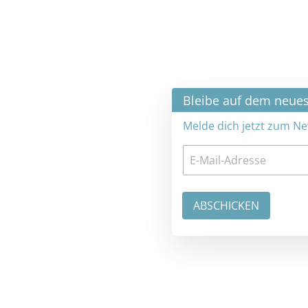
×
Bleibe auf dem neuesten Stand
Melde dich jetzt zum Newsletter an: