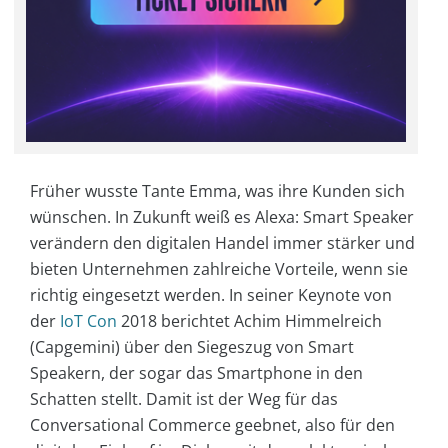
Früher wusste Tante Emma, was ihre Kunden sich
wünschen. In Zukunft weiß es Alexa: Smart Speaker
verändern den digitalen Handel immer stärker und
bieten Unternehmen zahlreiche Vorteile, wenn sie
richtig eingesetzt werden. In seiner Keynote von
der
IoT Con
2018 berichtet Achim Himmelreich
(Capgemini) über den Siegeszug von Smart
Speakern, der sogar das Smartphone in den
Schatten stellt. Damit ist der Weg für das
Conversational Commerce geebnet, also für den