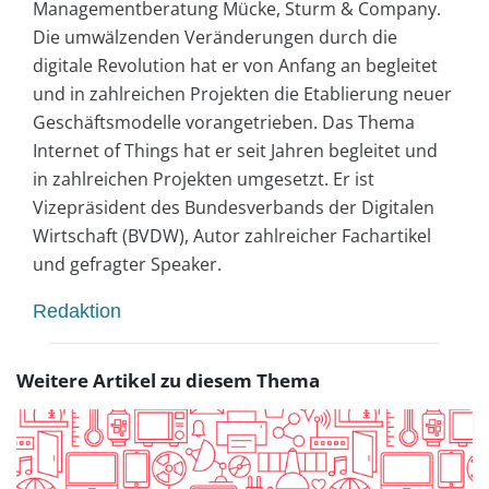
Managementberatung Mücke, Sturm & Company.
Die umwälzenden Veränderungen durch die
digitale Revolution hat er von Anfang an begleitet
und in zahlreichen Projekten die Etablierung neuer
Geschäftsmodelle vorangetrieben. Das Thema
Internet of Things hat er seit Jahren begleitet und
in zahlreichen Projekten umgesetzt. Er ist
Vizepräsident des Bundesverbands der Digitalen
Wirtschaft (BVDW), Autor zahlreicher Fachartikel
und gefragter Speaker.
Redaktion
Weitere Artikel zu diesem Thema