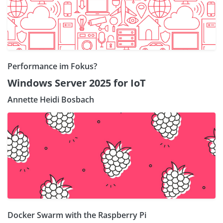
Performance im Fokus?
Windows Server 2025 for IoT
Annette Heidi Bosbach
Docker Swarm with the Raspberry Pi