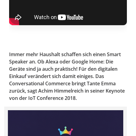
Immer mehr Haushalt schaffen sich einen Smart
Speaker an. Ob Alexa oder Google Home: Die
Geräte sind ja auch praktisch! Für den digitalen
Einkauf verändert sich damit einiges. Das
Conversational Commerce bringt Tante Emma
zurück, sagt Achim Himmelreich in seiner Keynote
von der IoT Conference 2018.