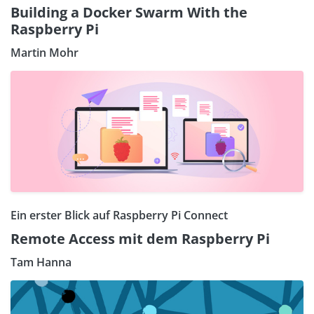
Building a Docker Swarm With the
Raspberry Pi
Martin Mohr
Ein erster Blick auf Raspberry Pi Connect
Remote Access mit dem Raspberry Pi
Tam Hanna