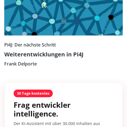
Pi4J: Der nächste Schritt
Weiterentwicklungen in Pi4J
Frank Delporte
30 Tage kostenlos
Frag entwickler
intelligence.
Der KI-Assistent mit über 30.000 Inhalten aus