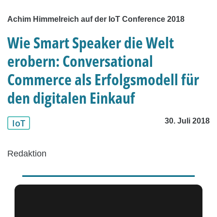
Achim Himmelreich auf der IoT Conference 2018
Wie Smart Speaker die Welt
erobern: Conversational
Commerce als Erfolgsmodell für
den digitalen Einkauf
30. Juli 2018
IoT
Redaktion