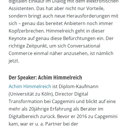
digitalen Einkauf im Dialog mit dem elektronischen
Assistenten. Das hat aber nicht nur Vorteile,
sondern bringt auch neue Herausforderungen mit
sich – genau das bereitet Anbietern noch immer
Kopfzerbrechen. Himmelreich geht in dieser
Keynote auf genau diese Befürchtungen ein. Der
richtige Zeitpunkt, um sich Conversational
Commerce einmal näher anzusehen, ist nämlich
jetzt.
Der Speaker: Achim Himmelreich
Achim Himmelreich
ist Diplom-Kaufmann
(Universität zu Köln), Director Digital
Transformation bei Capgemini und blickt auf eine
mehr als 20jährige Erfahrung als Berater im
Digitalbereich zurück. Bevor er 2016 zu Capgemini
kam, war er u. a. Partner bei der