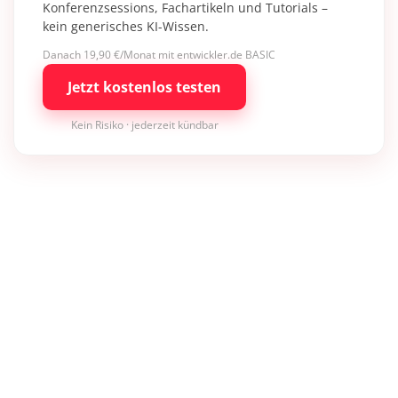
Konferenzsessions, Fachartikeln und Tutorials –
kein generisches KI-Wissen.
Danach 19,90 €/Monat mit entwickler.de BASIC
Jetzt kostenlos testen
Kein Risiko · jederzeit kündbar