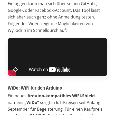
Einloggen kann man sich über seinen GitHub-,
Google-, oder Facebook-Account. Das Tool lässt
sich aber auch ganz ohne Anmeldung testen.
Folgendes Video zeigt die Möglichkeiten von
Wyliodrin im Schnelldurchlauf:
WiDo: WiFi für den Arduino
Ein neues
Arduino-kompatibles WiFi-Shield
namens
„WiDo“
sorgt in IoT-Kreisen seit Anfang
September für Begeisterung. Für einen Kaufpreis