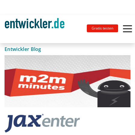
Gratis testen
Entwickler Blog