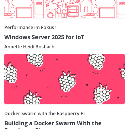
Performance im Fokus?
Windows Server 2025 for IoT
Annette Heidi Bosbach
Docker Swarm with the Raspberry Pi
Building a Docker Swarm With the