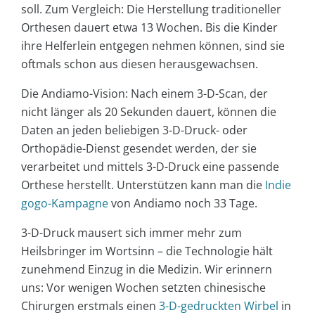
soll. Zum Vergleich: Die Herstellung traditioneller
Orthesen dauert etwa 13 Wochen. Bis die Kinder
ihre Helferlein entgegen nehmen können, sind sie
oftmals schon aus diesen herausgewachsen.
Die Andiamo-Vision: Nach einem 3-D-Scan, der
nicht länger als 20 Sekunden dauert, können die
Daten an jeden beliebigen 3-D-Druck- oder
Orthopädie-Dienst gesendet werden, der sie
verarbeitet und mittels 3-D-Druck eine passende
Orthese herstellt. Unterstützen kann man die
Indie
gogo-Kampagne
von Andiamo noch 33 Tage.
3-D-Druck mausert sich immer mehr zum
Heilsbringer im Wortsinn – die Technologie hält
zunehmend Einzug in die Medizin. Wir erinnern
uns: Vor wenigen Wochen setzten chinesische
Chirurgen erstmals einen
3-D-gedruckten Wirbel
in