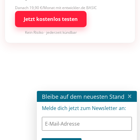
Danach 19,90 €/Monat mit entwickler.de BASIC
Jetzt kostenlos testen
Kein Risiko · jederzeit kündbar
×
Bleibe auf dem neuesten Stand
Melde dich jetzt zum Newsletter an: