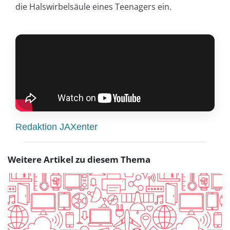
die Halswirbelsäule eines Teenagers ein.
Redaktion JAXenter
Weitere Artikel zu diesem Thema