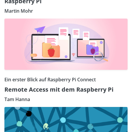
Raspberry Pi
Martin Mohr
Ein erster Blick auf Raspberry Pi Connect
Remote Access mit dem Raspberry Pi
Tam Hanna