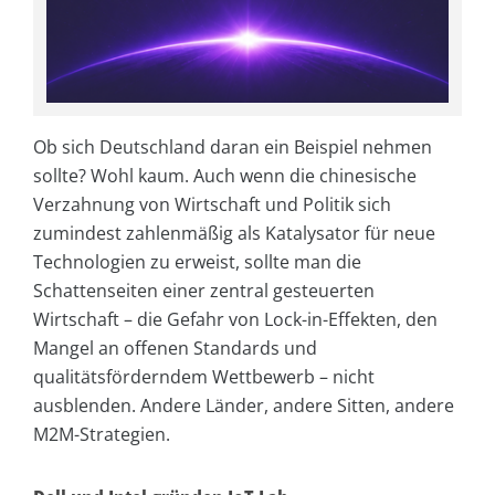
Ob sich Deutschland daran ein Beispiel nehmen
sollte? Wohl kaum. Auch wenn die chinesische
Verzahnung von Wirtschaft und Politik sich
zumindest zahlenmäßig als Katalysator für neue
Technologien zu erweist, sollte man die
Schattenseiten einer zentral gesteuerten
Wirtschaft – die Gefahr von Lock-in-Effekten, den
Mangel an offenen Standards und
qualitätsförderndem Wettbewerb – nicht
ausblenden. Andere Länder, andere Sitten, andere
M2M-Strategien.