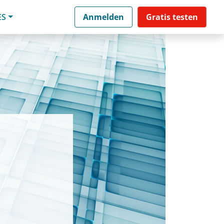
ES
Anmelden
Gratis testen