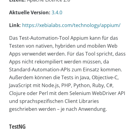
Aktuelle Version:
3.4.0
Link
:
https://xebialabs.com/technology/appium/
Das Test-Automation-Tool Appium kann für das
Testen von nativen, hybriden und mobilen Web
Apps verwendet werden. Für das Tool spricht, dass
Apps nicht rekompiliert werden müssen, da
Standard-Automation-APIs zum Einsatz kommen.
Außerdem können die Tests in Java, Objective-C,
JavaScript mit Node.js, PHP, Python, Ruby, C#,
Clojure oder Perl mit dem Selenium WebDriver API
und sprachspezifischen Client Libraries
geschrieben werden – je nach Anwendung.
TestNG