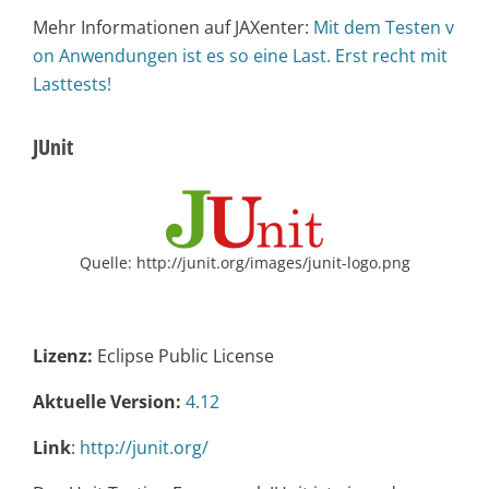
Mehr Informationen auf JAXenter:
Mit dem Testen v
on Anwendungen ist es so eine Last. Erst recht mit
Lasttests!
JUnit
Quelle: http://junit.org/images/junit-logo.png
Lizenz:
Eclipse Public License
Aktuelle Version:
4.12
Link
:
http://junit.org/