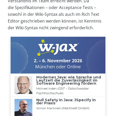
Verständnis im Team erreicht werden. Da
die Spezifikationen – oder Acceptance Tests –
sowohl in der Wiki-Syntax als auch im Rich Text
Editor geschrieben werden können, ist Kenntnis
der Wiki-Syntax nicht zwingend erforderlich.