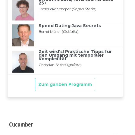
Cucumber