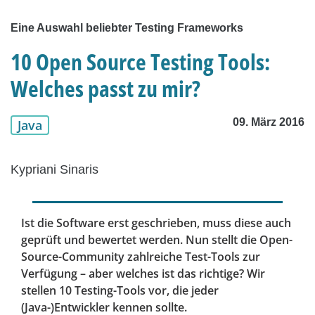
Eine Auswahl beliebter Testing Frameworks
10 Open Source Testing Tools:
Welches passt zu mir?
09. März 2016
Java
Kypriani Sinaris
Ist die Software erst geschrieben, muss diese auch
geprüft und bewertet werden. Nun stellt die Open-
Source-Community zahlreiche Test-Tools zur
Verfügung – aber welches ist das richtige? Wir
stellen 10 Testing-Tools vor, die jeder
(Java-)Entwickler kennen sollte.