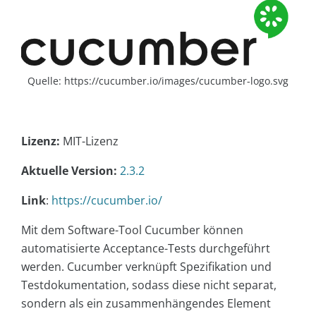
Quelle: https://cucumber.io/images/cucumber-logo.svg
Lizenz:
MIT-Lizenz
Aktuelle Version:
2.3.2
Link
:
https://cucumber.io/
Mit dem Software-Tool Cucumber können
automatisierte Acceptance-Tests durchgeführt
werden. Cucumber verknüpft Spezifikation und
Testdokumentation, sodass diese nicht separat,
sondern als ein zusammenhängendes Element