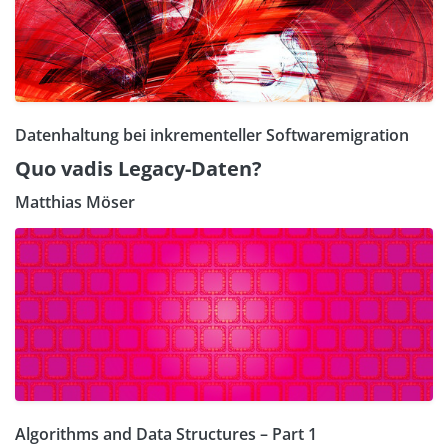
Datenhaltung bei inkrementeller Softwaremigration
Quo vadis Legacy-Daten?
Matthias Möser
Algorithms and Data Structures – Part 1