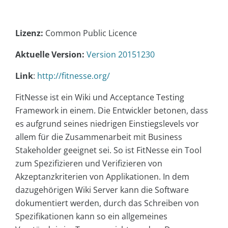
Lizenz:
Common Public Licence
Aktuelle Version:
Version 20151230
Link
:
http://fitnesse.org/
FitNesse ist ein Wiki und Acceptance Testing
Framework in einem. Die Entwickler betonen, dass
es aufgrund seines niedrigen Einstiegslevels vor
allem für die Zusammenarbeit mit Business
Stakeholder geeignet sei. So ist FitNesse ein Tool
zum Spezifizieren und Verifizieren von
Akzeptanzkriterien von Applikationen. In dem
dazugehörigen Wiki Server kann die Software
dokumentiert werden, durch das Schreiben von
Spezifikationen kann so ein allgemeines