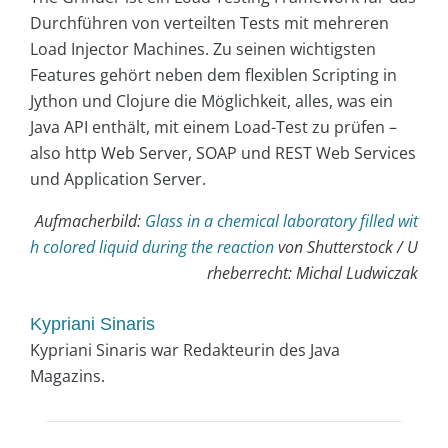
Durchführen von verteilten Tests mit mehreren
Load Injector Machines. Zu seinen wichtigsten
Features gehört neben dem flexiblen Scripting in
Jython und Clojure die Möglichkeit, alles, was ein
Java API enthält, mit einem Load-Test zu prüfen –
also http Web Server, SOAP und REST Web Services
und Application Server.
Aufmacherbild:
Glass in a chemical laboratory filled wit
h colored liquid during the reaction
von Shutterstock / U
rheberrecht:
Michal Ludwiczak
Kypriani Sinaris
Kypriani Sinaris war Redakteurin des Java
Magazins.