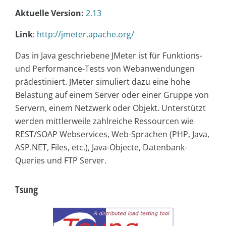
Aktuelle Version:
2.13
Link
:
http://jmeter.apache.org/
Das in Java geschriebene JMeter ist für Funktions-
und Performance-Tests von Webanwendungen
prädestiniert. JMeter simuliert dazu eine hohe
Belastung auf einem Server oder einer Gruppe von
Servern, einem Netzwerk oder Objekt. Unterstützt
werden mittlerweile zahlreiche Ressourcen wie
REST/SOAP Webservices, Web-Sprachen (PHP, Java,
ASP.NET, Files, etc.), Java-Objecte, Datenbank-
Queries und FTP Server.
Tsung