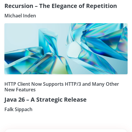
Recursion – The Elegance of Repetition
Michael Inden
HTTP Client Now Supports HTTP/3 and Many Other
New Features
Java 26 – A Strategic Release
Falk Sippach