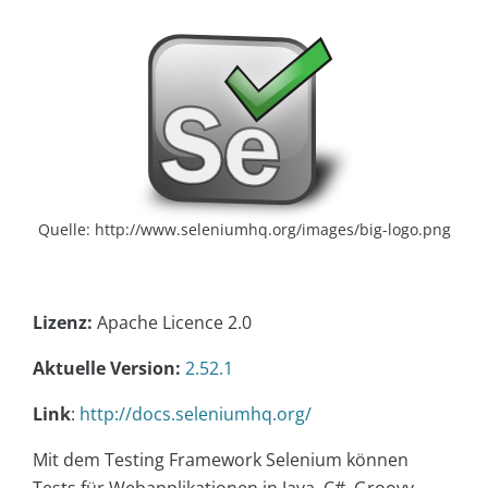
Quelle: http://www.seleniumhq.org/images/big-logo.png
Lizenz:
Apache Licence 2.0
Aktuelle Version:
2.52.1
Link
:
http://docs.seleniumhq.org/
Mit dem Testing Framework Selenium können