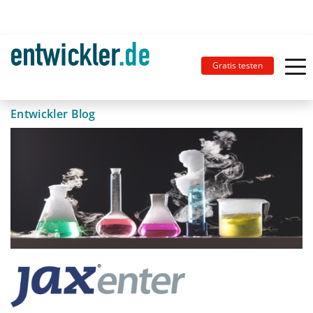
Gratis testen
Entwickler Blog