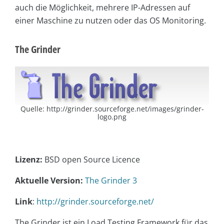
auch die Möglichkeit, mehrere IP-Adressen auf
einer Maschine zu nutzen oder das OS Monitoring.
The Grinder
Quelle: http://grinder.sourceforge.net/images/grinder-
logo.png
Lizenz:
BSD open Source Licence
Aktuelle Version:
The Grinder 3
Link
:
http://grinder.sourceforge.net/
The Grinder ist ein Load Testing Framework für das