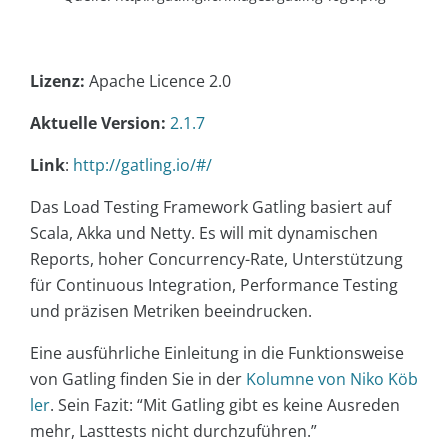
Lizenz:
Apache Licence 2.0
Aktuelle Version:
2.1.7
Link
:
http://gatling.io/#/
Das Load Testing Framework Gatling basiert auf
Scala, Akka und Netty. Es will mit dynamischen
Reports, hoher Concurrency-Rate, Unterstützung
für Continuous Integration, Performance Testing
und präzisen Metriken beeindrucken.
Eine ausführliche Einleitung in die Funktionsweise
von Gatling finden Sie in der
Kolumne von Niko Köb
ler
. Sein Fazit: “Mit Gatling gibt es keine Ausreden
mehr, Lasttests nicht durchzuführen.”