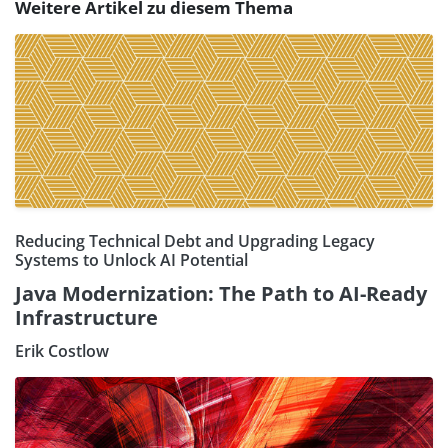
Weitere Artikel zu diesem Thema
Reducing Technical Debt and Upgrading Legacy
Systems to Unlock AI Potential
Java Modernization: The Path to AI-Ready
Infrastructure
Erik Costlow