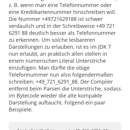
z. B. wenn man eine Telefonnummer oder
eine Kreditkartennummer hinschreiben will.
Die Nummer +49721629188 ist schwer
verdaulich und in der Schreibweise +49 721
6291 88 deutlich besser als Telefonnummer
zu erkennen. Um solche lesbareren
Darstellungen zu erlauben, ist es im JDK 7
nun erlaubt, an praktisch allen stellen in
einem numerischen Literal Unterstriche
einzufügen. Man dürfte die obige
Telefonnummer nun also folgendermaßen
schreiben: +49_721_6291_88. Der Compiler
entfernt beim Parsen die Unterstriche, sodass
im Bytecode wieder die alte kompakte
Darstellung auftaucht. Folgend ein paar
Beispiele: