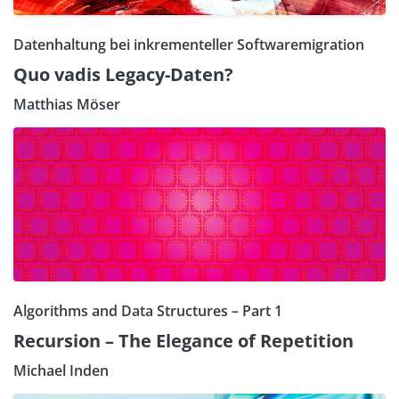
Datenhaltung bei inkrementeller Softwaremigration
Quo vadis Legacy-Daten?
Matthias Möser
Algorithms and Data Structures – Part 1
Recursion – The Elegance of Repetition
Michael Inden