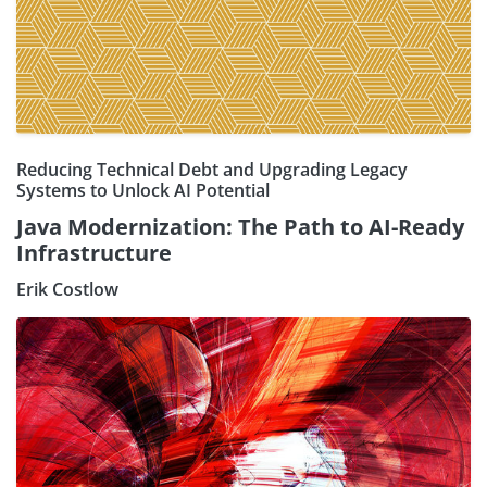
Reducing Technical Debt and Upgrading Legacy
Systems to Unlock AI Potential
Java Modernization: The Path to AI-Ready
Infrastructure
Erik Costlow