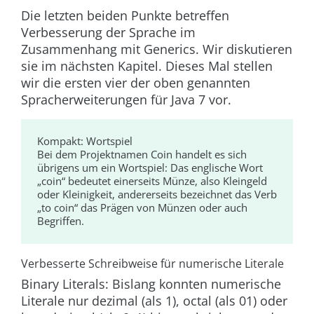
Die letzten beiden Punkte betreffen
Verbesserung der Sprache im
Zusammenhang mit Generics. Wir diskutieren
sie im nächsten Kapitel. Dieses Mal stellen
wir die ersten vier der oben genannten
Spracherweiterungen für Java 7 vor.
Kompakt:
Wortspiel
Bei dem Projektnamen Coin handelt es sich
übrigens um ein Wortspiel: Das englische Wort
„coin“ bedeutet einerseits Münze, also Kleingeld
oder Kleinigkeit, andererseits bezeichnet das Verb
„to coin“ das Prägen von Münzen oder auch
Begriffen.
Verbesserte Schreibweise für numerische Literale
Binary Literals:
Bislang konnten numerische
Literale nur dezimal (als 1), octal (als 01) oder