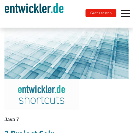
Gratis testen
Java 7