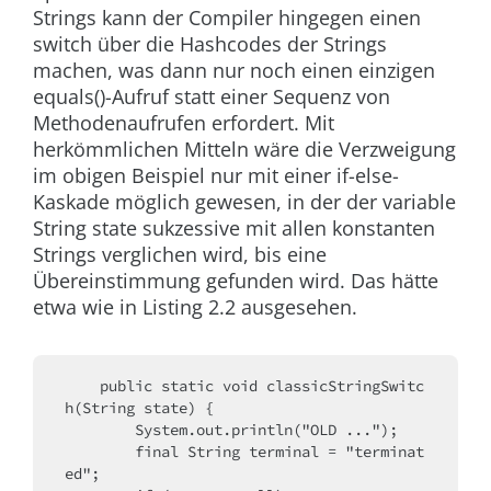
Strings kann der Compiler hingegen einen
switch
über die Hashcodes der Strings
machen, was dann nur noch einen einzigen
equals()
-Aufruf statt einer Sequenz von
Methodenaufrufen erfordert. Mit
herkömmlichen Mitteln wäre die Verzweigung
im obigen Beispiel nur mit einer
if-else
-
Kaskade möglich gewesen, in der der variable
String
state
sukzessive mit allen konstanten
Strings verglichen wird, bis eine
Übereinstimmung gefunden wird. Das hätte
etwa wie in Listing 2.2 ausgesehen.
    public static void classicStringSwitc
h(String state) {
        System.out.println("OLD ...");
        final String terminal = "terminat
ed";