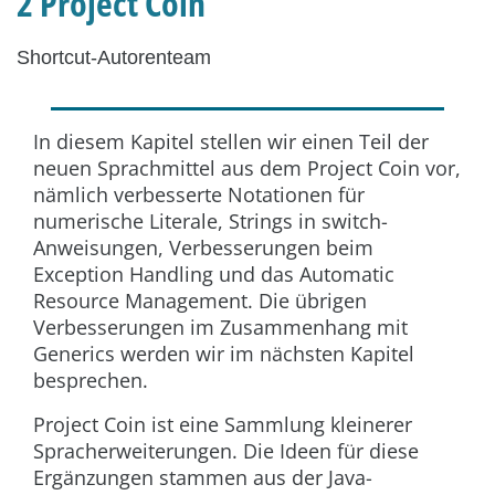
2 Project Coin
Shortcut-Autorenteam
In diesem Kapitel stellen wir einen Teil der
neuen Sprachmittel aus dem Project Coin vor,
nämlich verbesserte Notationen für
numerische Literale, Strings in
switch
-
Anweisungen, Verbesserungen beim
Exception Handling und das Automatic
Resource Management. Die übrigen
Verbesserungen im Zusammenhang mit
Generics werden wir im nächsten Kapitel
besprechen.
Project Coin ist eine Sammlung kleinerer
Spracherweiterungen. Die Ideen für diese
Ergänzungen stammen aus der Java-