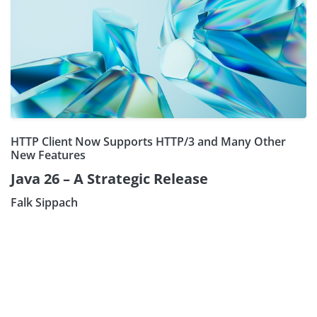
HTTP Client Now Supports HTTP/3 and Many Other
New Features
Java 26 – A Strategic Release
Falk Sippach