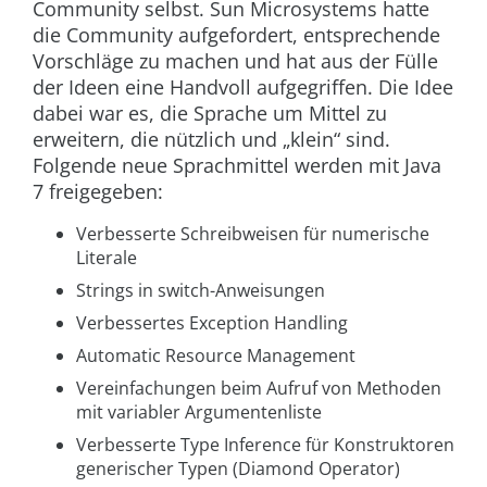
Community selbst. Sun Microsystems hatte
die Community aufgefordert, entsprechende
Vorschläge zu machen und hat aus der Fülle
der Ideen eine Handvoll aufgegriffen. Die Idee
dabei war es, die Sprache um Mittel zu
erweitern, die nützlich und „klein“ sind.
Folgende neue Sprachmittel werden mit Java
7 freigegeben:
Verbesserte Schreibweisen für numerische
Literale
Strings in
switch
-Anweisungen
Verbessertes Exception Handling
Automatic Resource Management
Vereinfachungen beim Aufruf von Methoden
mit variabler Argumentenliste
Verbesserte Type Inference für Konstruktoren
generischer Typen (Diamond Operator)