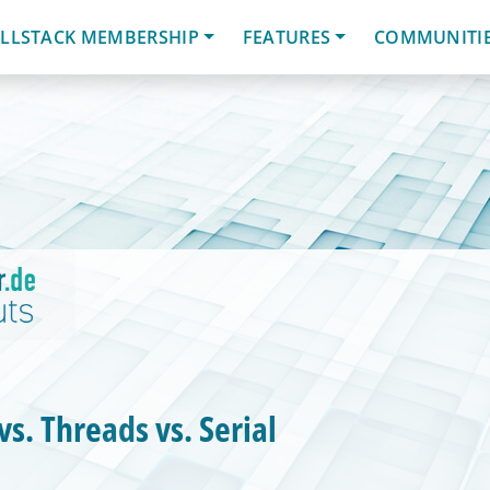
LLSTACK MEMBERSHIP
FEATURES
COMMUNITI
vs. Threads vs. Serial