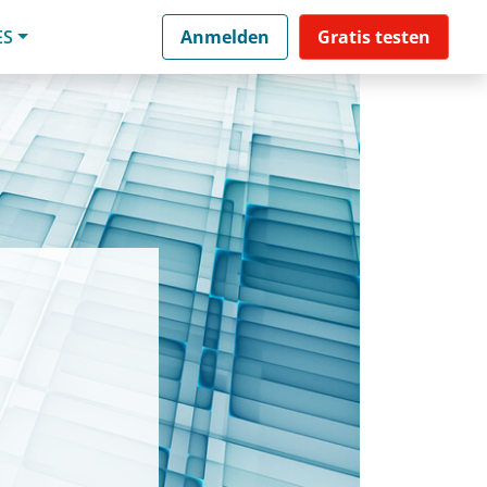
ES
Anmelden
Gratis testen