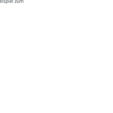
eispiel zum