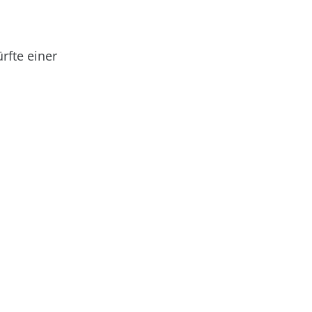
ürfte einer