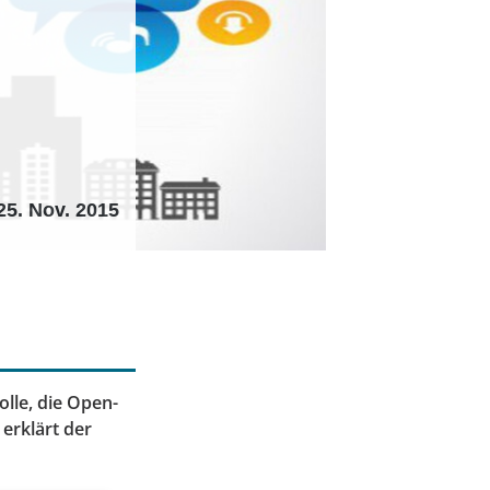
25. Nov. 2015
olle, die Open-
 erklärt der