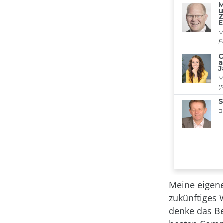
Meine eigene 
zukünftiges 
denke das Be