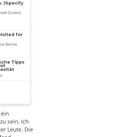
 ein
zu sein. Ich
er Leute. Die