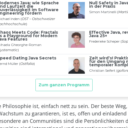
Philosophie ist, einfach nett zu sein. Der beste Weg,
Wachstum zu garantieren, ist es, offen und einladend 
sondere an Communities sind die Persönlichkeiten d