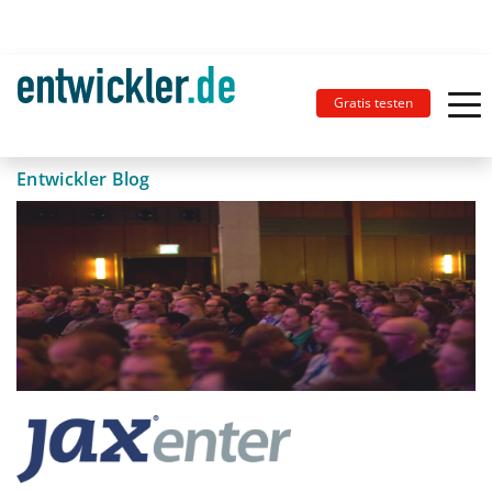
Gratis testen
Entwickler Blog