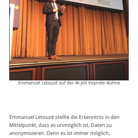
Emmanuel Letouzé auf der W-JAX Keynote-Bühne
Emmanuel Letouzé stellte die Erkenntnis in den
Mittelpunkt, dass es unmöglich ist, Daten zu
anonymisieren. Denn es ist immer möglich,