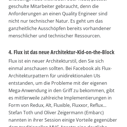
geschulte Mitarbeiter gebraucht, denn die
Anforderungen an einen Quality Engineer sind
nicht nur technischer Natur. Es geht um das
ganzheitliche Ausschöpfen bereits vorhandener
menschlicher und technischer Ressourcen.
4. Flux ist das neue Architektur-Kid-on-the-Block
Flux ist ein neuer Architekturstil, den Sie sich
einmal anschauen sollten. Bei Facebook als Flux-
Architekturpattern für unidirektionalen UIs
entstanden, um die Probleme mit der eigenen
Mega-Anwendung in den Griff zu bekommen, gibt
es mittlerweile zahlreiche Implementierungen in
Form von Redux, Alt, Fluxible, Fluxxor, Reflux…
Stefan Toth und Oliver Zeigermann (Embarc)
nannten in ihrer Session einige Vorteile gegenüber