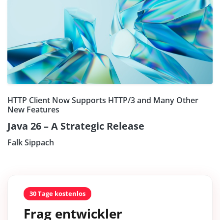
HTTP Client Now Supports HTTP/3 and Many Other
New Features
Java 26 – A Strategic Release
Falk Sippach
30 Tage kostenlos
Frag entwickler