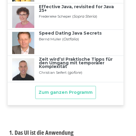
1. Das UI ist die Anwendung