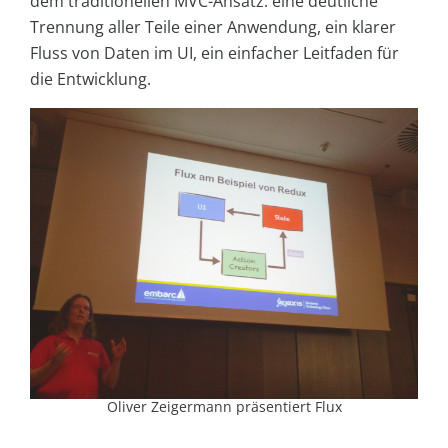
dem traditionellen MVC-Ansatz: eine deutliche
Trennung aller Teile einer Anwendung, ein klarer
Fluss von Daten im UI, ein einfacher Leitfaden für
die Entwicklung.
Oliver Zeigermann präsentiert Flux