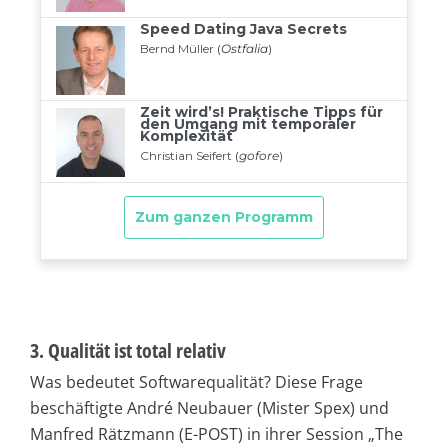
3. Qualität ist total relativ
Was bedeutet Softwarequalität? Diese Frage
beschäftigte André Neubauer (Mister Spex) und
Manfred Rätzmann (E-POST) in ihrer Session „The