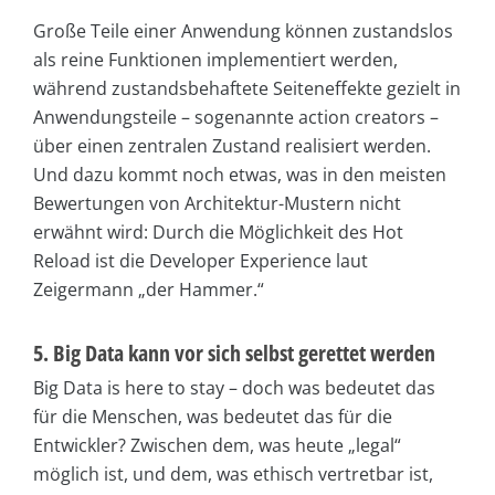
Große Teile einer Anwendung können zustandslos
als reine Funktionen implementiert werden,
während zustandsbehaftete Seiteneffekte gezielt in
Anwendungsteile – sogenannte action creators –
über einen zentralen Zustand realisiert werden.
Und dazu kommt noch etwas, was in den meisten
Bewertungen von Architektur-Mustern nicht
erwähnt wird: Durch die Möglichkeit des Hot
Reload ist die Developer Experience laut
Zeigermann „der Hammer.“
5. Big Data kann vor sich selbst gerettet werden
Big Data is here to stay – doch was bedeutet das
für die Menschen, was bedeutet das für die
Entwickler? Zwischen dem, was heute „legal“
möglich ist, und dem, was ethisch vertretbar ist,