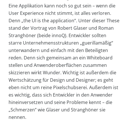
Eine Applikation kann noch so gut sein – wenn die
User Experience nicht stimmt, ist alles verloren.
Denn „the UI is the application“. Unter dieser These
stand der Vortrag von Robert Glaser und Roman
Stranghöner (beide innoQ). Entwickler sollten
starre Unternehmensstrukturen „guerillamäßig“
unterwandern und einfach mit den Beteiligten
reden. Denn sich gemeinsam an ein Whiteboard
stellen und Anwenderoberflächen zusammen
skizzieren wirkt Wunder. Wichtig ist außerdem die
Wertschätzung für Design und Designer; es geht
eben nicht um reine Pixelschubserei. Außerdem ist
es wichtig, dass sich Entwickler in den Anwender
hineinversetzen und seine Probleme kennt – die
„Schmerzen“ wie Glaser und Stranghöner sie
nennen.