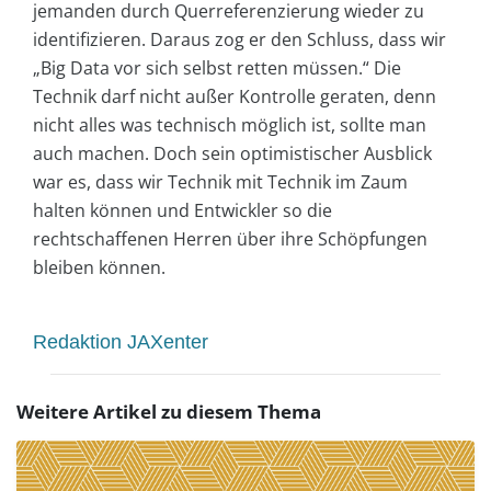
jemanden durch Querreferenzierung wieder zu
identifizieren. Daraus zog er den Schluss, dass wir
„Big Data vor sich selbst retten müssen.“ Die
Technik darf nicht außer Kontrolle geraten, denn
nicht alles was technisch möglich ist, sollte man
auch machen. Doch sein optimistischer Ausblick
war es, dass wir Technik mit Technik im Zaum
halten können und Entwickler so die
rechtschaffenen Herren über ihre Schöpfungen
bleiben können.
Redaktion JAXenter
Weitere Artikel zu diesem Thema