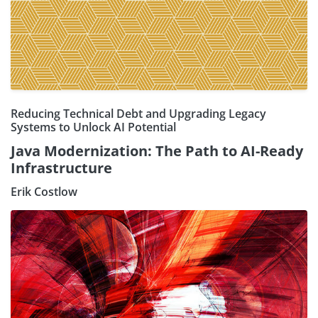
Reducing Technical Debt and Upgrading Legacy
Systems to Unlock AI Potential
Java Modernization: The Path to AI-Ready
Infrastructure
Erik Costlow