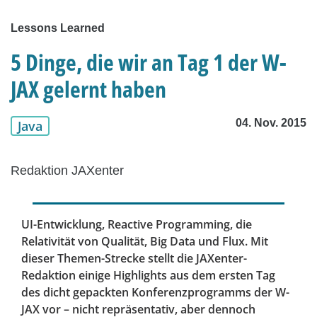
Lessons Learned
5 Dinge, die wir an Tag 1 der W-
JAX gelernt haben
04. Nov. 2015
Java
Redaktion JAXenter
UI-Entwicklung, Reactive Programming, die
Relativität von Qualität, Big Data und Flux. Mit
dieser Themen-Strecke stellt die JAXenter-
Redaktion einige Highlights aus dem ersten Tag
des dicht gepackten Konferenzprogramms der W-
JAX vor – nicht repräsentativ, aber dennoch