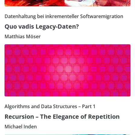
Datenhaltung bei inkrementeller Softwaremigration
Quo vadis Legacy-Daten?
Matthias Möser
Algorithms and Data Structures – Part 1
Recursion – The Elegance of Repetition
Michael Inden