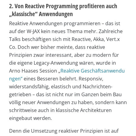
2. Von Reactive Programming profitieren auch
„klassische“ Anwendungen
Reaktive Anwendungen programmieren – das ist
auf der W-JAX kein neues Thema mehr. Zahlreiche
Talks beschäftigen sich mit Reactive, Akka, Vert.x
Co. Doch wer bisher meinte, dass reaktive
Prinzipien zwar interessant, aber zu modern für
die eigene Legacy-Anwendung wären, wurde in
Arno Haases Session „
Reaktive Geschäftsanwendu
ngen“
eines Besseren belehrt. Responsiv,
widerstandsfähig, elastisch und Nachrichten-
getrieben – das ist nicht nur im Ganzen beim Bau
völlig neuer Anwendungen zu haben, sondern kann
schrittweise auch in klassische Architekturen
eingebaut werden.
Denn die Umsetzung reaktiver Prinzipien ist auf