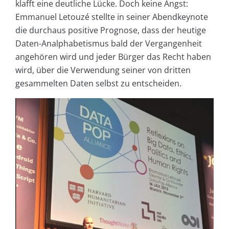
klafft eine deutliche Lücke. Doch keine Angst:
Emmanuel Letouzé stellte in seiner Abendkeynote
die durchaus positive Prognose, dass der heutige
Daten-Analphabetismus bald der Vergangenheit
angehören wird und jeder Bürger das Recht haben
wird, über die Verwendung seiner von dritten
gesammelten Daten selbst zu entscheiden.