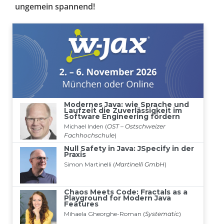
ungemein spannend!