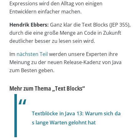
Expressions wird den Alltag von einigen
Entwicklern einfacher machen.
Hendrik Ebbers:
Ganz klar die Text Blocks (JEP 355),
durch die eine große Menge an Code in Zukunft
deutlicher besser zu lesen sein wird.
Im
nächsten Teil
werden unsere Experten ihre
Meinung zu der neuen Release-Kadenz von Java
zum Besten geben.
Mehr zum Thema „Text Blocks“
Textblöcke in Java 13: Warum sich da
s lange Warten gelohnt hat