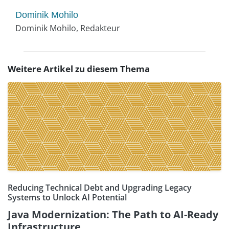
Dominik Mohilo
Dominik Mohilo, Redakteur
Weitere Artikel zu diesem Thema
Reducing Technical Debt and Upgrading Legacy
Systems to Unlock AI Potential
Java Modernization: The Path to AI-Ready
Infrastructure