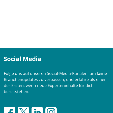
Social Media
Folge uns auf unseren Social-Media-Kanälen, um keine
Branchenupdates zu verpassen, und erfahre als einer
der Ersten, wenn neue Experteninhalte für dich
bereitstehen.