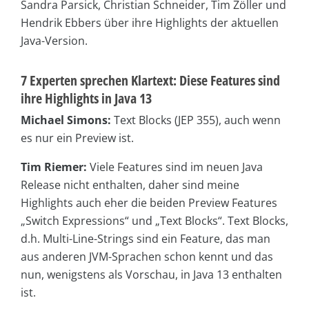
Sandra Parsick, Christian Schneider, Tim Zöller und
Hendrik Ebbers über ihre Highlights der aktuellen
Java-Version.
7 Experten sprechen Klartext: Diese Features sind
ihre Highlights in Java 13
Michael Simons:
Text Blocks (JEP 355), auch wenn
es nur ein Preview ist.
Tim Riemer:
Viele Features sind im neuen Java
Release nicht enthalten, daher sind meine
Highlights auch eher die beiden Preview Features
„Switch Expressions“ und „Text Blocks“. Text Blocks,
d.h. Multi-Line-Strings sind ein Feature, das man
aus anderen JVM-Sprachen schon kennt und das
nun, wenigstens als Vorschau, in Java 13 enthalten
ist.