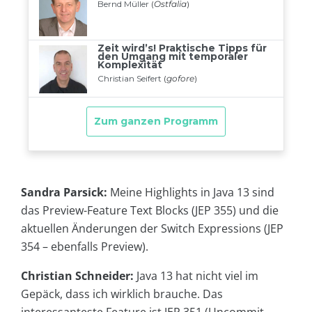
Sandra Parsick:
Meine Highlights in Java 13 sind
das Preview-Feature Text Blocks (JEP 355) und die
aktuellen Änderungen der Switch Expressions (JEP
354 – ebenfalls Preview).
Christian Schneider:
Java 13 hat nicht viel im
Gepäck, dass ich wirklich brauche. Das