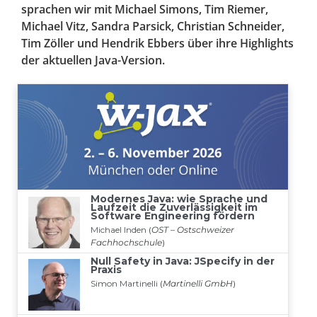
sprachen wir mit Michael Simons, Tim Riemer,
Michael Vitz, Sandra Parsick, Christian Schneider,
Tim Zöller und Hendrik Ebbers über ihre Highlights
der aktuellen Java-Version.