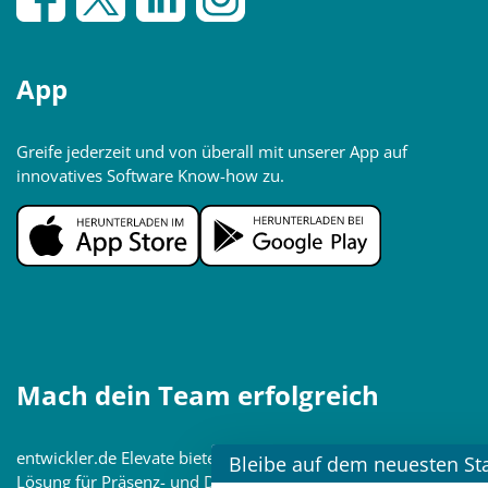
App
Greife jederzeit und von überall mit unserer App auf
innovatives Software Know-how zu.
Mach dein Team erfolgreich
entwickler.de Elevate bietet Software-Teams die effektive
Bleibe auf dem neuesten St
Lösung für Präsenz- und Digitale- Weiterbildungen, die