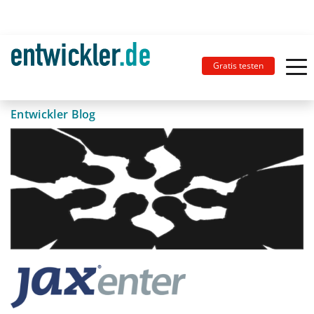
Gratis testen
Entwickler Blog