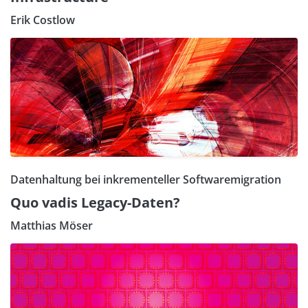
Erik Costlow
Datenhaltung bei inkrementeller Softwaremigration
Quo vadis Legacy-Daten?
Matthias Möser