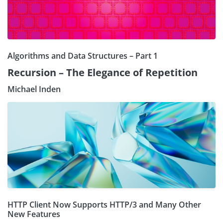
Algorithms and Data Structures – Part 1
Recursion – The Elegance of Repetition
Michael Inden
HTTP Client Now Supports HTTP/3 and Many Other
New Features