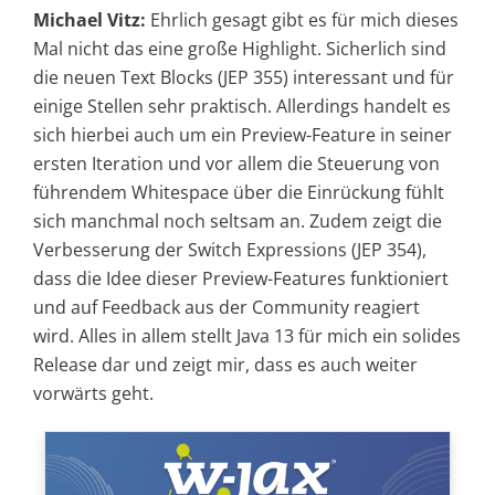
Michael Vitz:
Ehrlich gesagt gibt es für mich dieses
Mal nicht das eine große Highlight. Sicherlich sind
die neuen Text Blocks (JEP 355) interessant und für
einige Stellen sehr praktisch. Allerdings handelt es
sich hierbei auch um ein Preview-Feature in seiner
ersten Iteration und vor allem die Steuerung von
führendem Whitespace über die Einrückung fühlt
sich manchmal noch seltsam an. Zudem zeigt die
Verbesserung der Switch Expressions (JEP 354),
dass die Idee dieser Preview-Features funktioniert
und auf Feedback aus der Community reagiert
wird. Alles in allem stellt Java 13 für mich ein solides
Release dar und zeigt mir, dass es auch weiter
vorwärts geht.