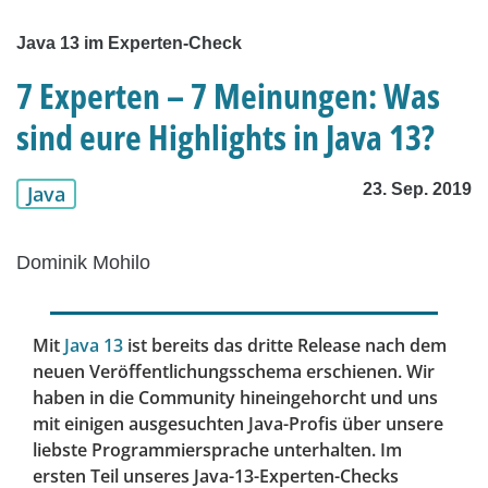
Java 13 im Experten-Check
7 Experten – 7 Meinungen: Was
sind eure Highlights in Java 13?
23. Sep. 2019
Java
Dominik Mohilo
Mit
Java 13
ist bereits das dritte Release nach dem
neuen Veröffentlichungsschema erschienen. Wir
haben in die Community hineingehorcht und uns
mit einigen ausgesuchten Java-Profis über unsere
liebste Programmiersprache unterhalten. Im
ersten Teil unseres Java-13-Experten-Checks