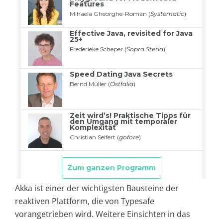
Akka ist einer der wichtigsten Bausteine der
reaktiven Plattform, die von Typesafe
vorangetrieben wird. Weitere Einsichten in das