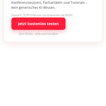
Konferenzsessions, Fachartikeln und Tutorials –
kein generisches KI-Wissen.
Danach 19,90 €/Monat mit entwickler.de BASIC
Jetzt kostenlos testen
Kein Risiko · jederzeit kündbar