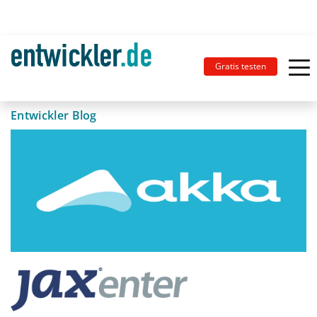
Gratis testen
Entwickler Blog