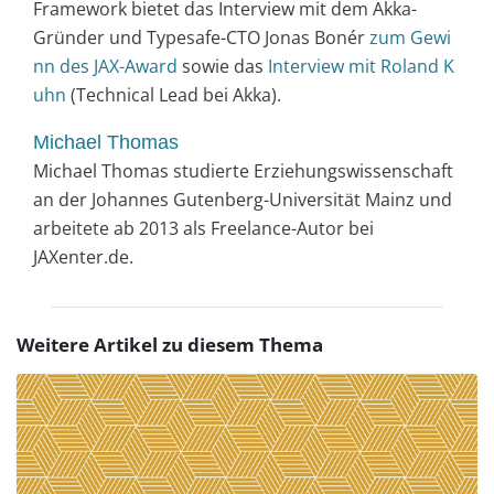
Framework bietet das Interview mit dem Akka-
Gründer und Typesafe-CTO Jonas Bonér
zum Gewi
nn des JAX-Award
sowie das
Interview mit Roland K
uhn
(Technical Lead bei Akka).
Michael Thomas
Michael Thomas studierte Erziehungswissenschaft
an der Johannes Gutenberg-Universität Mainz und
arbeitete ab 2013 als Freelance-Autor bei
JAXenter.de.
Weitere Artikel zu diesem Thema