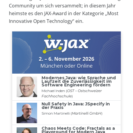
Community um sich versammelt; in diesem Jahr
heimste es den JAX-Award in der Kategorie „Most
Innovative Open Technology“ ein.