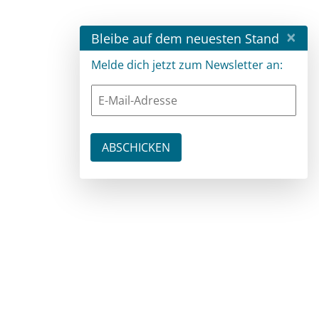
×
Bleibe auf dem neuesten Stand
Melde dich jetzt zum Newsletter an: