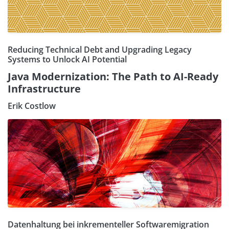
Reducing Technical Debt and Upgrading Legacy
Systems to Unlock AI Potential
Java Modernization: The Path to AI-Ready
Infrastructure
Erik Costlow
Datenhaltung bei inkrementeller Softwaremigration