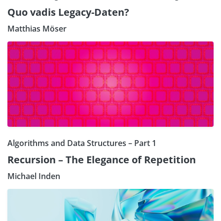
Quo vadis Legacy-Daten?
Matthias Möser
Algorithms and Data Structures – Part 1
Recursion – The Elegance of Repetition
Michael Inden