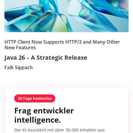
HTTP Client Now Supports HTTP/3 and Many Other
New Features
Java 26 – A Strategic Release
Falk Sippach
30 Tage kostenlos
Frag entwickler
intelligence.
Der KI-Assistent mit über 30.000 Inhalten aus