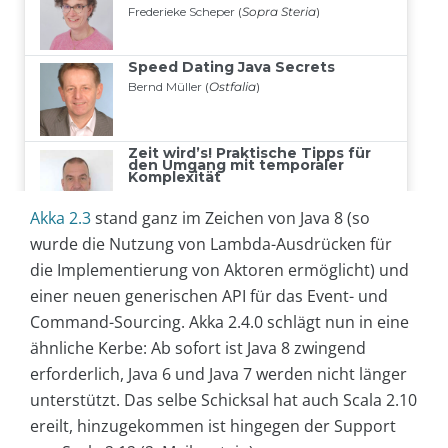
Akka 2.3
stand ganz im Zeichen von Java 8 (so
wurde die Nutzung von Lambda-Ausdrücken für
die Implementierung von Aktoren ermöglicht) und
einer neuen generischen API für das Event- und
Command-Sourcing. Akka 2.4.0 schlägt nun in eine
ähnliche Kerbe: Ab sofort ist Java 8 zwingend
erforderlich, Java 6 und Java 7 werden nicht länger
unterstützt. Das selbe Schicksal hat auch Scala 2.10
ereilt, hinzugekommen ist hingegen der Support