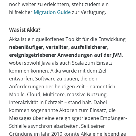
noch weiter zu erleichtern, steht zudem ein
hilfreicher
Migration Guide
zur Verfügung.
Was ist Akka?
Akka ist ein quelloffenes Toolkit für die Entwicklung
nebenläufiger, verteilter, ausfallsicherer,
ereignisgetriebener Anwendungen auf der JVM
,
wobei sowohl Java als auch Scala zum Einsatz
kommen können. Akka wurde mit dem Ziel
entworfen, Software zu bauen, die den
Anforderungen der heutigen Zeit – namentlich
Mobile, Cloud, Multicore, massive Nutzung,
Interaktivität in Echtzeit – stand hält. Dabei
kommen sogenannte Aktoren zum Einsatz, die
Messages über eine ereignisgetriebene Empfänger-
Schleife asynchron abarbeiten. Seit seiner
Gründung im Jahr 2010 konnte Akka eine lebendige