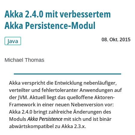
Akka 2.4.0 mit verbessertem
Akka Persistence-Modul
08. Okt. 2015
Java
Michael Thomas
Akka verspricht die Entwicklung nebenläufiger,
verteilter und fehlertoleranter Anwendungen auf
der JVM. Aktuell liegt das quelloffene Aktoren-
Framework in einer neuen Nebenversion vor:
Akka 2.4.0 bringt zahlreiche Änderungen des
Moduls
Akka Persistence
mit sich und ist binär
abwärtskompatibel zu Akka 2.3.x.