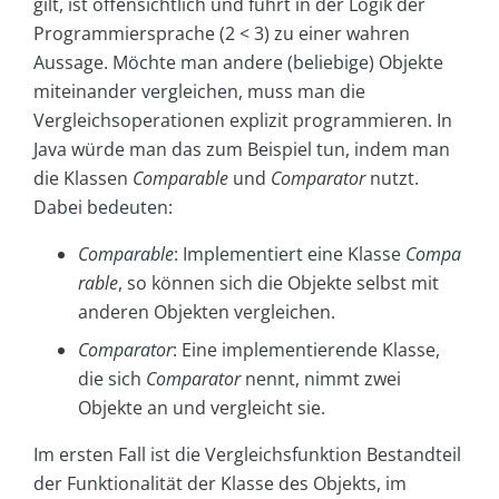
gilt, ist offensichtlich und führt in der Logik der
Programmiersprache (2 < 3) zu einer wahren
Aussage. Möchte man andere (beliebige) Objekte
miteinander vergleichen, muss man die
Vergleichsoperationen explizit programmieren. In
Java würde man das zum Beispiel tun, indem man
die Klassen
Comparable
und
Comparator
nutzt.
Dabei bedeuten:
Comparable
: Implementiert eine Klasse
Compa
rable
, so können sich die Objekte selbst mit
anderen Objekten vergleichen.
Comparator
: Eine implementierende Klasse,
die sich
Comparator
nennt, nimmt zwei
Objekte an und vergleicht sie.
Im ersten Fall ist die Vergleichsfunktion Bestandteil
der Funktionalität der Klasse des Objekts, im