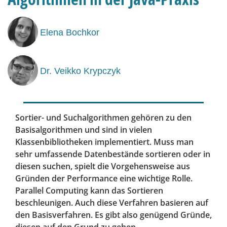
Elena Bochkor
Dr. Veikko Krypczyk
Sortier- und Suchalgorithmen gehören zu den
Basisalgorithmen und sind in vielen
Klassenbibliotheken implementiert. Muss man
sehr umfassende Datenbestände sortieren oder in
diesen suchen, spielt die Vorgehensweise aus
Gründen der Performance eine wichtige Rolle.
Parallel Computing kann das Sortieren
beschleunigen. Auch diese Verfahren basieren auf
den Basisverfahren. Es gibt also genügend Gründe,