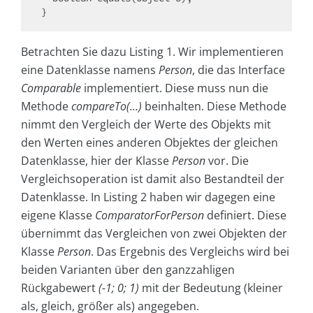
}
Betrachten Sie dazu Listing 1. Wir implementieren
eine Datenklasse namens
Person
, die das Interface
Comparable
implementiert. Diese muss nun die
Methode
compareTo(…)
beinhalten. Diese Methode
nimmt den Vergleich der Werte des Objekts mit
den Werten eines anderen Objektes der gleichen
Datenklasse, hier der Klasse
Person
vor. Die
Vergleichsoperation ist damit also Bestandteil der
Datenklasse. In Listing 2 haben wir dagegen eine
eigene Klasse
ComparatorForPerson
definiert. Diese
übernimmt das Vergleichen von zwei Objekten der
Klasse
Person
. Das Ergebnis des Vergleichs wird bei
beiden Varianten über den ganzzahligen
Rückgabewert
(-1; 0; 1)
mit der Bedeutung (kleiner
als, gleich, größer als) angegeben.