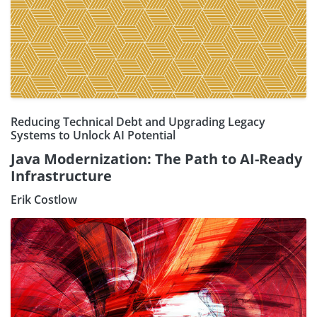
Reducing Technical Debt and Upgrading Legacy
Systems to Unlock AI Potential
Java Modernization: The Path to AI-Ready
Infrastructure
Erik Costlow