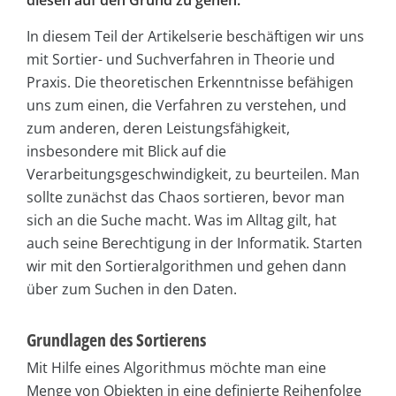
diesen auf den Grund zu gehen.
In diesem Teil der Artikelserie beschäftigen wir uns
mit Sortier- und Suchverfahren in Theorie und
Praxis. Die theoretischen Erkenntnisse befähigen
uns zum einen, die Verfahren zu verstehen, und
zum anderen, deren Leistungsfähigkeit,
insbesondere mit Blick auf die
Verarbeitungsgeschwindigkeit, zu beurteilen. Man
sollte zunächst das Chaos sortieren, bevor man
sich an die Suche macht. Was im Alltag gilt, hat
auch seine Berechtigung in der Informatik. Starten
wir mit den Sortieralgorithmen und gehen dann
über zum Suchen in den Daten.
Grundlagen des Sortierens
Mit Hilfe eines Algorithmus möchte man eine
Menge von Objekten in eine definierte Reihenfolge