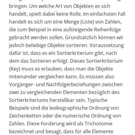
bringen. Um welche Art von Objekten es sich
handelt, spielt dabei keine Rolle. Im einfachsten Fall
handelt es sich um eine Menge (Liste) von Zahlen,
die zum Beispiel in eine aufsteigende Reihenfolge
gebracht werden sollen. Grundsätzlich können wir
jedoch beliebige Objekte sortieren. Voraussetzung
dafür ist, dass es ein Sortierkriterium gibt, nach
dem das Sortieren erfolgt. Dieses Sortierkriterium
(Key) muss es erlauben, dass man die Objekte
miteinander vergleichen kann. Es müssen also
Vorgänger- und Nachfolgerbeziehungen zwischen
zwei zu vergleichenden Elementen bezüglich des
Sortierkriteriums herstellbar sein. Typische
Beispiele sind die lexikographische Ordnung von
Zeichenketten oder die numerische Ordnung von
Zahlen. Diese Forderung wird als Trichotomie
bezeichnet und besagt, dass für alle Elemente