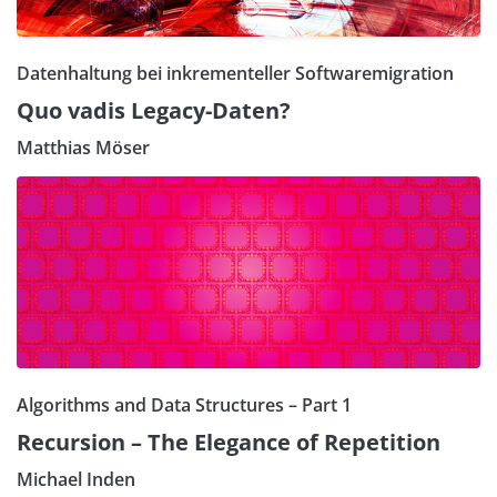
Datenhaltung bei inkrementeller Softwaremigration
Quo vadis Legacy-Daten?
Matthias Möser
Algorithms and Data Structures – Part 1
Recursion – The Elegance of Repetition
Michael Inden