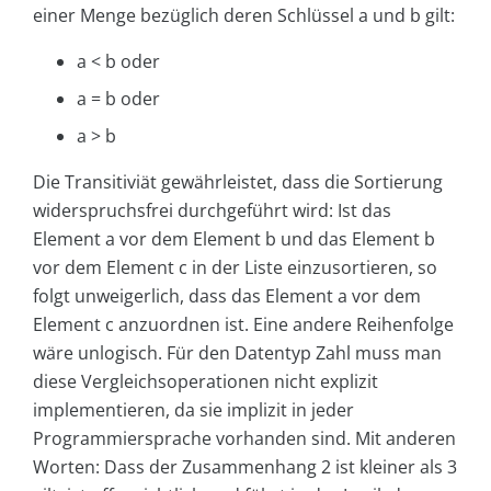
einer Menge bezüglich deren Schlüssel a und b gilt:
a < b oder
a = b oder
a > b
Die Transitiviät gewährleistet, dass die Sortierung
widerspruchsfrei durchgeführt wird: Ist das
Element a vor dem Element b
und das Element b
vor dem Element c in der Liste einzusortieren, so
folgt unweigerlich, dass das Element a vor dem
Element c anzuordnen ist. Eine andere Reihenfolge
wäre unlogisch. Für den Datentyp Zahl muss man
diese Vergleichsoperationen nicht explizit
implementieren, da sie implizit in jeder
Programmiersprache vorhanden sind. Mit anderen
Worten: Dass der Zusammenhang 2 ist kleiner als 3