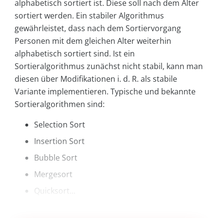
alphabetisch sortiert ist. Diese soll nach dem Alter
sortiert werden. Ein stabiler Algorithmus
gewährleistet, dass nach dem Sortiervorgang
Personen mit dem gleichen Alter weiterhin
alphabetisch sortiert sind. Ist ein
Sortieralgorithmus zunächst nicht stabil, kann man
diesen über Modifikationen i. d. R. als stabile
Variante implementieren. Typische und bekannte
Sortieralgorithmen sind:
Selection Sort
Insertion Sort
Bubble Sort
Mergesort
Quicksort...