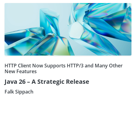
HTTP Client Now Supports HTTP/3 and Many Other
New Features
Java 26 – A Strategic Release
Falk Sippach