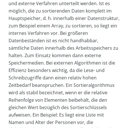
und externe Verfahren unterteilt werden. Ist es
möglich, die zu sortierenden Daten komplett im
Hauptspeicher, d. h. innerhalb einer Datenstruktur,
zum Beispiel einem Array, zu sortieren, so liegt ein
internes Verfahren vor. Bei größeren
Datenbeständen ist es nicht handhabbar,
sämtliche Daten innerhalb des Arbeitsspeichers zu
halten. Zum Einsatz kommen dann externe
Speichermedien. Bei externen Algorithmen ist die
Effizienz besonders wichtig, da die Lese- und
Schreibzugriffe dann einen relativ hohen
Zeitbedarf beanspruchen. Ein Sortieralgorithmus
wird als stabil bezeichnet, wenn er die relative
Reihenfolge von Elementen beibehält, die den
gleichen Wert bezüglich des Sortierschlüssels
aufweisen. Ein Beispiel: Es liegt eine Liste mit
Namen und Alter der Personen vor, die