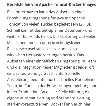
Bereitstellen von Apache-Tomcat-Docker-Images
Bekanntermaßen kann das Aufsetzen einer
Entwicklungsumgebung für Java mit Apache
Tomcat von vielen Tücken begleitet sein [2], [3].
Schnell kommt das Set-up einer Datenbank und
weiterer Backends hinzu. Die Skalierung auf vielen
Maschinen und ein unterbrechungsfreier
Releasewechsel stellen sich schnell als die
wirklichen Herausforderungen heraus. Das
Aufsetzen einer einheitlichen Umgebung im Team
und die Integration neuer Mitglieder ist leider oft
eine zeitaufwändige Geschichte. Schnelle
Auslieferung bedeutet auch schnelles Handeln im
Team, im Code, in der Entwicklungsumgebung und
in der Produktion. An dieser Stelle hilft nur, die
eigene Automatisierung und Standardisierung
stärker voranzutreiben. Docker kann auch hier