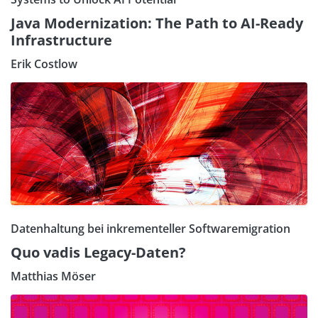
Java Modernization: The Path to AI-Ready
Infrastructure
Erik Costlow
Datenhaltung bei inkrementeller Softwaremigration
Quo vadis Legacy-Daten?
Matthias Möser