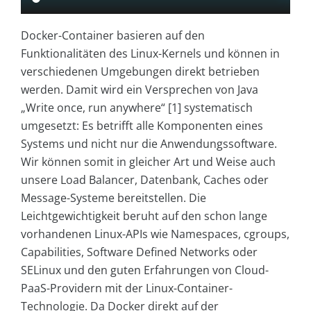
Docker-Container basieren auf den
Funktionalitäten des Linux-Kernels und können in
verschiedenen Umgebungen direkt betrieben
werden. Damit wird ein Versprechen von Java
„Write once, run anywhere“ [1] systematisch
umgesetzt: Es betrifft alle Komponenten eines
Systems und nicht nur die Anwendungssoftware.
Wir können somit in gleicher Art und Weise auch
unsere Load Balancer, Datenbank, Caches oder
Message-Systeme bereitstellen. Die
Leichtgewichtigkeit beruht auf den schon lange
vorhandenen Linux-APIs wie Name­spaces, cgroups,
Capabilities, Software Defined Networks oder
SELinux und den guten Erfahrungen von Cloud-
PaaS-Providern mit der Linux-Container-
Technologie. Da Docker direkt auf der