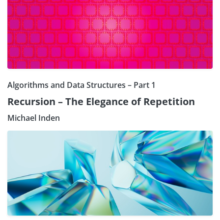
Algorithms and Data Structures – Part 1
Recursion – The Elegance of Repetition
Michael Inden