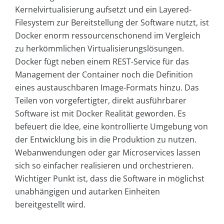
Kernelvirtualisierung aufsetzt und ein Layered-
Filesystem zur Bereitstellung der Software nutzt, ist
Docker enorm ressourcenschonend im Vergleich
zu herkömmlichen Virtualisierungslösungen.
Docker fügt neben einem REST-Service für das
Management der Container noch die Definition
eines austauschbaren Image-Formats hinzu. Das
Teilen von vorgefertigter, direkt ausführbarer
Software ist mit Docker Realität geworden. Es
befeuert die Idee, eine kontrollierte Umgebung von
der Entwicklung bis in die Produktion zu nutzen.
Webanwendungen oder gar Microservices lassen
sich so einfacher realisieren und orchestrieren.
Wichtiger Punkt ist, dass die Software in möglichst
unabhängigen und autarken Einheiten
bereitgestellt wird.