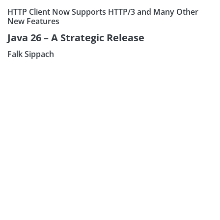
HTTP Client Now Supports HTTP/3 and Many Other
New Features
Java 26 – A Strategic Release
Falk Sippach