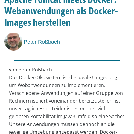
Webanwendungen als Docker-
Images herstellen
Peter Roßbach
von Peter Roßbach
Das Docker-Ökosystem ist die ideale Umgebung,
um Webanwendungen zu implementieren.
Verschiedene Anwendungen auf einer Gruppe von
Rechnern isoliert voneinander bereitzustellen, ist
unser täglich Brot. Leider ist es mit der viel
gelobten Portabilität im Java-Umfeld so eine Sache:
Unsere Anwendungen müssen dennoch an die
jeweilige Umgebung angepasst werden. Docker-