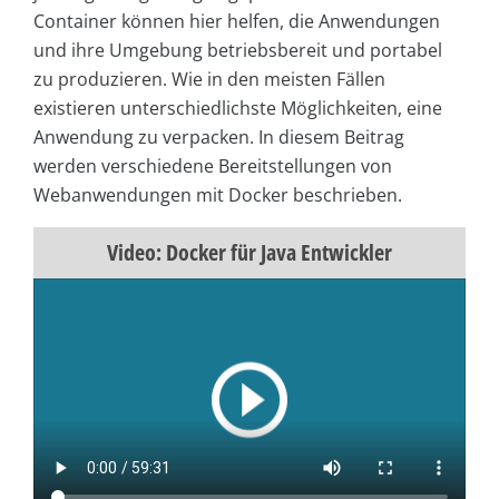
Container können hier helfen, die Anwendungen
und ihre Umgebung betriebsbereit und portabel
zu produzieren. Wie in den meisten Fällen
existieren unterschiedlichste Möglichkeiten, eine
Anwendung zu verpacken. In diesem Beitrag
werden verschiedene Bereitstellungen von
Webanwendungen mit Docker beschrieben.
Video: Docker für Java Entwickler