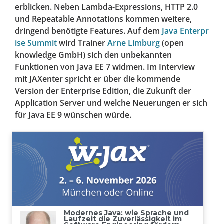
erblicken. Neben Lambda-Expressions, HTTP 2.0
und Repeatable Annotations kommen weitere,
dringend benötigte Features. Auf dem
Java Enterpr
ise Summit
wird Trainer
Arne Limburg
(open
knowledge GmbH) sich den unbekannten
Funktionen von Java EE 7 widmen. Im Interview
mit JAXenter spricht er über die kommende
Version der Enterprise Edition, die Zukunft der
Application Server und welche Neuerungen er sich
für Java EE 9 wünschen würde.