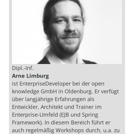
Dipl.-Inf.
Arne Limburg
ist EnterpriseDeveloper bei der open
knowledge GmbH in Oldenburg. Er verfügt
über langjährige Erfahrungen als
Entwickler, Architekt und Trainer im
Enterprise-Umfeld (EJB und Spring
Framework). In diesem Bereich führt er
auch regelmäßig Workshops durch, u.a. zu