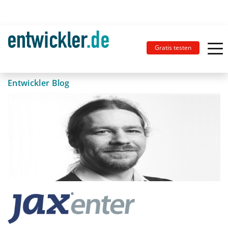
Gratis testen
Entwickler Blog