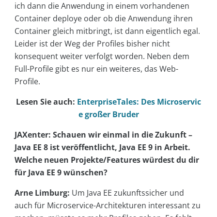
ich dann die Anwendung in einem vorhandenen
Container deploye oder ob die Anwendung ihren
Container gleich mitbringt, ist dann eigentlich egal.
Leider ist der Weg der Profiles bisher nicht
konsequent weiter verfolgt worden. Neben dem
Full-Profile gibt es nur ein weiteres, das Web-
Profile.
Lesen Sie auch:
EnterpriseTales: Des Microservic
e großer Bruder
JAXenter: Schauen wir einmal in die Zukunft –
Java EE 8 ist veröffentlicht, Java EE 9 in Arbeit.
Welche neuen Projekte/Features würdest du dir
für Java EE 9 wünschen?
Arne Limburg:
Um Java EE zukunftssicher und
auch für Microservice-Architekturen interessant zu