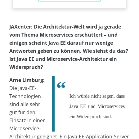
JAXenter: Die Architektur-Welt wird ja gerade
vom Thema Microservices erschüttert – und
einigen scheint Java EE darauf nur wenige
Antworten geben zu können. Wie siehst du das?
Ist Java EE und Microservice-Architektur ein
Widerspruch?
Arne Limburg:
Die Java-EE-
Technologien
Ich würde nicht sagen, dass
sind alle sehr
Java EE und Microservices
gut für den
ein Widerspruch sind.
Einsatz in einer
Microservice-
Architektur geeignet. Ein Java-EE-Application-Server