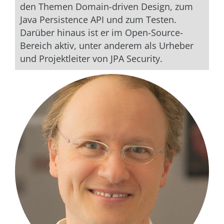
den Themen Domain-driven Design, zum
Java Persistence API und zum Testen.
Darüber hinaus ist er im Open-Source-
Bereich aktiv, unter anderem als Urheber
und Projektleiter von JPA Security.