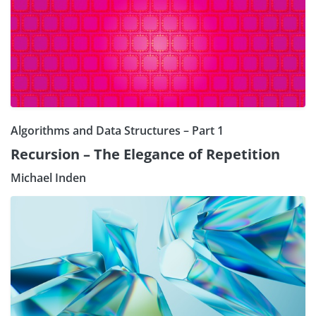
Algorithms and Data Structures – Part 1
Recursion – The Elegance of Repetition
Michael Inden