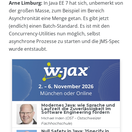
Arne Limburg:
In Java EE 7 hat sich, unbemerkt von
der großen Masse, zum Beispiel im Bereich
Asynchronität eine Menge getan. Es gibt jetzt
(endlich) einen Batch-Standard. Es ist mit den
Concurrency-Utilities nun möglich, selbst
asynchrone Prozesse zu starten und die JMS-Spec
wurde entstaubt.