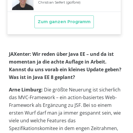
JAXenter: Wir reden über Java EE – und da ist
momentan ja die achte Auflage in Arbeit.
Kannst du uns vorab ein kleines Update geben?
Was ist in Java EE 8 geplant?
Arne Limburg:
Die größte Neuerung ist sicherlich
das MVC-Framework – ein action-basiertes Web-
Framework als Ergänzung zu JSF. Bei so einem
ersten Wurf darf man ja immer gespannt sein, wie
viele und welche Features das
Spezifikationskomitee in dem engen Zeitrahmen,