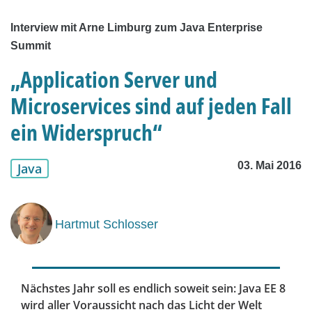
Interview mit Arne Limburg zum Java Enterprise
Summit
„Application Server und
Microservices sind auf jeden Fall
ein Widerspruch“
03. Mai 2016
Java
Hartmut Schlosser
Nächstes Jahr soll es endlich soweit sein: Java EE 8
wird aller Voraussicht nach das Licht der Welt