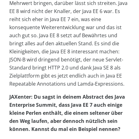
Mehrwert bringen, darüber lässt sich streiten. Java
EE 8 wird nicht der Knaller, der Java EE 6 war. Es
reiht sich eher in Java EE 7 ein, was eine
konsequente Weiterentwicklung war und das ist
auch gut so. Java EE 8 setzt auf Bewährtes und
bringt alles auf den aktuellen Stand. Es sind die
Kleinigkeiten, die Java EE 8 interessant machen:
JSON-B wird dringend benötigt, der neue Servlet-
Standard bringt HTTP 2.0 und dank Java SE 8 als
Zielplattform gibt es jetzt endlich auch in Java EE
Repeatable Annotations und Lamda-Expressions.
JAXenter: Du sagst in deinem Abstract des Java
Enterprise Summit, dass Java EE 7 auch einige
kleine Perlen enthält, die einem seltener über
den Weg laufen, aber dennoch nützlich sein
können. Kannst du mal ein Beispiel nennen?