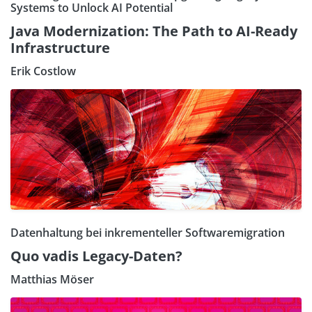
Systems to Unlock AI Potential
Java Modernization: The Path to AI-Ready
Infrastructure
Erik Costlow
Datenhaltung bei inkrementeller Softwaremigration
Quo vadis Legacy-Daten?
Matthias Möser