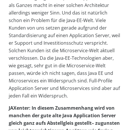
als Ganzes macht in einer solchen Architektur
allerdings weniger Sinn. Und das ist natürlich
schon ein Problem für die Java-EE-Welt. Viele
Kunden von uns setzen gerade aufgrund der
Standardisierung auf einen Application Server, weil
er Support und Investitionsschutz verspricht.
Solchen Kunden ist die Microservice-Welt aktuell
verschlossen. Da die Java-EE-Technologien aber,
wie gesagt, sehr gut in die Microservice-Welt
passen, würde ich nicht sagen, dass Java EE und
Microservices ein Widerspruch sind. Full-Profile
Application Server und Microservices sind aber auf
jeden Fall ein Widerspruch.
JAXenter: In diesem Zusammenhang wird von
manchen der gute alte Java Application Server
gleich ganz aufs Abstellgleis gestellt– zugunsten