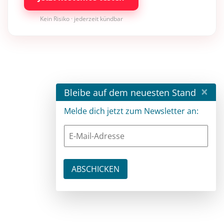
Kein Risiko · jederzeit kündbar
×
Bleibe auf dem neuesten Stand
Melde dich jetzt zum Newsletter an: