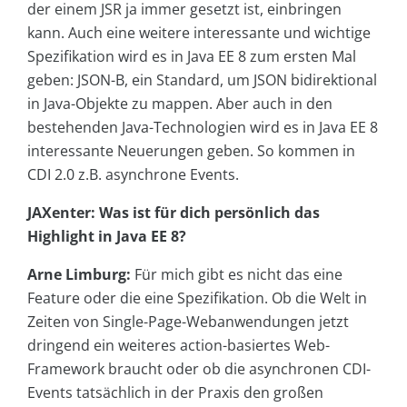
der einem JSR ja immer gesetzt ist, einbringen
kann. Auch eine weitere interessante und wichtige
Spezifikation wird es in Java EE 8 zum ersten Mal
geben: JSON-B, ein Standard, um JSON bidirektional
in Java-Objekte zu mappen. Aber auch in den
bestehenden Java-Technologien wird es in Java EE 8
interessante Neuerungen geben. So kommen in
CDI 2.0 z.B. asynchrone Events.
JAXenter: Was ist für dich persönlich das
Highlight in Java EE 8?
Arne Limburg:
Für mich gibt es nicht das eine
Feature oder die eine Spezifikation. Ob die Welt in
Zeiten von Single-Page-Webanwendungen jetzt
dringend ein weiteres action-basiertes Web-
Framework braucht oder ob die asynchronen CDI-
Events tatsächlich in der Praxis den großen