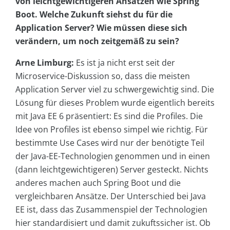
von leichtgewichtigeren Ansätzen wie Spring
Boot. Welche Zukunft siehst du für die
Application Server? Wie müssen diese sich
verändern, um noch zeitgemäß zu sein?
Arne Limburg:
Es ist ja nicht erst seit der
Microservice-Diskussion so, dass die meisten
Application Server viel zu schwergewichtig sind. Die
Lösung für dieses Problem wurde eigentlich bereits
mit Java EE 6 präsentiert: Es sind die Profiles. Die
Idee von Profiles ist ebenso simpel wie richtig. Für
bestimmte Use Cases wird nur der benötigte Teil
der Java-EE-Technologien genommen und in einen
(dann leichtgewichtigeren) Server gesteckt. Nichts
anderes machen auch Spring Boot und die
vergleichbaren Ansätze. Der Unterschied bei Java
EE ist, dass das Zusammenspiel der Technologien
hier standardisiert und damit zukuftssicher ist. Ob