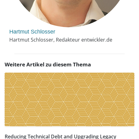
Hartmut Schlosser
Hartmut Schlosser, Redakteur entwickler.de
Weitere Artikel zu diesem Thema
Reducing Technical Debt and Upgrading Legacy