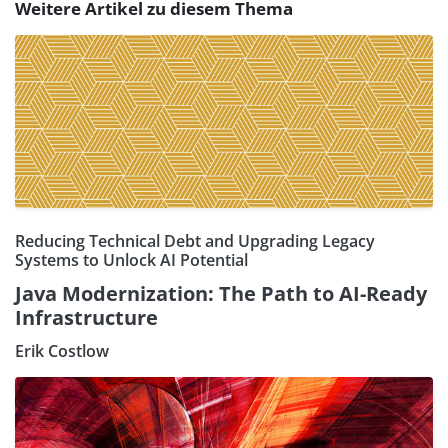
Weitere Artikel zu diesem Thema
Reducing Technical Debt and Upgrading Legacy
Systems to Unlock AI Potential
Java Modernization: The Path to AI-Ready
Infrastructure
Erik Costlow