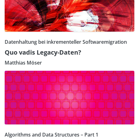
Datenhaltung bei inkrementeller Softwaremigration
Quo vadis Legacy-Daten?
Matthias Möser
Algorithms and Data Structures – Part 1