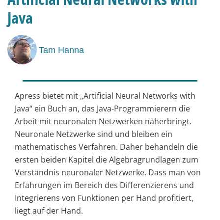
Java
Tam Hanna
Apress bietet mit „Artificial Neural Networks with
Java“ ein Buch an, das Java-Programmierern die
Arbeit mit neuronalen Netzwerken näherbringt.
Neuronale Netzwerke sind und bleiben ein
mathematisches Verfahren. Daher behandeln die
ersten beiden Kapitel die Algebragrundlagen zum
Verständnis neuronaler Netzwerke. Dass man von
Erfahrungen im Bereich des Differenzierens und
Integrierens von Funktionen per Hand profitiert,
liegt auf der Hand.