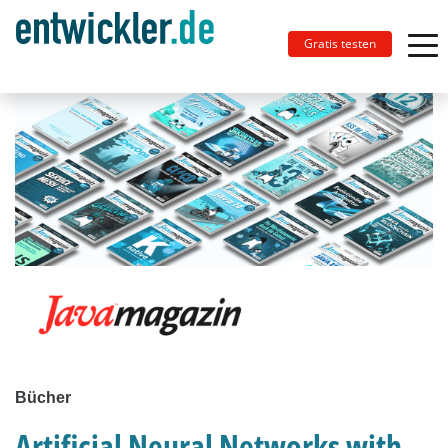
Gratis testen
Bücher
Artificial Neural Networks with