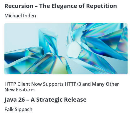
Recursion – The Elegance of Repetition
Michael Inden
HTTP Client Now Supports HTTP/3 and Many Other
New Features
Java 26 – A Strategic Release
Falk Sippach