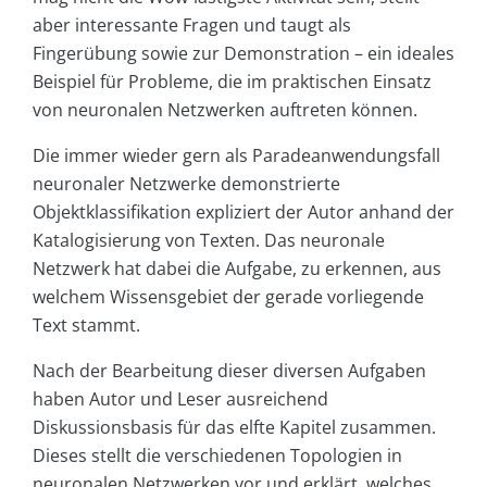
aber interessante Fragen und taugt als
Fingerübung sowie zur Demonstration – ein ideales
Beispiel für Probleme, die im praktischen Einsatz
von neuronalen Netzwerken auftreten können.
Die immer wieder gern als Paradeanwendungsfall
neuronaler Netzwerke demonstrierte
Objektklassifikation expliziert der Autor anhand der
Katalogisierung von Texten. Das neuronale
Netzwerk hat dabei die Aufgabe, zu erkennen, aus
welchem Wissensgebiet der gerade vorliegende
Text stammt.
Nach der Bearbeitung dieser diversen Aufgaben
haben Autor und Leser ausreichend
Diskussionsbasis für das elfte Kapitel zusammen.
Dieses stellt die verschiedenen Topologien in
neuronalen Netzwerken vor und erklärt, welches