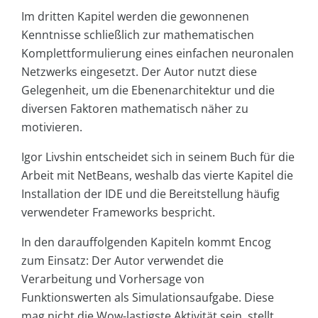
Im dritten Kapitel werden die gewonnenen
Kenntnisse schließlich zur mathematischen
Komplettformulierung eines einfachen neuronalen
Netzwerks eingesetzt. Der Autor nutzt diese
Gelegenheit, um die Ebenenarchitektur und die
diversen Faktoren mathematisch näher zu
motivieren.
Igor Livshin entscheidet sich in seinem Buch für die
Arbeit mit NetBeans, weshalb das vierte Kapitel die
Installation der IDE und die Bereitstellung häufig
verwendeter Frameworks bespricht.
In den darauffolgenden Kapiteln kommt Encog
zum Einsatz: Der Autor verwendet die
Verarbeitung und Vorhersage von
Funktionswerten als Simulationsaufgabe. Diese
mag nicht die Wow-lastigste Aktivität sein, stellt