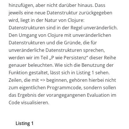
hinzufügen, aber nicht darüber hinaus. Dass
jeweils eine neue Datenstruktur zurückgegeben
wird, liegt in der Natur von Clojure:
Datenstrukturen sind in der Regel unveränderlich.
Den Umgang von Clojure mit unveränderlichen
Datenstrukturen und die Gründe, die für
unveränderliche Datenstrukturen sprechen,
werden wir im Teil „P wie Persistenz“ dieser Reihe
genauer beleuchten. Wie sich die Benutzung der
Funktion gestaltet, lässt sich in Listing 1 sehen.
Zeilen, die mit
=>
beginnen, gehören hierbei nicht
zum eigentlichen Programmcode, sondern sollen
das Ergebnis der vorangegangenen Evaluation im
Code visualisieren.
Listing 1