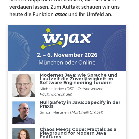
verdauen lassen. Zum Auftakt schauen wir uns
heute die Funktion
assoc
und ihr Umfeld an.