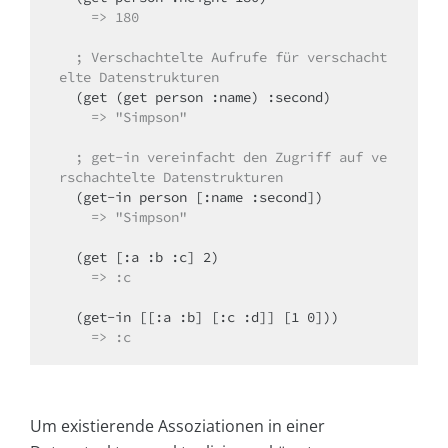
    => 180
; Verschachtelte Aufrufe für verschacht
elte Datenstrukturen
    => "Simpson"
 ; get-in vereinfacht den Zugriff auf ve
rschachtelte Datenstrukturen
    => "Simpson"
    => :c
    => :c
Um existierende Assoziationen in einer