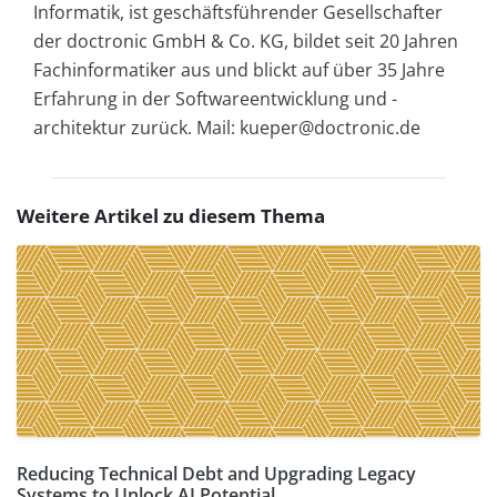
Informatik, ist geschäftsführender Gesellschafter
der doctronic GmbH & Co. KG, bildet seit 20 Jahren
Fachinformatiker aus und blickt auf über 35 Jahre
Erfahrung in der Softwareentwicklung und -
architektur zurück. Mail: kueper@doctronic.de
Weitere Artikel zu diesem Thema
Reducing Technical Debt and Upgrading Legacy
Systems to Unlock AI Potential