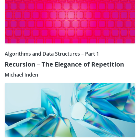
Algorithms and Data Structures – Part 1
Recursion – The Elegance of Repetition
Michael Inden