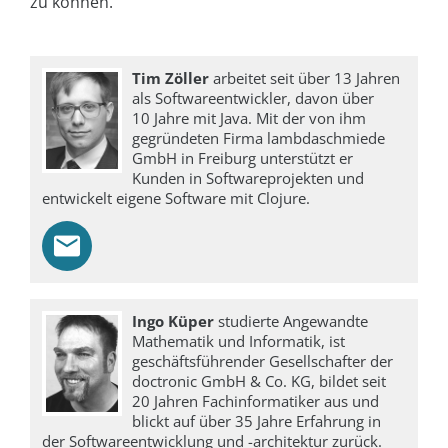
zu können.
Tim Zöller
arbeitet seit über 13 Jahren
als Softwareentwickler, davon über
10 Jahre mit Java. Mit der von ihm
gegründeten Firma lambdaschmiede
GmbH in Freiburg unterstützt er
Kunden in Softwareprojekten und
entwickelt eigene Software mit Clojure.
Ingo Küper
studierte Angewandte
Mathematik und Informatik, ist
geschäftsführender Gesellschafter der
doctronic GmbH & Co. KG, bildet seit
20 Jahren Fachinformatiker aus und
blickt auf über 35 Jahre Erfahrung in
der Softwareentwicklung und -architektur zurück.