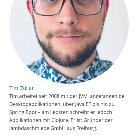
Tim Zöller
Tim arbeitet seit 2008 mit der JVM, angefangen bei
Desktopapplikationen, über Java EE bis hin zu
Spring Boot – am liebsten schreibt er jedoch
Applikationen mit Clojure. Er ist Gründer der
lambdaschmiede GmbH aus Freiburg.