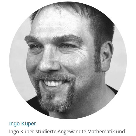
Ingo Küper
Ingo Küper studierte Angewandte Mathematik und