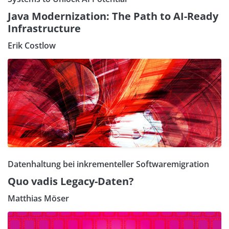
Java Modernization: The Path to AI-Ready
Infrastructure
Erik Costlow
Datenhaltung bei inkrementeller Softwaremigration
Quo vadis Legacy-Daten?
Matthias Möser