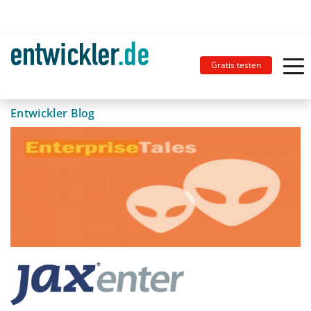
Gratis testen
Entwickler Blog