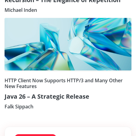
Michael Inden
HTTP Client Now Supports HTTP/3 and Many Other
New Features
Java 26 – A Strategic Release
Falk Sippach