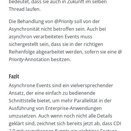
bedeutet, dass sie auch in Zukunft im selben
Thread laufen.
Die Behandlung von
@Priority
soll von der
Asynchronität nicht betroffen sein. Auch bei
asynchron verarbeiteten Events muss
sichergestellt sein, dass sie in der richtigen
Reihenfolge abgearbeitet werden, sofern sie eine
@
Priority
-Annotation besitzen.
Fazit
Asynchrone Events sind ein vielversprechender
Ansatz, der eine einfach zu bedienende
Schnittstelle bietet, um mehr Parallelität in der
Ausführung von Enterprise-Anwendungen
umzusetzen. Auch wenn noch nicht alle Details
geklärt sind, zeichnet sich bereits jetzt ab, dass CDI