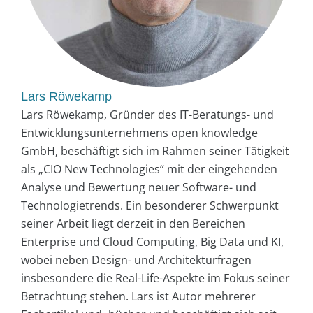
Lars Röwekamp
Lars Röwekamp, Gründer des IT-Beratungs- und
Entwicklungsunternehmens open knowledge
GmbH, beschäftigt sich im Rahmen seiner Tätigkeit
als „CIO New Technologies“ mit der eingehenden
Analyse und Bewertung neuer Software- und
Technologietrends. Ein besonderer Schwerpunkt
seiner Arbeit liegt derzeit in den Bereichen
Enterprise und Cloud Computing, Big Data und KI,
wobei neben Design- und Architekturfragen
insbesondere die Real-Life-Aspekte im Fokus seiner
Betrachtung stehen. Lars ist Autor mehrerer