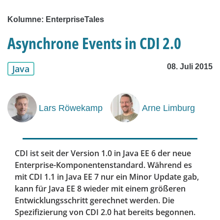
Kolumne: EnterpriseTales
Asynchrone Events in CDI 2.0
08. Juli 2015
Java
Lars Röwekamp
Arne Limburg
CDI ist seit der Version 1.0 in Java EE 6 der neue
Enterprise-Komponentenstandard. Während es
mit CDI 1.1 in Java EE 7 nur ein Minor Update gab,
kann für Java EE 8 wieder mit einem größeren
Entwicklungsschritt gerechnet werden. Die
Spezifizierung von CDI 2.0 hat bereits begonnen.