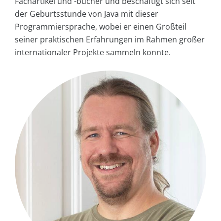
Fachartikel und -bücher und beschäftigt sich seit
der Geburtsstunde von Java mit dieser
Programmiersprache, wobei er einen Großteil
seiner praktischen Erfahrungen im Rahmen großer
internationaler Projekte sammeln konnte.