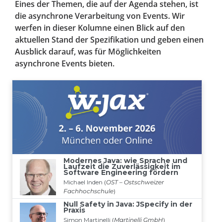
Eines der Themen, die auf der Agenda stehen, ist
die asynchrone Verarbeitung von Events. Wir
werfen in dieser Kolumne einen Blick auf den
aktuellen Stand der Spezifikation und geben einen
Ausblick darauf, was für Möglichkeiten
asynchrone Events bieten.