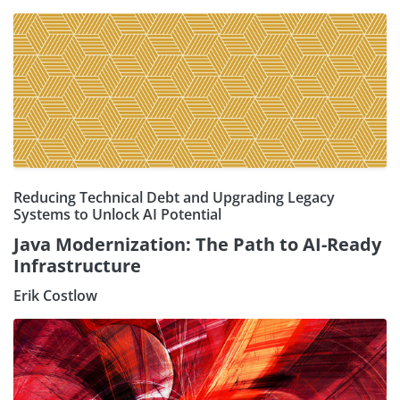
Reducing Technical Debt and Upgrading Legacy
Systems to Unlock AI Potential
Java Modernization: The Path to AI-Ready
Infrastructure
Erik Costlow