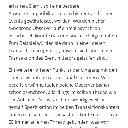
erhalten. Damit soll eine bessere
Abwärtskompatibilität zu den bisher synchronen
Events gewährleistet werden. Würden bisher
synchrone Observer auf einmal asynchron
verarbeitet, könnte das unerwartete Folgen haben.
Zum Beispiel würden sie dann in einer neuen
Transaktion ausgeführt, obwohl sie bisher in der
Transaktion des Eventinitiators gelaufen sind.
Ein weiterer offener Punkt ist der Umgang mit den
oben erwähnten Transactional Observern. Wie
bereits erwähnt, laufen solche Observer bisher
schon asynchron, allerdings im selben Thread wie
der Aufrufer. Das ist auch notwendig, weil sie
gemäß Spezifikation im selben Transaktionskontext
laufen müssen. Der Transaktionskontext ist in Java
EE immer an einen Thread gebunden, was wohl