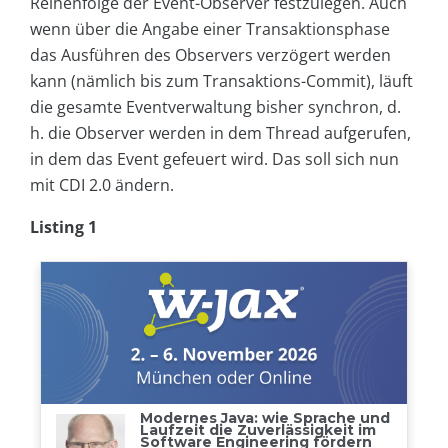
Reihenfolge der Event-Observer festzulegen. Auch
wenn über die Angabe einer Transaktionsphase
das Ausführen des Observers verzögert werden
kann (nämlich bis zum Transaktions-Commit), läuft
die gesamte Eventverwaltung bisher synchron, d.
h. die Observer werden in dem Thread aufgerufen,
in dem das Event gefeuert wird. Das soll sich nun
mit CDI 2.0 ändern.
Listing 1