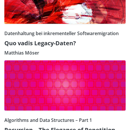
Datenhaltung bei inkrementeller Softwaremigration
Quo vadis Legacy-Daten?
Matthias Möser
Algorithms and Data Structures – Part 1
Recursion – The Elegance of Repetition