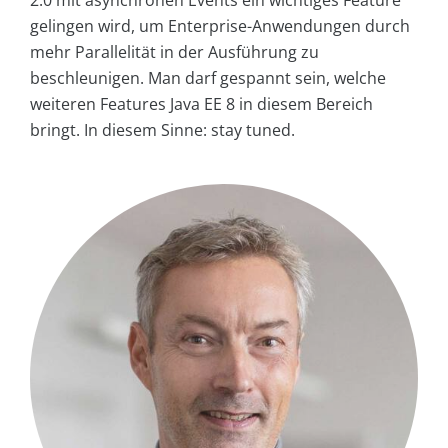
2.0 mit asynchronen Events ein wichtiges Feature
gelingen wird, um Enterprise-Anwendungen durch
mehr Parallelität in der Ausführung zu
beschleunigen. Man darf gespannt sein, welche
weiteren Features Java EE 8 in diesem Bereich
bringt. In diesem Sinne: stay tuned.