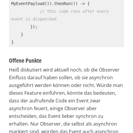
MyEventPayload()).thenRun(() -> {

   // this code runs after every 
event is dispatched
        });

    }

Offene Punkte
Heiß diskutiert wird aktuell noch, ob die Observer
Einfluss darauf haben sollen, ob sie asynchron
ausgeführt werden können oder nicht. Würde man
dieses Feature einführen, könnte das bedeuten,
dass der aufrufende Code ein Event zwar
asynchron feuert, einige Observer aber
entscheiden, das Event lieber synchron zu
erhalten. Nur Observer, die selbst als asynchron
markiert sind, würden das Event auch asynchron