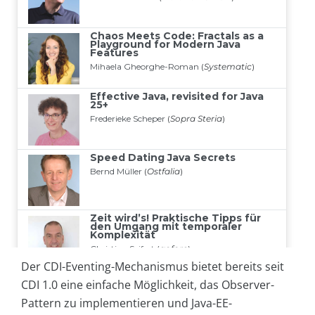
Der CDI-Eventing-Mechanismus bietet bereits seit
CDI 1.0 eine einfache Möglichkeit, das Observer-
Pattern zu implementieren und Java-EE-