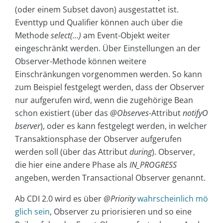
(oder einem Subset davon) ausgestattet ist.
Eventtyp und Qualifier können auch über die
Methode
select(…)
am Event-Objekt weiter
eingeschränkt werden. Über Einstellungen an der
Observer-Methode können weitere
Einschränkungen vorgenommen werden. So kann
zum Beispiel festgelegt werden, dass der Observer
nur aufgerufen wird, wenn die zugehörige Bean
schon existiert (über das
@Observes
-Attribut
notifyO
bserver
), oder es kann festgelegt werden, in welcher
Transaktionsphase der Observer aufgerufen
werden soll (über das Attribut
during
). Observer,
die hier eine andere Phase als
IN_PROGRESS
angeben, werden Transactional Observer genannt.
Ab CDI 2.0 wird es über
@Priority
wahrscheinlich mö
glich sein
, Observer zu priorisieren und so eine