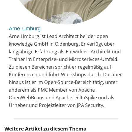
Arne Limburg
Arne Limburg ist Lead Architect bei der open
knowledge GmbH in Oldenburg. Er verfügt über
langjährige Erfahrung als Entwickler, Architekt und
Trainer im Enterprise- und Microserivces-Umfeld.
Zu diesen Bereichen spricht er regelmäßig auf
Konferenzen und führt Workshops durch. Darüber
hinaus ist er im Open-Source-Bereich tätig, unter
anderem als PMC Member von Apache
OpenWebBeans und Apache DeltaSpike und als
Urheber und Projektleiter von JPA Security.
Weitere Artikel zu diesem Thema