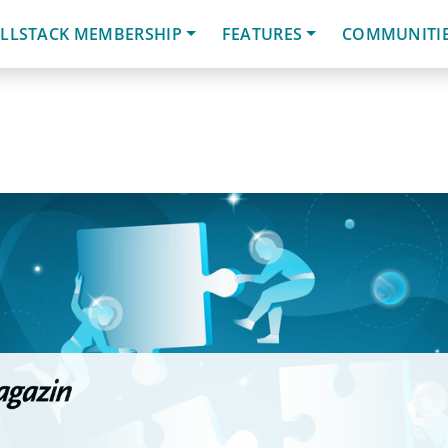
LLSTACK MEMBERSHIP
FEATURES
COMMUNITI