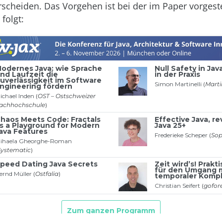
erscheiden. Das Vorgehen ist bei der im Paper vorgest
folgt: