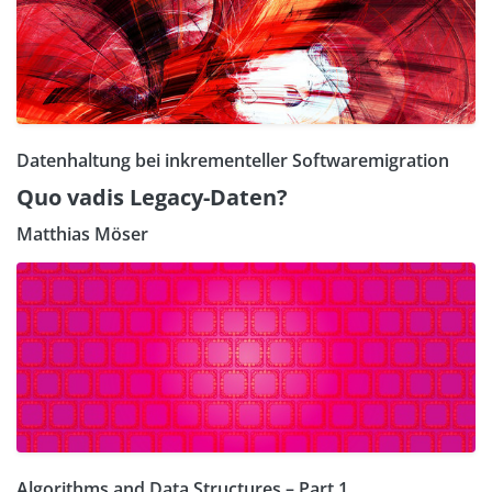
Datenhaltung bei inkrementeller Softwaremigration
Quo vadis Legacy-Daten?
Matthias Möser
Algorithms and Data Structures – Part 1