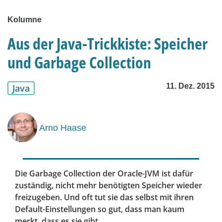
Kolumne
Aus der Java-Trickkiste: Speicher
und Garbage Collection
11. Dez. 2015
Java
Arno Haase
Die Garbage Collection der Oracle-JVM ist dafür
zuständig, nicht mehr benötigten Speicher wieder
freizugeben. Und oft tut sie das selbst mit ihren
Default-Einstellungen so gut, dass man kaum
merkt, dass es sie gibt.