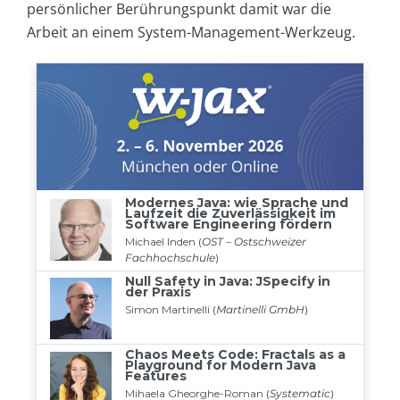
persönlicher Berührungspunkt damit war die
Arbeit an einem System-Management-Werkzeug.