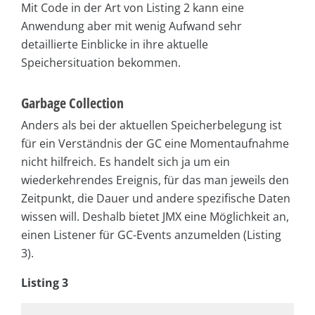
Mit Code in der Art von Listing 2 kann eine
Anwendung aber mit wenig Aufwand sehr
detaillierte Einblicke in ihre aktuelle
Speichersituation bekommen.
Garbage Collection
Anders als bei der aktuellen Speicherbelegung ist
für ein Verständnis der GC eine Momentaufnahme
nicht hilfreich. Es handelt sich ja um ein
wiederkehrendes Ereignis, für das man jeweils den
Zeitpunkt, die Dauer und andere spezifische Daten
wissen will. Deshalb bietet JMX eine Möglichkeit an,
einen Listener für GC-Events anzumelden (Listing
3).
Listing 3