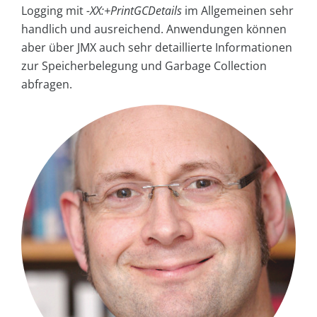
Logging mit
-XX:+PrintGCDetails
im Allgemeinen sehr
handlich und ausreichend. Anwendungen können
aber über JMX auch sehr detaillierte Informationen
zur Speicherbelegung und Garbage Collection
abfragen.