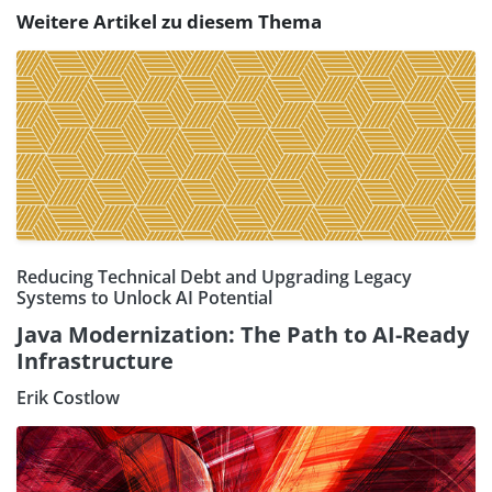
Weitere Artikel zu diesem Thema
Reducing Technical Debt and Upgrading Legacy
Systems to Unlock AI Potential
Java Modernization: The Path to AI-Ready
Infrastructure
Erik Costlow