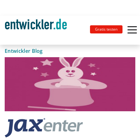
Gratis testen
Entwickler Blog