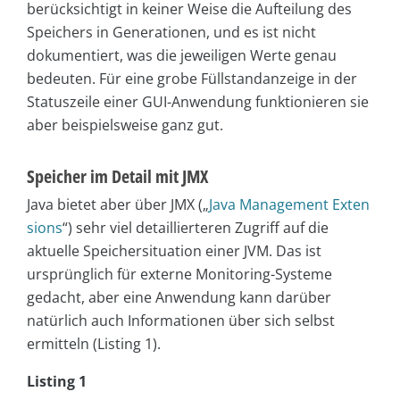
berücksichtigt in keiner Weise die Aufteilung des
Speichers in Generationen, und es ist nicht
dokumentiert, was die jeweiligen Werte genau
bedeuten. Für eine grobe Füllstandanzeige in der
Statuszeile einer GUI-Anwendung funktionieren sie
aber beispielsweise ganz gut.
Speicher im Detail mit JMX
Java bietet aber über JMX („
Java Management Exten
sions
“) sehr viel detaillierteren Zugriff auf die
aktuelle Speichersituation einer JVM. Das ist
ursprünglich für externe Monitoring-Systeme
gedacht, aber eine Anwendung kann darüber
natürlich auch Informationen über sich selbst
ermitteln (Listing 1).
Listing 1