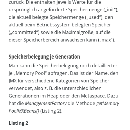
zurück. Die enthalten jeweils Werte für die
ursprünglich angeforderte Speichermenge („init“),
die aktuell belegte Speichermenge („used“), den
aktuell beim Betriebssystem belegten Speicher
(„committed“) sowie die Maximalgröße, auf die
dieser Speicherbereich anwachsen kann („max“).
Speicherbelegung je Generation
Man kann die Speicherbelegung noch detaillierter
je „Memory Pool“ abfragen. Das ist der Name, den
JMX für verschiedene Kategorien von Speicher
verwendet, also z. B. die unterschiedlichen
Generationen im Heap oder den Metaspace. Dazu
hat die
ManagementFactory
die Methode
getMemory
PoolMXBeans()
(Listing 2).
Listing 2