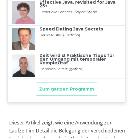
Dieser Artikel zeigt, wie eine Anwendung zur
Laufzeit im Detail die Belegung der verschiedenen