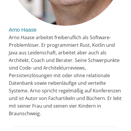
Arno Haase
Arno Haase arbeitet freiberuflich als Software-
Problemlöser. Er programmiert Rust, Kotlin und
Java aus Leidenschaft, arbeitet aber auch als
Architekt, Coach und Berater. Seine Schwerpunkte
sind Code- und Architekturreviews,
Persistenzlösungen mit oder ohne relationale
Datenbank sowie nebenläufige und verteilte
Systeme. Arno spricht regelmäßig auf Konferenzen
und ist Autor von Fachartikeln und Büchern. Er lebt
mit seiner Frau und seinen vier Kindern in
Braunschweig.