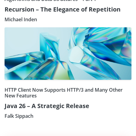
Recursion – The Elegance of Repetition
Michael Inden
HTTP Client Now Supports HTTP/3 and Many Other
New Features
Java 26 – A Strategic Release
Falk Sippach