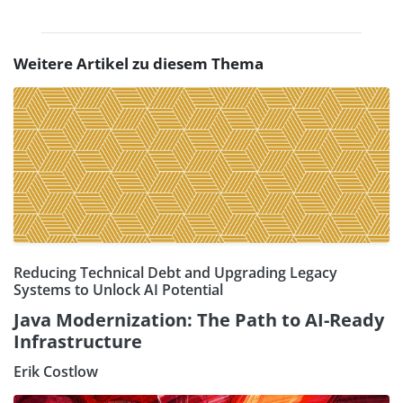
Weitere Artikel zu diesem Thema
Reducing Technical Debt and Upgrading Legacy
Systems to Unlock AI Potential
Java Modernization: The Path to AI-Ready
Infrastructure
Erik Costlow