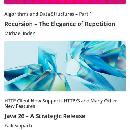
Algorithms and Data Structures – Part 1
Recursion – The Elegance of Repetition
Michael Inden
HTTP Client Now Supports HTTP/3 and Many Other
New Features
Java 26 – A Strategic Release
Falk Sippach