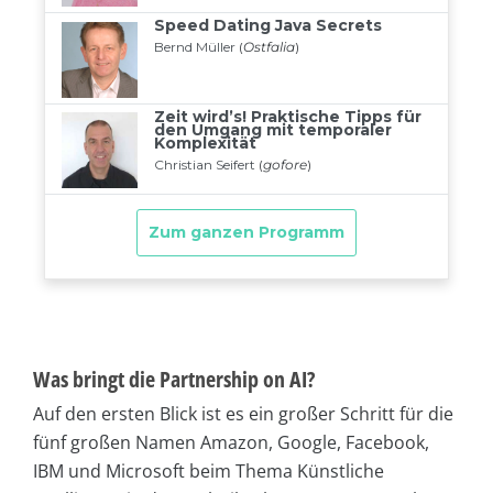
Was bringt die Partnership on AI?
Auf den ersten Blick ist es ein großer Schritt für die
fünf großen Namen Amazon, Google, Facebook,
IBM und Microsoft beim Thema Künstliche