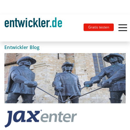
Gratis testen
Entwickler Blog