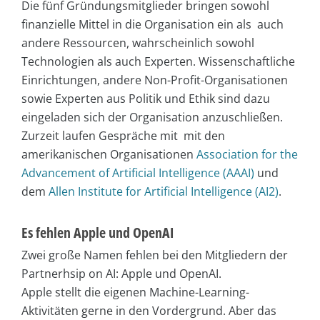
Die fünf Gründungsmitglieder bringen sowohl
finanzielle Mittel in die Organisation ein als auch
andere Ressourcen, wahrscheinlich sowohl
Technologien als auch Experten. Wissenschaftliche
Einrichtungen, andere Non-Profit-Organisationen
sowie Experten aus Politik und Ethik sind dazu
eingeladen sich der Organisation anzuschließen.
Zurzeit laufen Gespräche mit mit den
amerikanischen Organisationen
Association for the
Advancement of Artificial Intelligence (AAAI)
und
dem
Allen Institute for Artificial Intelligence (AI2)
.
Es fehlen Apple und OpenAI
Zwei große Namen fehlen bei den Mitgliedern der
Partnerhsip on AI: Apple und OpenAI.
Apple stellt die eigenen Machine-Learning-
Aktivitäten gerne in den Vordergrund. Aber das