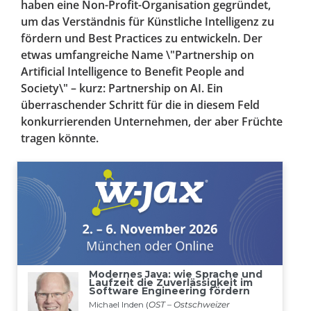
haben eine Non-Profit-Organisation gegründet,
um das Verständnis für Künstliche Intelligenz zu
fördern und Best Practices zu entwickeln. Der
etwas umfangreiche Name \"Partnership on
Artificial Intelligence to Benefit People and
Society\" – kurz: Partnership on AI. Ein
überraschender Schritt für die in diesem Feld
konkurrierenden Unternehmen, der aber Früchte
tragen könnte.