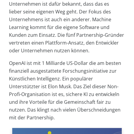
Unternehmen ist dafür bekannt, dass das es
lieber seine eigenen Weg geht. Der Fokus des
Unternehmens ist auch ein anderer. Machine
Learning kommt für die eigene Software und
Kunden zum Einsatz. Die fünf Partnership-Gründer
vertreten einen Plattform-Ansatz, den Entwickler
oder Unternehmen nutzen können.
OpenAI ist mit 1 Milliarde US-Dollar die am besten
finanziell ausgestattete Forschungsinitiative zur
Künstlichen Intelligenz. Ein populärer
Unterstützter ist Elon Musk. Das Ziel dieser Non-
Profi-Organisation ist es, sichere KI zu entwickeln
und ihre Vorteile für die Gemeinschaft fair zu
nutzen. Das klingt nach vielen Überschneidungen
mit der Partnership.