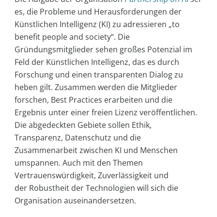
es, die Probleme und Herausforderungen der
Künstlichen Intelligenz (KI) zu adressieren „to
benefit people and society“. Die
Gründungsmitglieder sehen großes Potenzial im
Feld der Künstlichen Intelligenz, das es durch
Forschung und einen transparenten Dialog zu
heben gilt. Zusammen werden die Mitglieder
forschen, Best Practices erarbeiten und die
Ergebnis unter einer freien Lizenz veröffentlichen.
Die abgedeckten Gebiete sollen Ethik,
Transparenz, Datenschutz und die
Zusammenarbeit zwischen KI und Menschen
umspannen. Auch mit den Themen
Vertrauenswürdigkeit, Zuverlässigkeit und
der Robustheit der Technologien will sich die
Organisation auseinandersetzen.