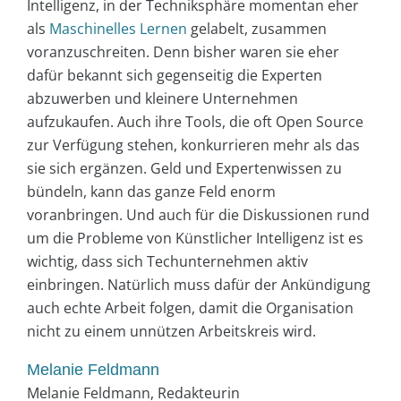
Intelligenz, in der Techniksphäre momentan eher
als
Maschinelles Lernen
gelabelt, zusammen
voranzuschreiten. Denn bisher waren sie eher
dafür bekannt sich gegenseitig die Experten
abzuwerben und kleinere Unternehmen
aufzukaufen. Auch ihre Tools, die oft Open Source
zur Verfügung stehen, konkurrieren mehr als das
sie sich ergänzen. Geld und Expertenwissen zu
bündeln, kann das ganze Feld enorm
voranbringen. Und auch für die Diskussionen rund
um die Probleme von Künstlicher Intelligenz ist es
wichtig, dass sich Techunternehmen aktiv
einbringen. Natürlich muss dafür der Ankündigung
auch echte Arbeit folgen, damit die Organisation
nicht zu einem unnützen Arbeitskreis wird.
Melanie Feldmann
Melanie Feldmann, Redakteurin