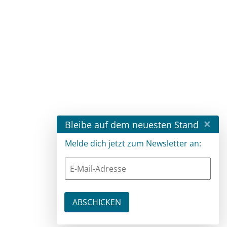
×
Bleibe auf dem neuesten Stand
Melde dich jetzt zum Newsletter an: