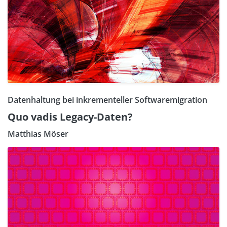
Datenhaltung bei inkrementeller Softwaremigration
Quo vadis Legacy-Daten?
Matthias Möser