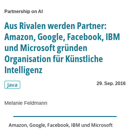
Partnership on AI
Aus Rivalen werden Partner:
Amazon, Google, Facebook, IBM
und Microsoft gründen
Organisation für Künstliche
Intelligenz
29. Sep. 2016
Java
Melanie Feldmann
Amazon, Google, Facebook, IBM und Microsoft