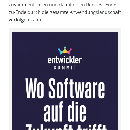
zusammenführen und damit einen Request Ende-
zu-Ende durch die gesamte Anwendungslandschaft
verfolgen kann.