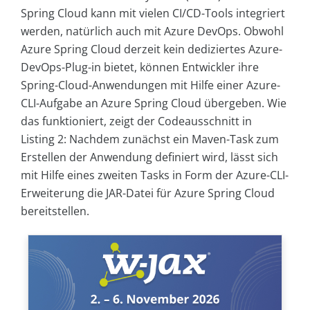
Spring Cloud kann mit vielen CI/CD-Tools integriert
werden, natürlich auch mit Azure DevOps. Obwohl
Azure Spring Cloud derzeit kein dediziertes Azure-
DevOps-Plug-in bietet, können Entwickler ihre
Spring-Cloud-Anwendungen mit Hilfe einer Azure-
CLI-Aufgabe an Azure Spring Cloud übergeben. Wie
das funktioniert, zeigt der Codeausschnitt in
Listing 2: Nachdem zunächst ein Maven-Task zum
Erstellen der Anwendung definiert wird, lässt sich
mit Hilfe eines zweiten Tasks in Form der Azure-CLI-
Erweiterung die JAR-Datei für Azure Spring Cloud
bereitstellen.