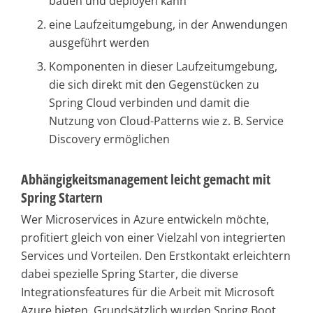
bauen und deployen kann
eine Laufzeitumgebung, in der Anwendungen
ausgeführt werden
Komponenten in dieser Laufzeitumgebung,
die sich direkt mit den Gegenstücken zu
Spring Cloud verbinden und damit die
Nutzung von Cloud-Patterns wie z. B. Service
Discovery ermöglichen
Abhängigkeitsmanagement leicht gemacht mit
Spring Startern
Wer Microservices in Azure entwickeln möchte,
profitiert gleich von einer Vielzahl von integrierten
Services und Vorteilen. Den Erstkontakt erleichtern
dabei spezielle Spring Starter, die diverse
Integrationsfeatures für die Arbeit mit Microsoft
Azure bieten. Grundsätzlich wurden Spring Boot