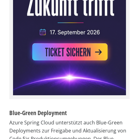
Blue-Green Deployment
Azure Spring Cloud unterstützt auch Blue-Green
Deployments zur Freigabe und Aktualisierung von
Code für Produktionsumgebungen. Der Blue-