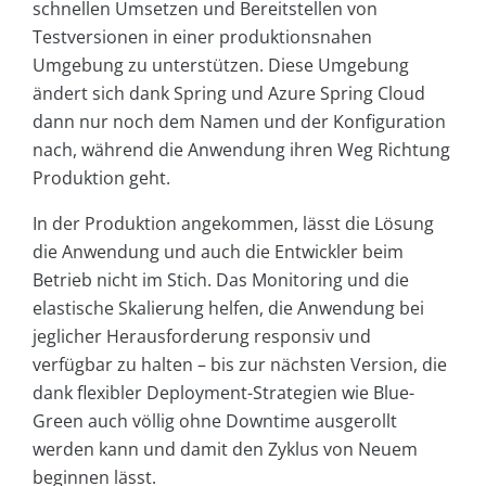
schnellen Umsetzen und Bereitstellen von
Testversionen in einer produktionsnahen
Umgebung zu unterstützen. Diese Umgebung
ändert sich dank Spring und Azure Spring Cloud
dann nur noch dem Namen und der Konfiguration
nach, während die Anwendung ihren Weg Richtung
Produktion geht.
In der Produktion angekommen, lässt die Lösung
die Anwendung und auch die Entwickler beim
Betrieb nicht im Stich. Das Monitoring und die
elastische Skalierung helfen, die Anwendung bei
jeglicher Herausforderung responsiv und
verfügbar zu halten – bis zur nächsten Version, die
dank flexibler Deployment-Strategien wie Blue-
Green auch völlig ohne Downtime ausgerollt
werden kann und damit den Zyklus von Neuem
beginnen lässt.