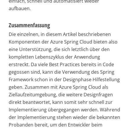
einfach, schnell und automatisiert wieder
aufbauen.
Zusammenfassung
Die einzelnen, in diesem Artikel beschriebenen
Komponenten der Azure Spring Cloud bieten also
eine Unterstützung, die sich letztlich über den
kompletten Lebenszyklus der Anwendung
erstreckt. Da viele Best Practices bereits in Code
gegossen sind, kann die Verwendung des Spring
Framework schon in der Designphase Hilfestellung
geben. Zusammen mit Azure Spring Cloud als
Ziellaufzeitumgebung, die weitere Designfragen
direkt beantwortet, kann somit sehr schnell zur
Implementierung übergegangen werden. Während
der Implementierung stehen wieder die bekannten
Probanden bereit, um den Entwickler beim