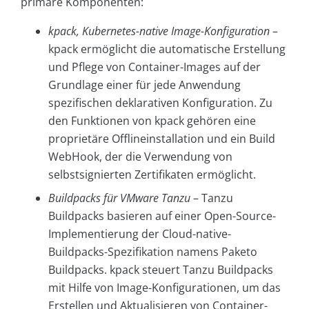
primäre Komponenten:
kpack, Kubernetes-native Image-Konfiguration
–
kpack ermöglicht die automatische Erstellung
und Pflege von Container-Images auf der
Grundlage einer für jede Anwendung
spezifischen deklarativen Konfiguration. Zu
den Funktionen von kpack gehören eine
proprietäre Offlineinstallation und ein Build
WebHook, der die Verwendung von
selbstsignierten Zertifikaten ermöglicht.
Buildpacks für VMware Tanzu
– Tanzu
Buildpacks basieren auf einer Open-Source-
Implementierung der Cloud-native-
Buildpacks-Spezifikation namens Paketo
Buildpacks. kpack steuert Tanzu Buildpacks
mit Hilfe von Image-Konfigurationen, um das
Erstellen und Aktualisieren von Container-