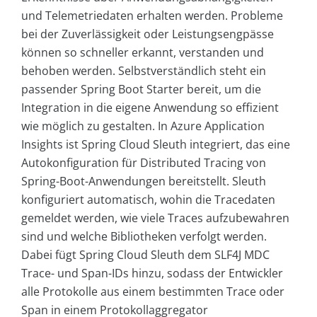
und Telemetriedaten erhalten werden. Probleme
bei der Zuverlässigkeit oder Leistungsengpässe
können so schneller erkannt, verstanden und
behoben werden. Selbstverständlich steht ein
passender Spring Boot Starter bereit, um die
Integration in die eigene Anwendung so effizient
wie möglich zu gestalten. In Azure Application
Insights ist Spring Cloud Sleuth integriert, das eine
Autokonfiguration für Distributed Tracing von
Spring-Boot-Anwendungen bereitstellt. Sleuth
konfiguriert automatisch, wohin die Tracedaten
gemeldet werden, wie viele Traces aufzubewahren
sind und welche Bibliotheken verfolgt werden.
Dabei fügt Spring Cloud Sleuth dem SLF4J MDC
Trace- und Span-IDs hinzu, sodass der Entwickler
alle Protokolle aus einem bestimmten Trace oder
Span in einem Protokollaggregator