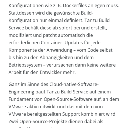
Konfigurationen wie z. B. Dockerfiles anlegen muss.
Stattdessen wird die gewünschte Build-
Konfiguration nur einmal definiert. Tanzu Build
Service behält diese ab sofort bei und erstellt,
modifiziert und patcht automatisch die
erforderlichen Container. Updates für jede
Komponente der Anwendung – vom Code selbst
bis hin zu den Abhängigkeiten und dem
Betriebssystem – verursachen dann keine weitere
Arbeit für den Entwickler mehr.
Ganz im Sinne des Cloud-native-Software-
Engineering baut Tanzu Build Service auf einem
Fundament von Open-Source-Software auf, an dem
VMware aktiv mitwirkt und das mit dem von
VMware bereitgestellten Support kombiniert wird.
Zwei Open-Source-Projekte dienen dabei als