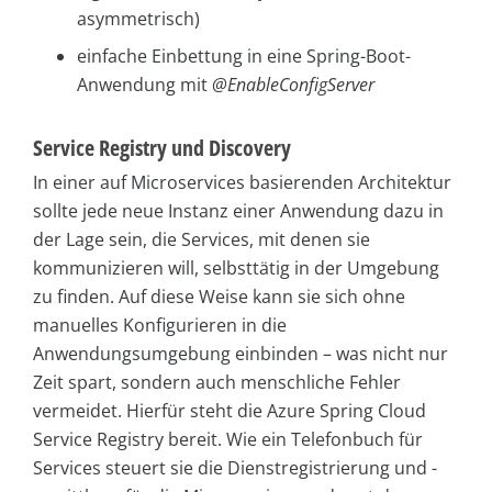
asymmetrisch)
einfache Einbettung in eine Spring-Boot-
Anwendung mit
@EnableConfigServer
Service Registry und Discovery
In einer auf Microservices basierenden Architektur
sollte jede neue Instanz einer Anwendung dazu in
der Lage sein, die Services, mit denen sie
kommunizieren will, selbsttätig in der Umgebung
zu finden. Auf diese Weise kann sie sich ohne
manuelles Konfigurieren in die
Anwendungsumgebung einbinden – was nicht nur
Zeit spart, sondern auch menschliche Fehler
vermeidet. Hierfür steht die Azure Spring Cloud
Service Registry bereit. Wie ein Telefonbuch für
Services steuert sie die Dienstregistrierung und -