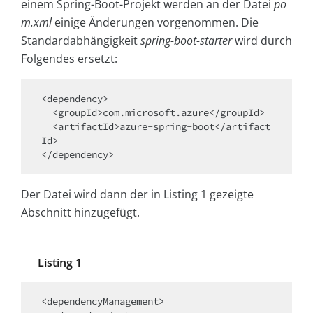
einem Spring-Boot-Projekt werden an der Datei
po
m.xml
einige Änderungen vorgenommen. Die
Standardabhängigkeit
spring-boot-starter
wird durch
Folgendes ersetzt:
<dependency>

  <groupId>com.microsoft.azure</groupId>

  <artifactId>azure-spring-boot</artifact
Id>

</dependency>
Der Datei wird dann der in Listing 1 gezeigte
Abschnitt hinzugefügt.
Listing 1
<dependencyManagement>
