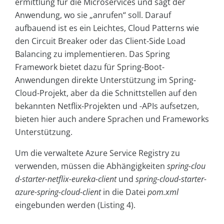
ermittlung für die Microservices und sagt der
Anwendung, wo sie „anrufen“ soll. Darauf
aufbauend ist es ein Leichtes, Cloud Patterns wie
den Circuit Breaker oder das Client-Side Load
Balancing zu implementieren. Das Spring
Framework bietet dazu für Spring-Boot-
Anwendungen direkte Unterstützung im Spring-
Cloud-Projekt, aber da die Schnittstellen auf den
bekannten Netflix-Projekten und -APIs aufsetzen,
bieten hier auch andere Sprachen und Frameworks
Unterstützung.
Um die verwaltete Azure Service Registry zu
verwenden, müssen die Abhängigkeiten
spring-clou
d-starter-netflix-eureka-client
und
spring-cloud-starter-
azure-spring-cloud-client
in die Datei
pom.xml
eingebunden werden (Listing 4).