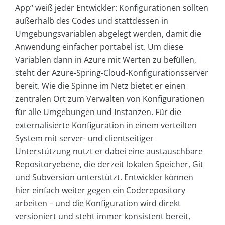
App“ weiß jeder Entwickler: Konfigurationen sollten
außerhalb des Codes und stattdessen in
Umgebungsvariablen abgelegt werden, damit die
Anwendung einfacher portabel ist. Um diese
Variablen dann in Azure mit Werten zu befüllen,
steht der Azure-Spring-Cloud-Konfigurationsserver
bereit. Wie die Spinne im Netz bietet er einen
zentralen Ort zum Verwalten von Konfigurationen
für alle Umgebungen und Instanzen. Für die
externalisierte Konfiguration in einem verteilten
System mit server- und clientseitiger
Unterstützung nutzt er dabei eine austauschbare
Repositoryebene, die derzeit lokalen Speicher, Git
und Subversion unterstützt. Entwickler können
hier einfach weiter gegen ein Coderepository
arbeiten – und die Konfiguration wird direkt
versioniert und steht immer konsistent bereit,