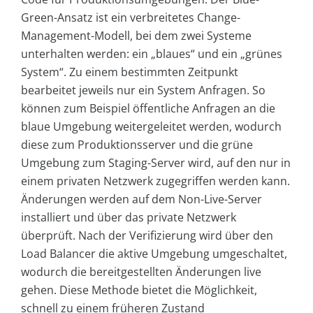
Green-Ansatz ist ein verbreitetes Change-
Management-Modell, bei dem zwei Systeme
unterhalten werden: ein „blaues“ und ein „grünes
System“. Zu einem bestimmten Zeitpunkt
bearbeitet jeweils nur ein System Anfragen. So
können zum Beispiel öffentliche Anfragen an die
blaue Umgebung weitergeleitet werden, wodurch
diese zum Produktionsserver und die grüne
Umgebung zum Staging-Server wird, auf den nur in
einem privaten Netzwerk zugegriffen werden kann.
Änderungen werden auf dem Non-Live-Server
installiert und über das private Netzwerk
überprüft. Nach der Verifizierung wird über den
Load Balancer die aktive Umgebung umgeschaltet,
wodurch die bereitgestellten Änderungen live
gehen. Diese Methode bietet die Möglichkeit,
schnell zu einem früheren Zustand