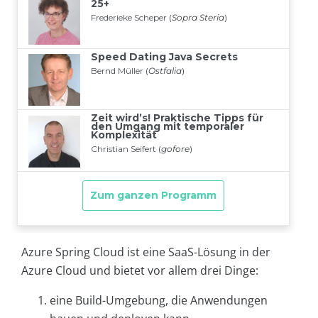
Azure Spring Cloud ist eine SaaS-Lösung in der
Azure Cloud und bietet vor allem drei Dinge:
eine Build-Umgebung, die Anwendungen