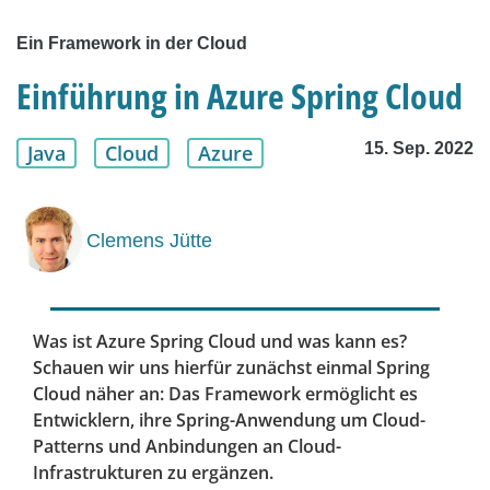
Ein Framework in der Cloud
Einführung in Azure Spring Cloud
15. Sep. 2022
Java
Cloud
Azure
Clemens Jütte
Was ist Azure Spring Cloud und was kann es?
Schauen wir uns hierfür zunächst einmal Spring
Cloud näher an: Das Framework ermöglicht es
Entwicklern, ihre Spring-Anwendung um Cloud-
Patterns und Anbindungen an Cloud-
Infrastrukturen zu ergänzen.