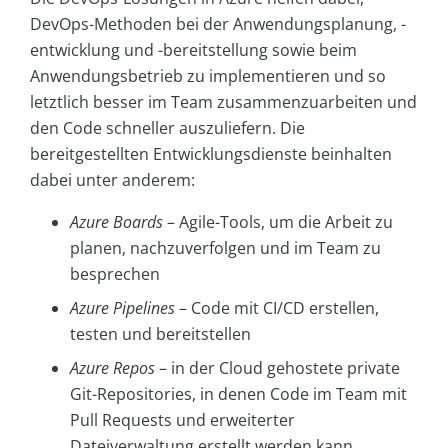
DevOps-Methoden bei der Anwendungsplanung, -
entwicklung und -bereitstellung sowie beim
Anwendungsbetrieb zu implementieren und so
letztlich besser im Team zusammenzuarbeiten und
den Code schneller auszuliefern. Die
bereitgestellten Entwicklungsdienste beinhalten
dabei unter anderem:
Azure Boards
– Agile-Tools, um die Arbeit zu
planen, nachzuverfolgen und im Team zu
besprechen
Azure Pipelines
– Code mit CI/CD erstellen,
testen und bereitstellen
Azure Repos
– in der Cloud gehostete private
Git-Repositories, in denen Code im Team mit
Pull Requests und erweiterter
Dateiverwaltung erstellt werden kann