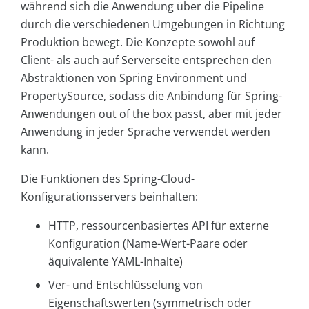
während sich die Anwendung über die Pipeline
durch die verschiedenen Umgebungen in Richtung
Produktion bewegt. Die Konzepte sowohl auf
Client- als auch auf Serverseite entsprechen den
Abstraktionen von Spring Environment und
PropertySource, sodass die Anbindung für Spring-
Anwendungen out of the box passt, aber mit jeder
Anwendung in jeder Sprache verwendet werden
kann.
Die Funktionen des Spring-Cloud-
Konfigurationsservers beinhalten:
HTTP, ressourcenbasiertes API für externe
Konfiguration (Name-Wert-Paare oder
äquivalente YAML-Inhalte)
Ver- und Entschlüsselung von
Eigenschaftswerten (symmetrisch oder