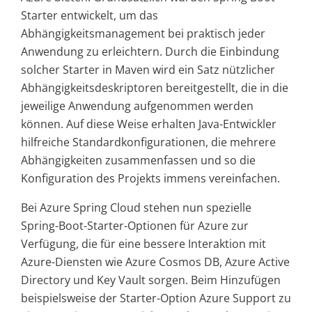
Starter entwickelt, um das
Abhängigkeitsmanagement bei praktisch jeder
Anwendung zu erleichtern. Durch die Einbindung
solcher Starter in Maven wird ein Satz nützlicher
Abhängigkeitsdeskriptoren bereitgestellt, die in die
jeweilige Anwendung aufgenommen werden
können. Auf diese Weise erhalten Java-Entwickler
hilfreiche Standardkonfigurationen, die mehrere
Abhängigkeiten zusammenfassen und so die
Konfiguration des Projekts immens vereinfachen.
Bei Azure Spring Cloud stehen nun spezielle
Spring-Boot-Starter-Optionen für Azure zur
Verfügung, die für eine bessere Interaktion mit
Azure-Diensten wie Azure Cosmos DB, Azure Active
Directory und Key Vault sorgen. Beim Hinzufügen
beispielsweise der Starter-Option Azure Support zu