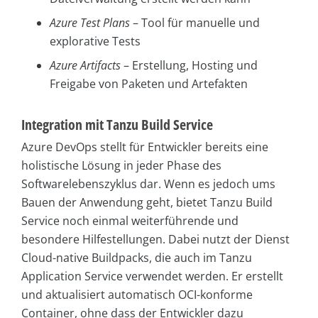
Azure Test Plans
– Tool für manuelle und
explorative Tests
Azure Artifacts
– Erstellung, Hosting und
Freigabe von Paketen und Artefakten
Integration mit Tanzu Build Service
Azure DevOps stellt für Entwickler bereits eine
holistische Lösung in jeder Phase des
Softwarelebenszyklus dar. Wenn es jedoch ums
Bauen der Anwendung geht, bietet Tanzu Build
Service noch einmal weiterführende und
besondere Hilfestellungen. Dabei nutzt der Dienst
Cloud-native Buildpacks, die auch im Tanzu
Application Service verwendet werden. Er erstellt
und aktualisiert automatisch OCI-konforme
Container, ohne dass der Entwickler dazu