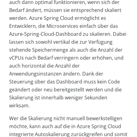
auch dann optimal funktionieren, wenn sich der
Bedarf ändert, müssen sie entsprechend skaliert
werden. Azure Spring Cloud ermöglicht es
Entwicklern, die Microservices einfach über das
Azure-Spring-Cloud-Dashboard zu skalieren. Dabei
lassen sich sowohl vertikal die zur Verfügung
stehende Speichermenge als auch die Anzahl der
vCPUs nach Bedarf verringern oder erhöhen, und
auch horizontal die Anzahl der
Anwendungsinstanzen ändern. Dank der
Steuerung über das Dashboard muss kein Code
geändert oder neu bereitgestellt werden und die
Skalierung ist innerhalb weniger Sekunden
wirksam.
Wer die Skalierung nicht manuell bewerkstelligen
möchte, kann auch auf die in Azure Spring Cloud
integrierte Autoskalierung zurückgreifen und somit