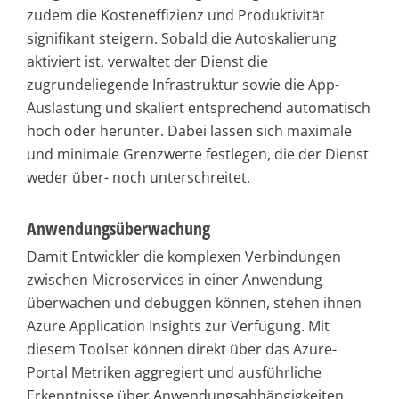
zudem die Kosteneffizienz und Produktivität
signifikant steigern. Sobald die Autoskalierung
aktiviert ist, verwaltet der Dienst die
zugrundeliegende Infrastruktur sowie die App-
Auslastung und skaliert entsprechend automatisch
hoch oder herunter. Dabei lassen sich maximale
und minimale Grenzwerte festlegen, die der Dienst
weder über- noch unterschreitet.
Anwendungsüberwachung
Damit Entwickler die komplexen Verbindungen
zwischen Microservices in einer Anwendung
überwachen und debuggen können, stehen ihnen
Azure Application Insights zur Verfügung. Mit
diesem Toolset können direkt über das Azure-
Portal Metriken aggregiert und ausführliche
Erkenntnisse über Anwendungsabhängigkeiten