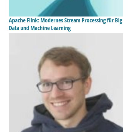
Apache Flink: Modernes Stream Processing für Big
Data und Machine Learning