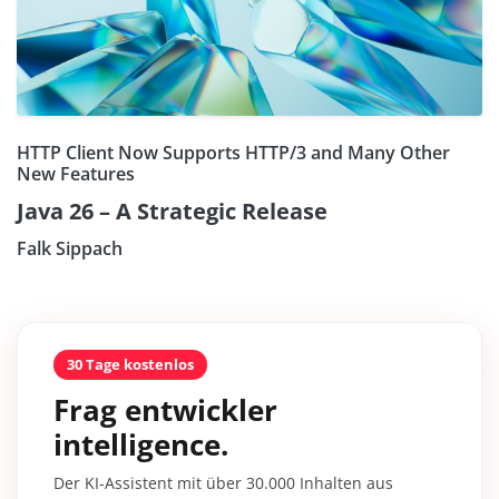
HTTP Client Now Supports HTTP/3 and Many Other
New Features
Java 26 – A Strategic Release
Falk Sippach
30 Tage kostenlos
Frag entwickler
intelligence.
Der KI-Assistent mit über 30.000 Inhalten aus