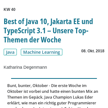
KW 40
Best of Java 10, Jakarta EE und
TypeScript 3.1 – Unsere Top-
Themen der Woche
08. Okt. 2018
Java
Machine Learning
Katharina Degenmann
Bunt, bunter, Oktober - Die erste Woche im
Oktober ist vorbei und hatte einen bunten Mix an
Themen im Gepäck. Java Champion Lukas Eder
erklärt, wie man ein richtig guter Programmierer