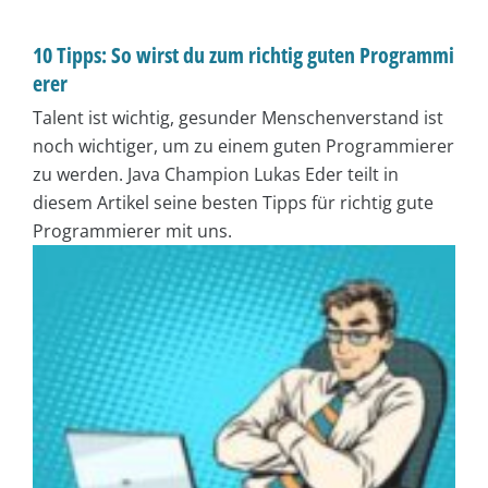
10 Tipps: So wirst du zum richtig guten Programmi
erer
Talent ist wichtig, gesunder Menschenverstand ist
noch wichtiger, um zu einem guten Programmierer
zu werden. Java Champion Lukas Eder teilt in
diesem Artikel seine besten Tipps für richtig gute
Programmierer mit uns.