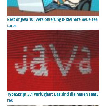
Best of Java 10: Versionierung & kleinere neue Fea
tures
TypeScript 3.1 verfügbar: Das sind die neuen Featu
res