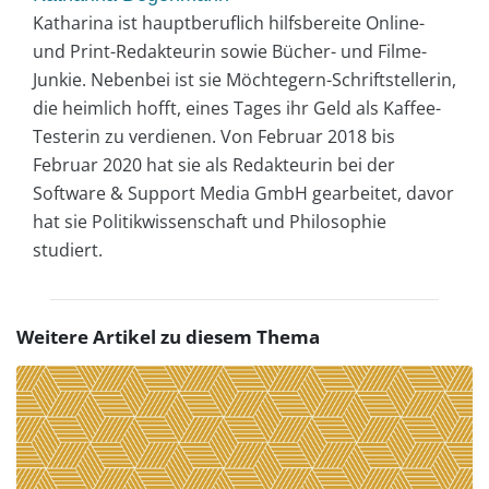
Katharina ist hauptberuflich hilfsbereite Online-
und Print-Redakteurin sowie Bücher- und Filme-
Junkie. Nebenbei ist sie Möchtegern-Schriftstellerin,
die heimlich hofft, eines Tages ihr Geld als Kaffee-
Testerin zu verdienen. Von Februar 2018 bis
Februar 2020 hat sie als Redakteurin bei der
Software & Support Media GmbH gearbeitet, davor
hat sie Politikwissenschaft und Philosophie
studiert.
Weitere Artikel zu diesem Thema