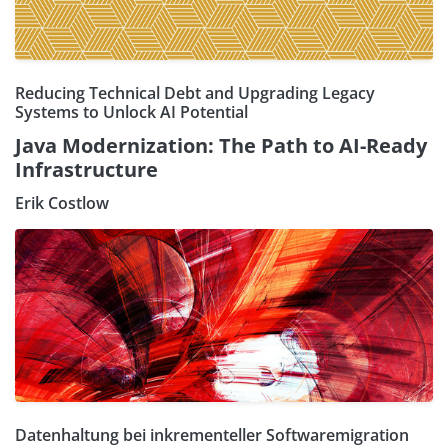
Reducing Technical Debt and Upgrading Legacy
Systems to Unlock AI Potential
Java Modernization: The Path to AI-Ready
Infrastructure
Erik Costlow
Datenhaltung bei inkrementeller Softwaremigration