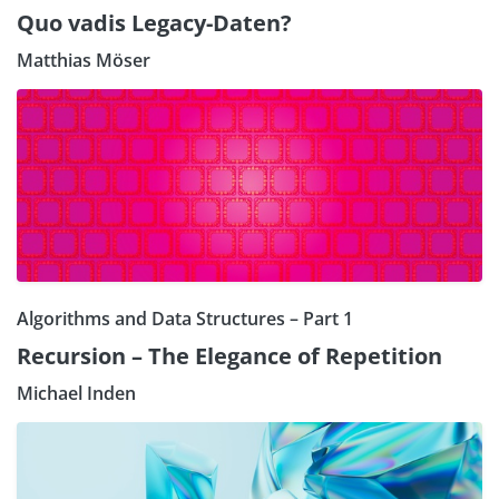
Quo vadis Legacy-Daten?
Matthias Möser
Algorithms and Data Structures – Part 1
Recursion – The Elegance of Repetition
Michael Inden