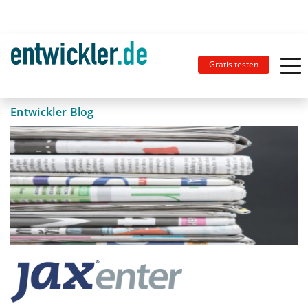
Gratis testen
Entwickler Blog