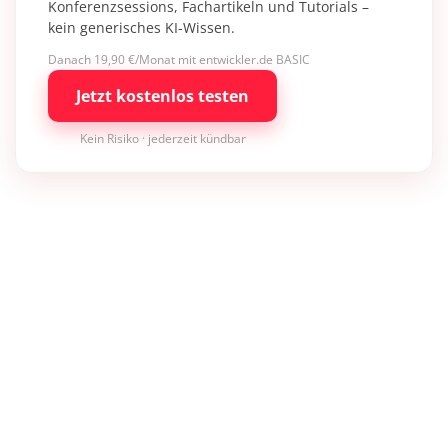
Konferenzsessions, Fachartikeln und Tutorials –
kein generisches KI-Wissen.
Danach 19,90 €/Monat mit entwickler.de BASIC
Jetzt kostenlos testen
Kein Risiko · jederzeit kündbar