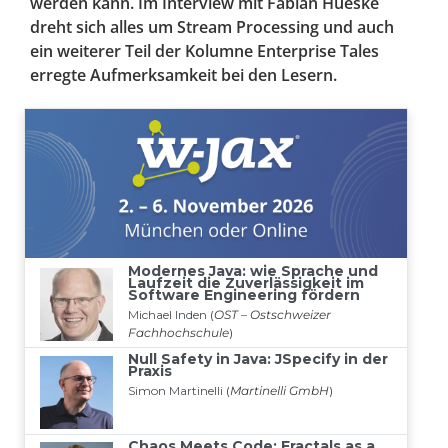
werden kann. Im Interview mit Fabian Hueske
dreht sich alles um Stream Processing und auch
ein weiterer Teil der Kolumne Enterprise Tales
erregte Aufmerksamkeit bei den Lesern.