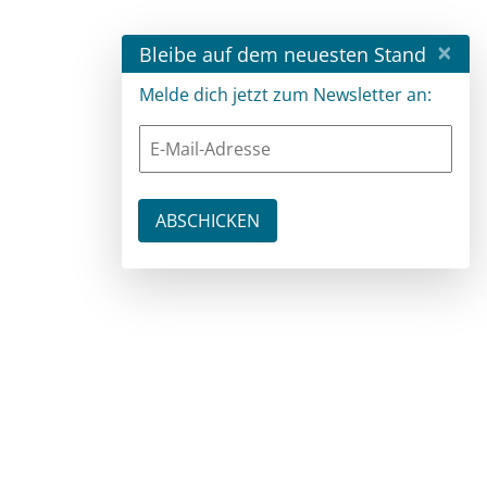
×
Bleibe auf dem neuesten Stand
Melde dich jetzt zum Newsletter an: